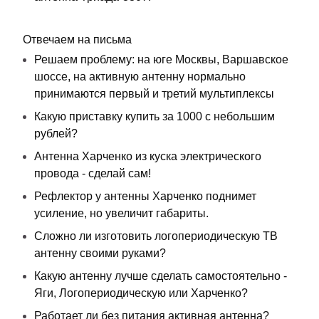
Отвечаем на письма
Решаем проблему: на юге Москвы, Варшавское
шоссе, на активную антенну нормально
принимаются первый и третий мультиплексы
Какую приставку купить за 1000 с небольшим
рублей?
Антенна Харченко из куска электрического
провода - сделай сам!
Рефлектор у антенны Харченко поднимет
усиление, но увеличит габариты.
Сложно ли изготовить логопериодическую ТВ
антенну своими руками?
Какую антенну лучше сделать самостоятельно -
Яги, Логопериодическую или Харченко?
Работает ли без питания активная антенна?