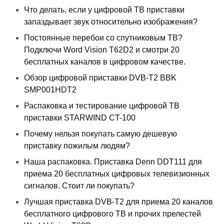
Что делать, если у цифровой ТВ приставки
запаздывает звук относительно изображения?
Постоянные перебои со спутниковым ТВ?
Подключи Word Vision T62D2 и смотри 20
бесплатных каналов в цифровом качестве.
Обзор цифровой приставки DVB-T2 BBK
SMP001HDT2
Распаковка и тестирование цифровой ТВ
приставки STARWIND CT-100
Почему нельзя покупать самую дешевую
приставку пожилым людям?
Наша распаковка. Приставка Denn DDT111 для
приема 20 бесплатных цифровых телевизионных
сигналов. Стоит ли покупать?
Лучшая приставка DVB-T2 для приема 20 каналов
бесплатного цифрового ТВ и прочих прелестей