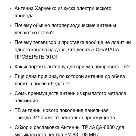
Антенна Харченко из куска электрического
провода
Почему обычно логопериодические антенны
делают из стали?
Почему телевизор и приставка вообще не ловит ни
одного канала на даче, что делать? СНАЧАЛА
ПРОВЕРЬТЕ ЭТО!
Как испортить антенну для приема цифрового ТВ?
Еще одна причина, по которой антенна до обеда
ловит, а после обеда нет.
Семь преимуществ антенн из крылатого металла
алюминия
ТВ антенны нового поколения панельная
Триада-3450 имеют несколько преимуществ
Обзор и распаковка Антенны ТРИАДА-8830 для
музыкального центра FM 88-108 MHz