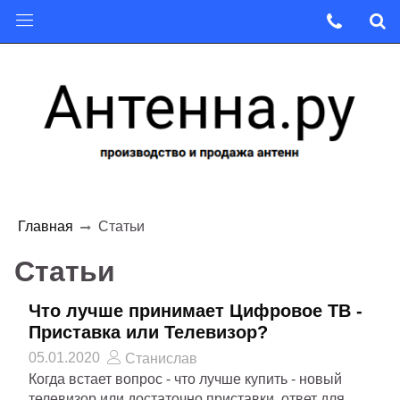
Главная
Статьи
Статьи
Что лучше принимает Цифровое ТВ -
Приставка или Телевизор?
05.01.2020
Станислав
Когда встает вопрос - что лучше купить - новый
телевизор или достаточно приставки, ответ для