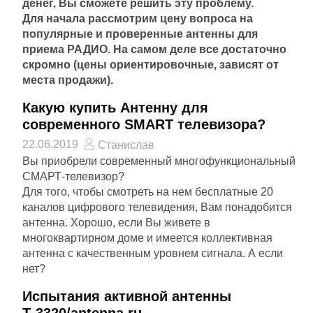
денег, Вы сможете решить эту проблему.
Для начала рассмотрим цену вопроса на
популярные и проверенные антенны для
приема РАДИО. На самом деле все достаточно
скромно (цены ориентировочные, зависят от
места продажи).
Какую купить Антенну для
современного SMART телевизора?
22.06.2019
Станислав
Вы приобрели современный многофункциональный
СМАРТ-телевизор?
Для того, чтобы смотреть на нем бесплатные 20
каналов цифрового телевидения, Вам понадобится
антенна. Хорошо, если Вы живете в
многоквартирном доме и имеется коллективная
антенна с качественным уровнем сигнала. А если
нет?
Испытания активной антенны