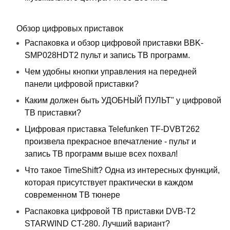
Обзор цифровых приставок
Распаковка и обзор цифровой приставки BBK-
SMP028HDT2 пульт и запись ТВ программ.
Чем удобны кнопки управления на передней
панели цифровой приставки?
Каким должен быть УДОБНЫЙ ПУЛЬТ" у цифровой
ТВ приставки?
Цифровая приставка Telefunken TF-DVBT262
произвела прекрасное впечатление - пульт и
запись ТВ программ выше всех похвал!
Что такое TimeShift? Одна из интересных функций,
которая присутствует практически в каждом
современном ТВ тюнере
Распаковка цифровой ТВ приставки DVB-T2
STARWIND CT-280. Лучший вариант?