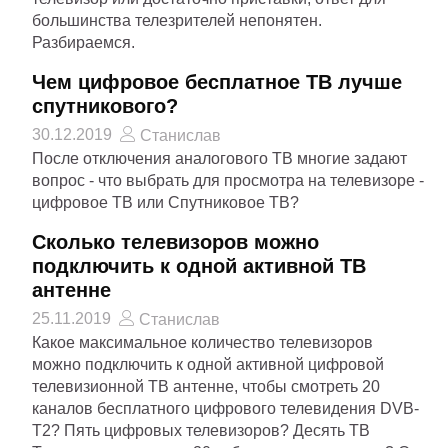
большинства телезрителей непонятен.
Разбираемся.
Чем цифровое бесплатное ТВ лучше
спутникового?
30.12.2019
Станислав
После отключения аналогового ТВ многие задают
вопрос - что выбрать для просмотра на телевизоре -
цифровое ТВ или Спутниковое ТВ?
Сколько телевизоров можно
подключить к одной активной ТВ
антенне
25.11.2019
Станислав
Какое максимальное количество телевизоров
можно подключить к одной активной цифровой
телевизионной ТВ антенне, чтобы смотреть 20
каналов бесплатного цифрового телевидения DVB-
T2? Пять цифровых телевизоров? Десять ТВ