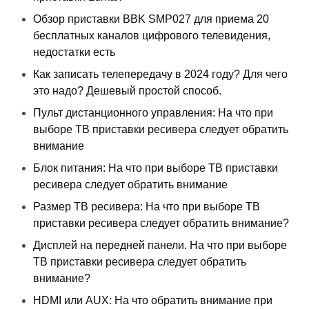
Обзор приставки BBK SMP027 для приема 20
бесплатных каналов цифрового телевидения,
недостатки есть
Как записать телепередачу в 2024 году? Для чего
это надо? Дешевый простой способ.
Пульт дистанционного управления: На что при
выборе ТВ приставки ресивера следует обратить
внимание
Блок питания: На что при выборе ТВ приставки
ресивера следует обратить внимание
Размер ТВ ресивера: На что при выборе ТВ
приставки ресивера следует обратить внимание?
Дисплей на передней панели. На что при выборе
ТВ приставки ресивера следует обратить
внимание?
HDMI или AUX: На что обратить внимание при