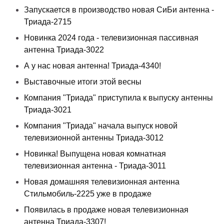
Запускается в производство новая СиБи антенна -
Триада-2715
Новинка 2024 года - телевизионная пассивная
антенна Триада-3022
А у нас новая антенна! Триада-4340!
Выставочные итоги этой весны
Компания "Триада" приступила к выпуску антенны
Триада-3021
Компания "Триада" начала выпуск новой
телевизионной антенны Триада-3012
Новинка! Выпущена новая комнатная
телевизионная антенна - Триада-3011
Новая домашняя телевизионная антенна
Стильмобиль-2225 уже в продаже
Появилась в продаже новая телевизионная
антенна Триада-3307!