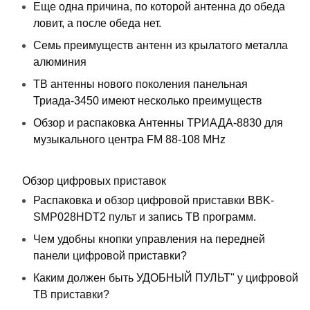
Еще одна причина, по которой антенна до обеда
ловит, а после обеда нет.
Семь преимуществ антенн из крылатого металла
алюминия
ТВ антенны нового поколения панельная
Триада-3450 имеют несколько преимуществ
Обзор и распаковка Антенны ТРИАДА-8830 для
музыкального центра FM 88-108 MHz
Обзор цифровых приставок
Распаковка и обзор цифровой приставки BBK-
SMP028HDT2 пульт и запись ТВ программ.
Чем удобны кнопки управления на передней
панели цифровой приставки?
Каким должен быть УДОБНЫЙ ПУЛЬТ" у цифровой
ТВ приставки?