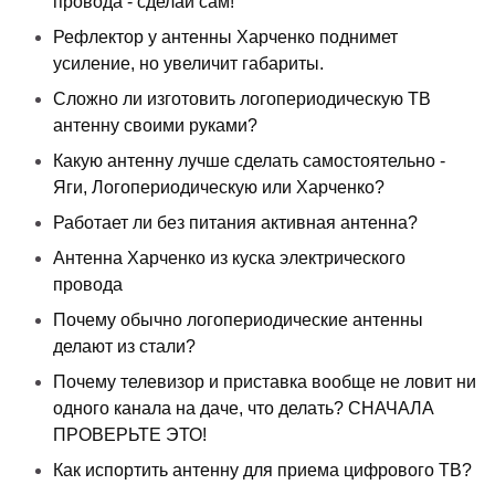
провода - сделай сам!
Рефлектор у антенны Харченко поднимет
усиление, но увеличит габариты.
Сложно ли изготовить логопериодическую ТВ
антенну своими руками?
Какую антенну лучше сделать самостоятельно -
Яги, Логопериодическую или Харченко?
Работает ли без питания активная антенна?
Антенна Харченко из куска электрического
провода
Почему обычно логопериодические антенны
делают из стали?
Почему телевизор и приставка вообще не ловит ни
одного канала на даче, что делать? СНАЧАЛА
ПРОВЕРЬТЕ ЭТО!
Как испортить антенну для приема цифрового ТВ?