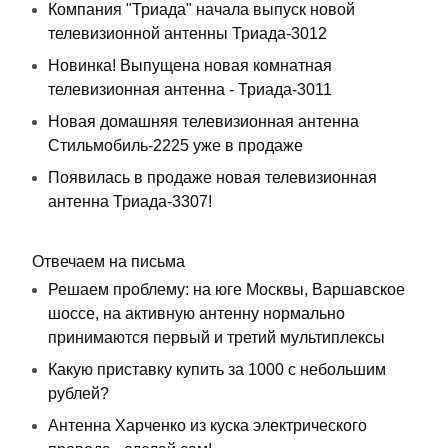
Компания "Триада" начала выпуск новой
телевизионной антенны Триада-3012
Новинка! Выпущена новая комнатная
телевизионная антенна - Триада-3011
Новая домашняя телевизионная антенна
Стильмобиль-2225 уже в продаже
Появилась в продаже новая телевизионная
антенна Триада-3307!
Отвечаем на письма
Решаем проблему: на юге Москвы, Варшавское
шоссе, на активную антенну нормально
принимаются первый и третий мультиплексы
Какую приставку купить за 1000 с небольшим
рублей?
Антенна Харченко из куска электрического