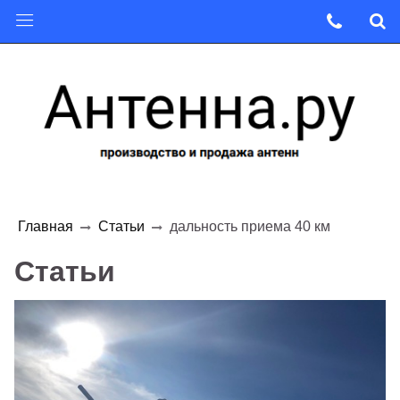
Главная
Статьи
дальность приема 40 км
Статьи