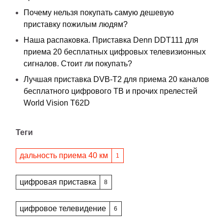
Почему нельзя покупать самую дешевую
приставку пожилым людям?
Наша распаковка. Приставка Denn DDT111 для
приема 20 бесплатных цифровых телевизионных
сигналов. Стоит ли покупать?
Лучшая приставка DVB-T2 для приема 20 каналов
бесплатного цифрового ТВ и прочих прелестей
World Vision T62D
Теги
дальность приема 40 км
1
цифровая приставка
8
цифровое телевидение
6