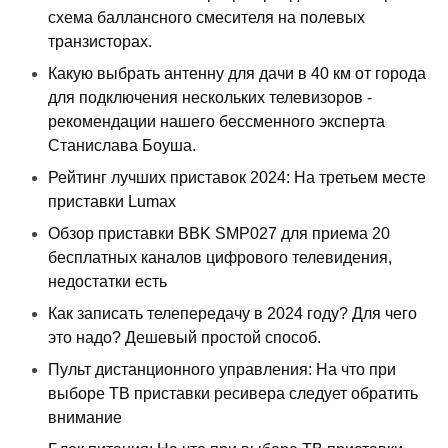
схема баллансного смесителя на полевых
транзисторах.
Какую выбрать антенну для дачи в 40 км от города
для подключения нескольких телевизоров -
рекомендации нашего бессменного эксперта
Станислава Боуша.
Рейтинг лучших приставок 2024: На третьем месте
приставки Lumax
Обзор приставки BBK SMP027 для приема 20
бесплатных каналов цифрового телевидения,
недостатки есть
Как записать телепередачу в 2024 году? Для чего
это надо? Дешевый простой способ.
Пульт дистанционного управления: На что при
выборе ТВ приставки ресивера следует обратить
внимание