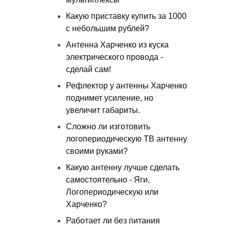
Какую приставку купить за 1000
с небольшим рублей?
Антенна Харченко из куска
электрического провода -
сделай сам!
Рефлектор у антенны Харченко
поднимет усиление, но
увеличит габариты.
Сложно ли изготовить
логопериодическую ТВ антенну
своими руками?
Какую антенну лучше сделать
самостоятельно - Яги,
Логопериодическую или
Харченко?
Работает ли без питания