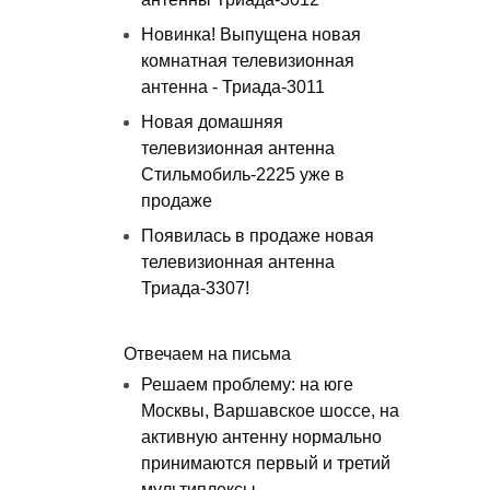
Новинка! Выпущена новая
комнатная телевизионная
антенна - Триада-3011
Новая домашняя
телевизионная антенна
Стильмобиль-2225 уже в
продаже
Появилась в продаже новая
телевизионная антенна
Триада-3307!
Отвечаем на письма
Решаем проблему: на юге
Москвы, Варшавское шоссе, на
активную антенну нормально
принимаются первый и третий
мультиплексы