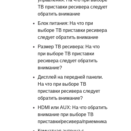
ТВ приставки ресивера следует
обратить внимание
Блок питания: На что при
выборе ТВ приставки ресивера
следует обратить внимание
Размер ТВ ресивера: На что
при выборе ТВ приставки
ресивера следует обратить
внимание?
Дисплей на передней панели.
На что при выборе ТВ
приставки ресивера следует
обратить внимание?
HDMI или AUX: На что обратить
внимание при выборе ТВ
приставки/ресивера/приемника
Комнатная антенна с