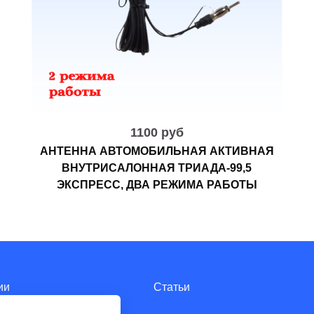
1100 руб
АНТЕННА АВТОМОБИЛЬНАЯ АКТИВНАЯ
ВНУТРИСАЛОННАЯ ТРИАДА-99,5
ЭКСПРЕСС, ДВА РЕЖИМА РАБОТЫ
ии
Статьи