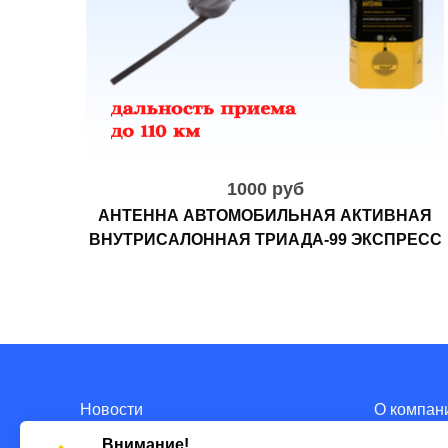
1000 руб
АНТЕННА АВТОМОБИЛЬНАЯ АКТИВНАЯ
ВНУТРИСАЛОННАЯ ТРИАДА-99 ЭКСПРЕСС
Новости
О компан
Внимание!