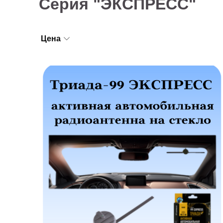
Серия "ЭКСПРЕСС"
Цена