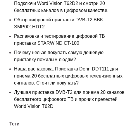
Подключи Word Vision T62D2 и смотри 20
бесплатных каналов в цифровом качестве.
Обзор цифровой приставки DVB-T2 BBK
SMP001HDT2
Распаковка и тестирование цифровой ТВ
приставки STARWIND CT-100
Почему нельзя покупать самую дешевую
приставку пожилым людям?
Наша распаковка. Приставка Denn DDT111 для
приема 20 бесплатных цифровых телевизионных
сигналов. Стоит ли покупать?
Лучшая приставка DVB-T2 для приема 20 каналов
бесплатного цифрового ТВ и прочих прелестей
World Vision T62D
Теги