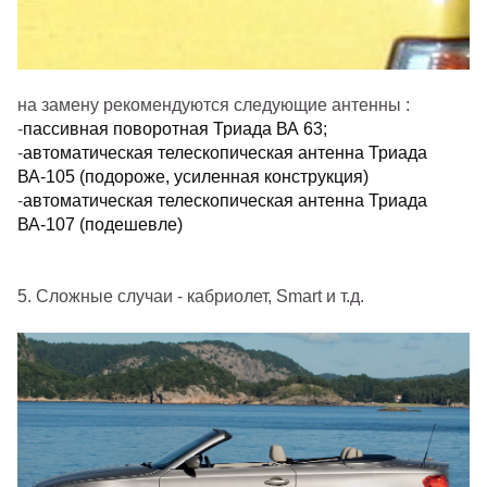
на замену рекомендуются следующие антенны :
-
пассивная поворотная Триада ВА 63;
-
автоматическая телескопическая антенна Триада
ВА-105 (подороже, усиленная конструкция)
-
автоматическая телескопическая антенна Триада
ВА-107 (подешевле)
5. Сложные случаи - кабриолет, Smart и т.д.