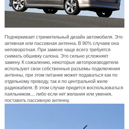
Подчеркивает стремительный дизайн автомобиля. Это
активная или пассивная антенна. В 90% случаев она
неповоротная. При замене чаще всего требуется
снимать обшивку салона. Это сильно усложняет
замену. К сожалению, некоторые автопроизводители
используют свои собственные разъемы подключения
антенны, при этом питание может подаваться как по
отдельному проводу, так и по центральной жиле
радиокабеля. В этом случае придется воспользоваться
паяльником.... либо если нет желания или умения,
поставить пассивную антенну.