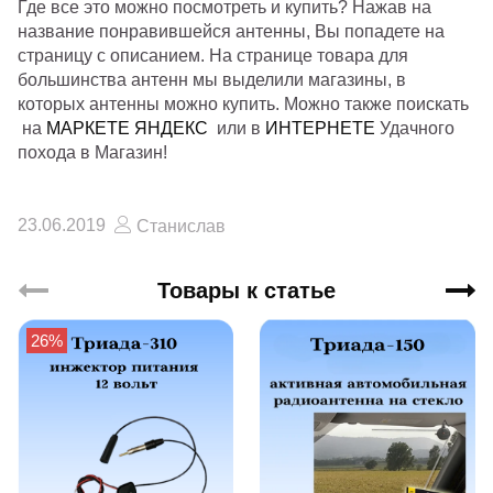
Где все это можно посмотреть и купить? Нажав на
название понравившейся антенны, Вы попадете на
страницу с описанием. На странице товара для
большинства антенн мы выделили магазины, в
которых антенны можно купить. Можно также поискать
на
МАРКЕТЕ ЯНДЕКС
или в
ИНТЕРНЕТЕ
Удачного
похода в Магазин!
23.06.2019
Станислав
Товары к статье
26%