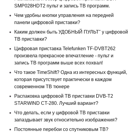
SMP028HDT2 пульт и запись ТВ программ.
Чем удобны кнопки управления на передней
панели цифровой приставки?
Каким должен быть УДОБНЫЙ ПУЛЬТ" у цифровой
ТВ приставки?
Цифровая приставка Telefunken TF-DVBT262
произвела прекрасное впечатление - пульт и
запись ТВ программ выше всех похвал!
Что такое TimeShift? Одна из интересных функций,
которая присутствует практически в каждом
современном ТВ тюнере
Распаковка цифровой ТВ приставки DVB-T2
STARWIND CT-280. Лучший вариант?
Что делать, если у цифровой ТВ приставки
запаздывает звук относительно изображения?
Постоянные перебои со спутниковым ТВ?