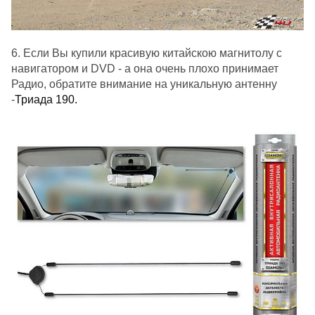
6. Если Вы купили красивую китайскою магнитолу с
навигатором и DVD - а она очень плохо принимает
Радио, обратите внимание на уникальную антенну
-
Триада 190.