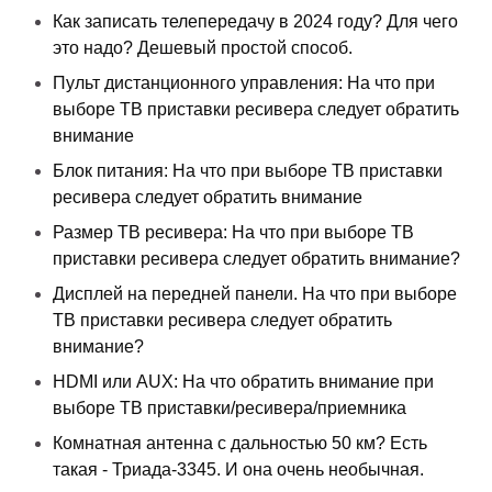
Как записать телепередачу в 2024 году? Для чего
это надо? Дешевый простой способ.
Пульт дистанционного управления: На что при
выборе ТВ приставки ресивера следует обратить
внимание
Блок питания: На что при выборе ТВ приставки
ресивера следует обратить внимание
Размер ТВ ресивера: На что при выборе ТВ
приставки ресивера следует обратить внимание?
Дисплей на передней панели. На что при выборе
ТВ приставки ресивера следует обратить
внимание?
HDMI или AUX: На что обратить внимание при
выборе ТВ приставки/ресивера/приемника
Комнатная антенна с дальностью 50 км? Есть
такая - Триада-3345. И она очень необычная.