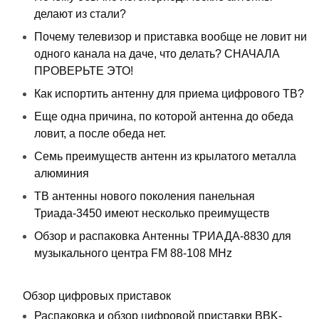
делают из стали?
Почему телевизор и приставка вообще не ловит ни
одного канала на даче, что делать? СНАЧАЛА
ПРОВЕРЬТЕ ЭТО!
Как испортить антенну для приема цифрового ТВ?
Еще одна причина, по которой антенна до обеда
ловит, а после обеда нет.
Семь преимуществ антенн из крылатого металла
алюминия
ТВ антенны нового поколения панельная
Триада-3450 имеют несколько преимуществ
Обзор и распаковка Антенны ТРИАДА-8830 для
музыкального центра FM 88-108 MHz
Обзор цифровых приставок
Распаковка и обзор цифровой приставки BBK-