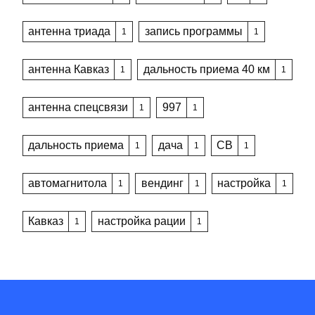
антенна триада
запись программы
1
1
антенна Кавказ
дальность приема 40 км
1
1
антенна спецсвязи
997
1
1
дальность приема
дача
CB
1
1
1
автомагнитола
вендинг
настройка
1
1
1
Кавказ
настройка рации
1
1