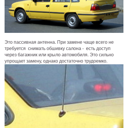
Это пассивная антенна. При замене чаще всего не
требуется снимать обшивку салона - есть доступ
через багажник или крыло автомобиля. Это сильно
упрощает замену, однако достаточно трудоемко.