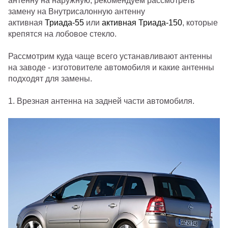
антенну на наружную, рекомендуем рассмотреть
замену на Внутрисалонную антенну
активная
Триада-55
или
активная Триада-150
, которые
крепятся на лобовое стекло.
Рассмотрим куда чаще всего устанавливают антенны
на заводе - изготовителе автомобиля и какие антенны
подходят для замены.
1. Врезная антенна на задней части автомобиля.