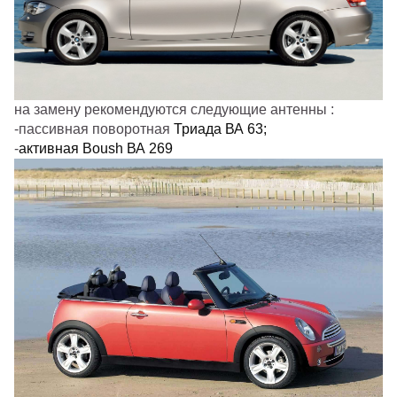
на замену рекомендуются следующие антенны :
-пассивная поворотная
Триада ВА 63
;
-
активная Boush ВА 269