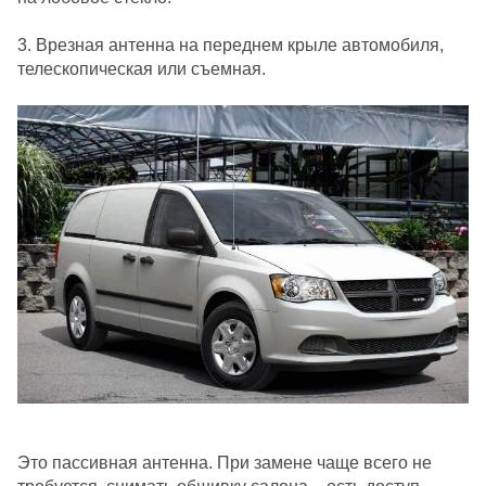
3.
Врезная антенна на переднем крыле автомобиля,
телескопическая или съемная.
Это пассивная антенна. При замене чаще всего не