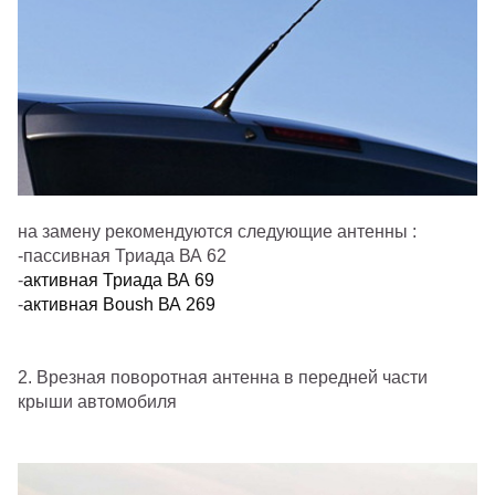
на замену рекомендуются следующие антенны :
-пассивная Триада ВА 62
-
активная Триада ВА 69
-
активная Boush ВА 269
2. Врезная поворотная антенна в передней части
крыши автомобиля