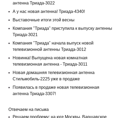
антенна Триада-3022
А у нас новая антенна! Триада-4340!
Выставочные итоги этой весны
Компания "Триада" приступила к выпуску антенны
Триада-3021
Компания "Триада" начала выпуск новой
телевизионной антенны Триада-3012
Новинка! Выпущена новая комнатная
телевизионная антенна - Триада-3011
Новая домашняя телевизионная антенна
Стильмобиль-2225 уже в продаже
Появилась в продаже новая телевизионная
антенна Триада-3307!
Отвечаем на письма
Решаем проблему: на юге Москвы, Варшавское