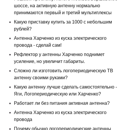
шоссе, на активную антенну нормально
принимаются первый и третий мультиплексы
Какую приставку купить за 1000 с небольшим
рублей?
Антенна Харченко из куска электрического
провода - сделай сам!
Рефлектор у антенны Харченко поднимет
усиление, но увеличит габариты.
Сложно ли изготовить логопериодическую ТВ
антенну своими руками?
Какую антенну лучше сделать самостоятельно -
Яги, Логопериодическую или Харченко?
Работает ли без питания активная антенна?
Антенна Харченко из куска электрического
провода
Почему обычно логопериодические антенны