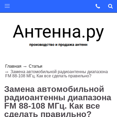
Главная
Статьи
Замена автомобильной радиоантенны диапазона
FM 88-108 МГц. Как все сделать правильно?
Замена автомобильной
радиоантенны диапазона
FM 88-108 МГц. Как все
сделать правильно?