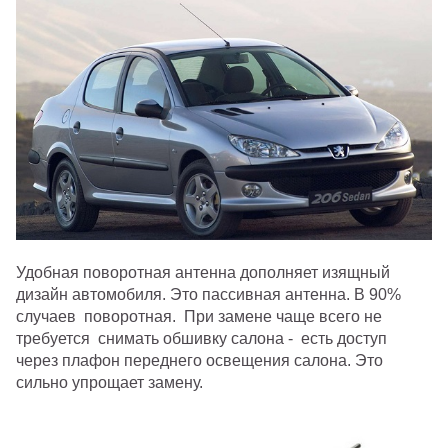
Удобная поворотная антенна дополняет изящный
дизайн автомобиля. Это пассивная антенна. В 90%
случаев поворотная. При замене чаще всего не
требуется снимать обшивку салона - есть доступ
через плафон переднего освещения салона. Это
сильно упрощает замену.