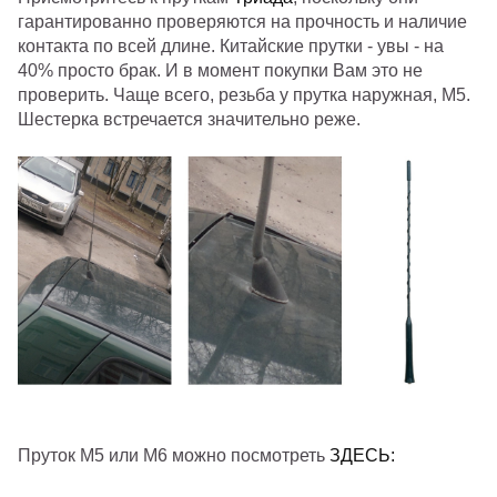
гарантированно проверяются на прочность и наличие
контакта по всей длине. Китайские прутки - увы - на
40% просто брак. И в момент покупки Вам это не
проверить. Чаще всего, резьба у прутка наружная, М5.
Шестерка встречается значительно реже.
Пруток М5 или М6 можно посмотреть
ЗДЕСЬ: