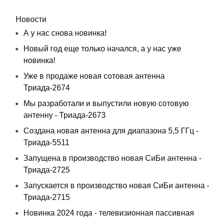
Новости
А у нас снова новинка!
Новый год еще только начался, а у нас уже
новинка!
Уже в продаже новая сотовая антенна
Триада-2674
Мы разработали и выпустили новую сотовую
антенну - Триада-2673
Создана новая антенна для диапазона 5,5 ГГц -
Триада-5511
Запущена в производство новая СиБи антенна -
Триада-2725
Запускается в производство новая СиБи антенна -
Триада-2715
Новинка 2024 года - телевизионная пассивная