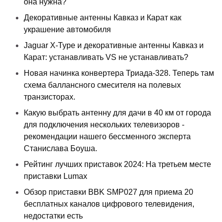
она нужна?
Декоративные антенны Кавказ и Карат как
украшение автомобиля
Jaguar X-Type и декоративные антенны Кавказ и
Карат: устанавливать VS не устанавливать?
Новая начинка конвертера Триада-328. Теперь там
схема баллансного смесителя на полевых
транзисторах.
Какую выбрать антенну для дачи в 40 км от города
для подключения нескольких телевизоров -
рекомендации нашего бессменного эксперта
Станислава Боуша.
Рейтинг лучших приставок 2024: На третьем месте
приставки Lumax
Обзор приставки BBK SMP027 для приема 20
бесплатных каналов цифрового телевидения,
недостатки есть