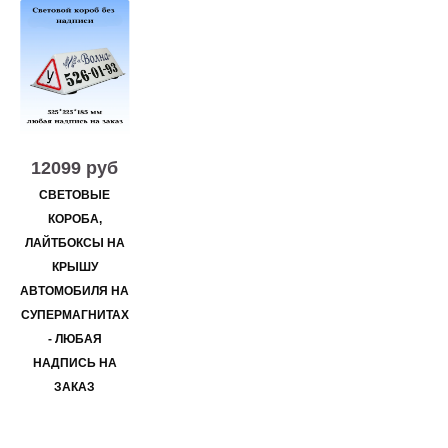
12099 руб
СВЕТОВЫЕ
КОРОБА,
ЛАЙТБОКСЫ НА
КРЫШУ
АВТОМОБИЛЯ НА
СУПЕРМАГНИТАХ
- ЛЮБАЯ
НАДПИСЬ НА
ЗАКАЗ