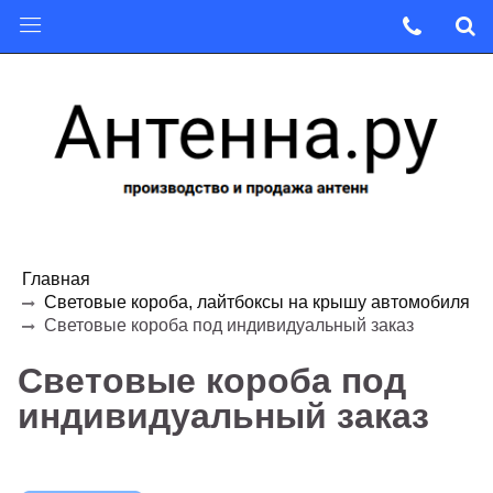
Главная
Световые короба, лайтбоксы на крышу автомобиля
Световые короба под индивидуальный заказ
Световые короба под
индивидуальный заказ