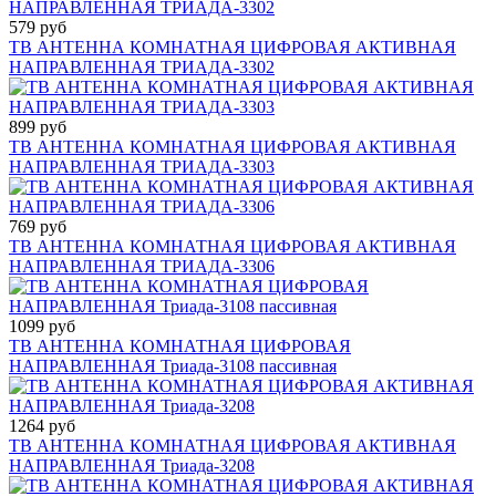
579 руб
ТВ АНТЕННА КОМНАТНАЯ ЦИФРОВАЯ АКТИВНАЯ
НАПРАВЛЕННАЯ ТРИАДА-3302
899 руб
ТВ АНТЕННА КОМНАТНАЯ ЦИФРОВАЯ АКТИВНАЯ
НАПРАВЛЕННАЯ ТРИАДА-3303
769 руб
ТВ АНТЕННА КОМНАТНАЯ ЦИФРОВАЯ АКТИВНАЯ
НАПРАВЛЕННАЯ ТРИАДА-3306
1099 руб
ТВ АНТЕННА КОМНАТНАЯ ЦИФРОВАЯ
НАПРАВЛЕННАЯ Триада-3108 пассивная
1264 руб
ТВ АНТЕННА КОМНАТНАЯ ЦИФРОВАЯ АКТИВНАЯ
НАПРАВЛЕННАЯ Триада-3208