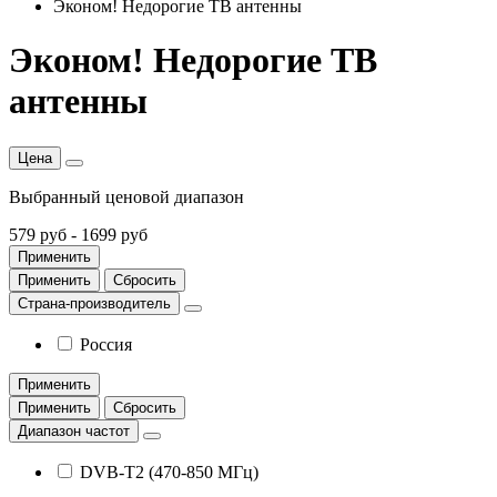
Эконом! Недорогие ТВ антенны
Эконом! Недорогие ТВ
антенны
Цена
Выбранный ценовой диапазон
579 руб
-
1699 руб
Применить
Применить
Сбросить
Страна-производитель
Россия
Применить
Применить
Сбросить
Диапазон частот
DVB-T2 (470-850 МГц)