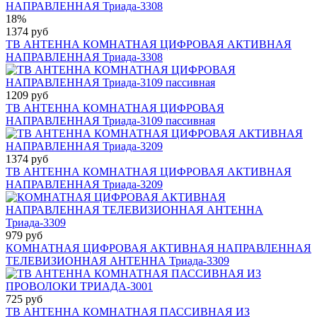
18%
1374 руб
ТВ АНТЕННА КОМНАТНАЯ ЦИФРОВАЯ АКТИВНАЯ
НАПРАВЛЕННАЯ Триада-3308
1209 руб
ТВ АНТЕННА КОМНАТНАЯ ЦИФРОВАЯ
НАПРАВЛЕННАЯ Триада-3109 пассивная
1374 руб
ТВ АНТЕННА КОМНАТНАЯ ЦИФРОВАЯ АКТИВНАЯ
НАПРАВЛЕННАЯ Триада-3209
979 руб
КОМНАТНАЯ ЦИФРОВАЯ АКТИВНАЯ НАПРАВЛЕННАЯ
ТЕЛЕВИЗИОННАЯ АНТЕННА Триада-3309
725 руб
ТВ АНТЕННА КОМНАТНАЯ ПАССИВНАЯ ИЗ