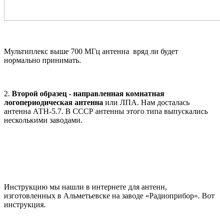
Мультиплекс выше 700 МГц антенна вряд ли будет
нормально принимать.
2.
Второй образец - направленная комнатная
логопериодическая антенна
или ЛПА. Нам досталась
антенна АТН-5.7. В СССР антенны этого типа выпускались
несколькими заводами.
Инструкцию мы нашли в интернете для антенн,
изготовленных в Альметьевске на заводе «Радиоприбор». Вот
инструкция.