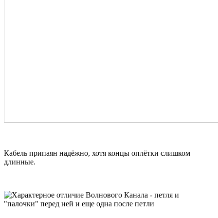
Кабель припаян надёжно, хотя концы оплётки слишком
длинные.