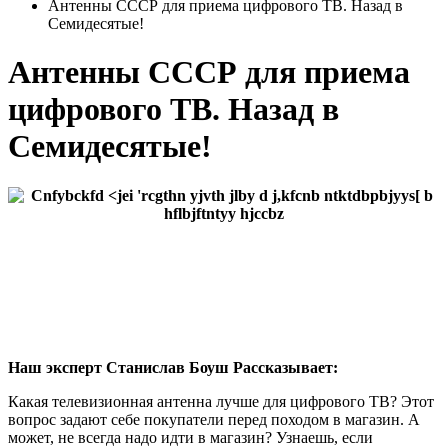
Антенны СССР для приема цифрового ТВ. Назад в
Семидесятые!
Антенны СССР для приема
цифрового ТВ. Назад в
Семидесятые!
Наш эксперт Станислав Боуш Рассказывает:
Какая телевизионная антенна лучше для цифрового ТВ? Этот
вопрос задают себе покупатели перед походом в магазин. А
может, не всегда надо идти в магазин? Узнаешь, если