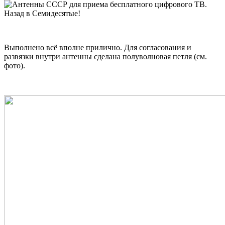
Выполнено всё вполне прилично. Для согласования и
развязки внутри антенны сделана полуволновая петля (см.
фото).