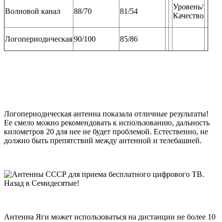
Уровень/
Волновой канал
88/70
81/54
Качество
Логопериодическая
90/100
85/86
Логопериодическая антенна показала отличные результаты!
Ее смело можно рекомендовать к использованию, дальность
километров 20 для нее не будет проблемой. Естественно, не
должно быть препятствий между антенной и телебашней.
Антенна Яги может использоваться на дистанции не более 10