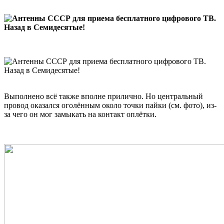
Выполнено всё также вполне прилично. Но центральный
провод оказался оголённым около точки пайки (см. фото), из-
за чего он мог замыкать на контакт оплётки.