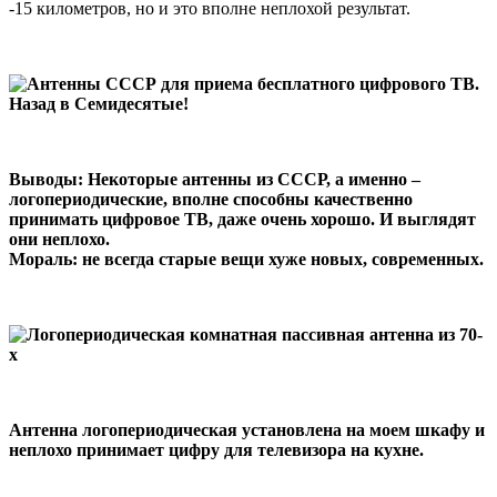
-15 километров, но и это вполне неплохой результат.
Выводы: Некоторые антенны из СССР, а именно –
логопериодические, вполне способны качественно
принимать цифровое ТВ, даже очень хорошо. И выглядят
они неплохо.
Мораль: не всегда старые вещи хуже новых, современных.
Антенна логопериодическая установлена на моем шкафу и
неплохо принимает цифру для телевизора на кухне.