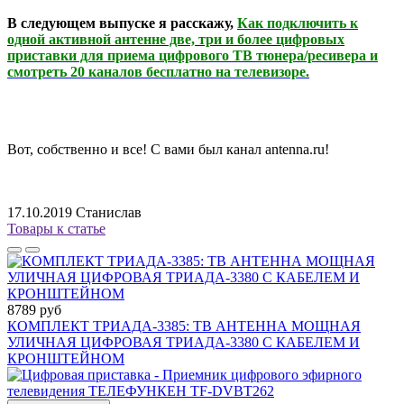
В следующем выпуске я расскажу,
Как подключить к
одной активной антенне две, три и более цифровых
приставки для приема цифрового ТВ тюнера/ресивера и
смотреть 20 каналов бесплатно на телевизоре.
Вот, собственно и все! С вами был канал antenna.ru!
17.10.2019
Станислав
Товары к статье
8789 руб
КОМПЛЕКТ ТРИАДА-3385: ТВ АНТЕННА МОЩНАЯ
УЛИЧНАЯ ЦИФРОВАЯ ТРИАДА-3380 С КАБЕЛЕМ И
КРОНШТЕЙНОМ