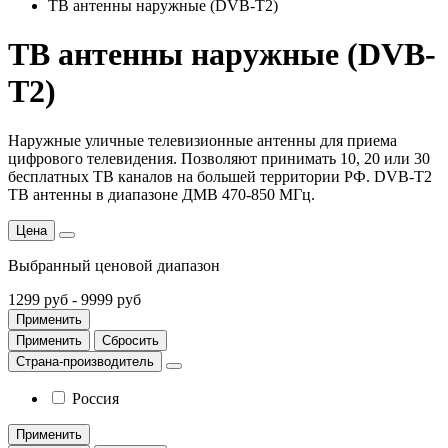
ТВ антенны наружные (DVB-T2)
ТВ антенны наружные (DVB-
T2)
Наружные уличные телевизионные антенны для приема
цифрового телевидения. Позволяют принимать 10, 20 или 30
бесплатных ТВ каналов на большей территории РФ.
DVB-T2
ТВ антенны
в диапазоне ДМВ 470-850 МГц.
Цена
Выбранный ценовой диапазон
1299 руб
-
9999 руб
Применить
Применить
Сбросить
Страна-производитель
Россия
Применить