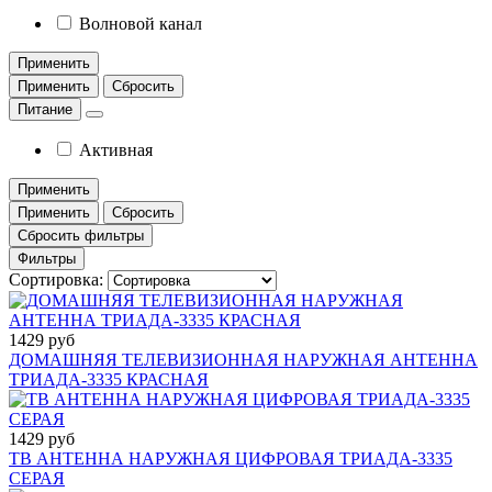
Волновой канал
Применить
Применить
Сбросить
Питание
Активная
Применить
Применить
Сбросить
Сбросить фильтры
Фильтры
Сортировка:
1429 руб
ДОМАШНЯЯ ТЕЛЕВИЗИОННАЯ НАРУЖНАЯ АНТЕННА
ТРИАДА-3335 КРАСНАЯ
1429 руб
ТВ АНТЕННА НАРУЖНАЯ ЦИФРОВАЯ ТРИАДА-3335
СЕРАЯ