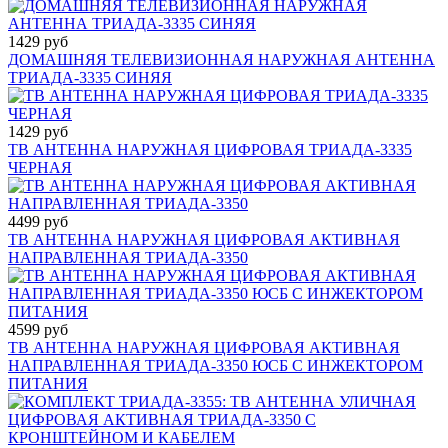
1429 руб
ДОМАШНЯЯ ТЕЛЕВИЗИОННАЯ НАРУЖНАЯ АНТЕННА
ТРИАДА-3335 СИНЯЯ
1429 руб
ТВ АНТЕННА НАРУЖНАЯ ЦИФРОВАЯ ТРИАДА-3335
ЧЕРНАЯ
4499 руб
ТВ АНТЕННА НАРУЖНАЯ ЦИФРОВАЯ АКТИВНАЯ
НАПРАВЛЕННАЯ ТРИАДА-3350
4599 руб
ТВ АНТЕННА НАРУЖНАЯ ЦИФРОВАЯ АКТИВНАЯ
НАПРАВЛЕННАЯ ТРИАДА-3350 ЮСБ С ИНЖЕКТОРОМ
ПИТАНИЯ