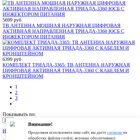
5699 руб
ТВ АНТЕННА МОЩНАЯ НАРУЖНАЯ ЦИФРОВАЯ
АКТИВНАЯ НАПРАВЛЕННАЯ ТРИАДА-3360 ЮСБ С
ИНЖЕКТОРОМ ПИТАНИЯ
6399 руб
КОМПЛЕКТ ТРИАДА-3365: ТВ АНТЕННА НАРУЖНАЯ
ЦИФРОВАЯ АКТИВНАЯ ТРИАДА-3360 С КАБЕЛЕМ И
КРОНШТЕЙНОМ
1
2
3
Показывать по:
Внимание!
Новости
О компании
Статьи
Продолжая использовать наш сайт, вы даете
согласие
на
обработку файлов cookie, которые обеспечивают