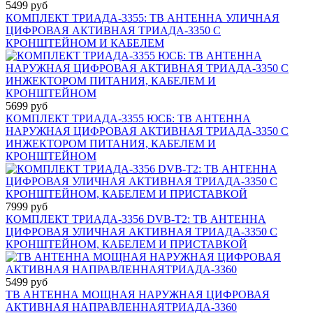
5499 руб
КОМПЛЕКТ ТРИАДА-3355: ТВ АНТЕННА УЛИЧНАЯ
ЦИФРОВАЯ АКТИВНАЯ ТРИАДА-3350 С
КРОНШТЕЙНОМ И КАБЕЛЕМ
5699 руб
КОМПЛЕКТ ТРИАДА-3355 ЮСБ: ТВ АНТЕННА
НАРУЖНАЯ ЦИФРОВАЯ АКТИВНАЯ ТРИАДА-3350 С
ИНЖЕКТОРОМ ПИТАНИЯ, КАБЕЛЕМ И
КРОНШТЕЙНОМ
7999 руб
КОМПЛЕКТ ТРИАДА-3356 DVB-T2: ТВ АНТЕННА
ЦИФРОВАЯ УЛИЧНАЯ АКТИВНАЯ ТРИАДА-3350 С
КРОНШТЕЙНОМ, КАБЕЛЕМ И ПРИСТАВКОЙ
5499 руб
ТВ АНТЕННА МОЩНАЯ НАРУЖНАЯ ЦИФРОВАЯ
АКТИВНАЯ НАПРАВЛЕННАЯТРИАДА-3360