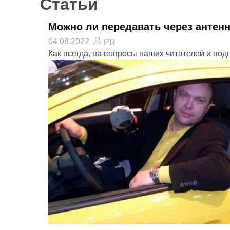
Статьи
Можно ли передавать через антенн
04.08.2022
PR
Как всегда, на вопросы наших читателей и под