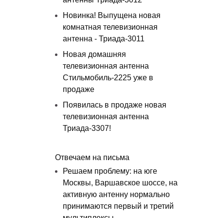
Новинка! Выпущена новая
комнатная телевизионная
антенна - Триада-3011
Новая домашняя
телевизионная антенна
Стильмобиль-2225 уже в
продаже
Появилась в продаже новая
телевизионная антенна
Триада-3307!
Отвечаем на письма
Решаем проблему: на юге
Москвы, Варшавское шоссе, на
активную антенну нормально
принимаются первый и третий
мультиплексы