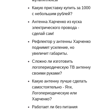
Какую приставку купить за 1000
с небольшим рублей?
Антенна Харченко из куска
электрического провода -
сделай сам!
Рефлектор у антенны Харченко
поднимет усиление, но
увеличит габариты.
Сложно ли изготовить
логопериодическую ТВ антенну
своими руками?
Какую антенну лучше сделать
самостоятельно - Яги,
Логопериодическую или
Харченко?
Работает ли без питания