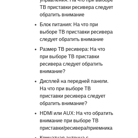
ТВ приставки ресивера следует
обратить внимание
Блок питания: На что при
выборе ТВ приставки ресивера
следует обратить внимание
Размер ТВ ресивера: На что
при выборе ТВ приставки
ресивера следует обратить
внимание?
Дисплей на передней панели.
На что при выборе ТВ
приставки ресивера следует
обратить внимание?
HDMI или AUX: На что обратить
внимание при выборе ТВ
приставки/ресивера/приемника
Комнатная антенна с