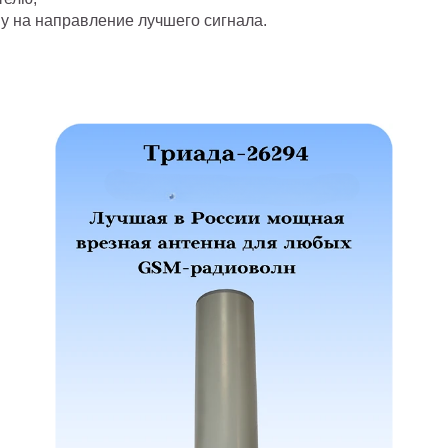
ну на направление лучшего сигнала.