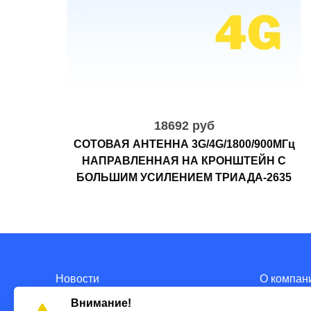
18692 руб
СОТОВАЯ АНТЕННА 3G/4G/1800/900МГц
НАПРАВЛЕННАЯ НА КРОНШТЕЙН С
БОЛЬШИМ УСИЛЕНИЕМ ТРИАДА-2635
Новости
О компан
Внимание!