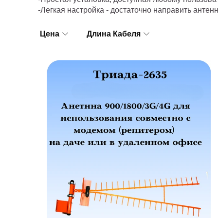
-Легкая настройка - достаточно направить антен
Цена
Длина Кабеля