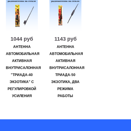
1044 руб
1143 руб
АНТЕННА
АНТЕННА
АВТОМОБИЛЬНАЯ
АВТОМОБИЛЬНАЯ
АКТИВНАЯ
АКТИВНАЯ
ВНУТРИСАЛОННАЯ
ВНУТРИСАЛОННАЯ
"ТРИАДА-40
ТРИАДА-50
ЭКЗОТИКА" С
ЭКЗОТИКА, ДВА
РЕГУЛИРОВКОЙ
РЕЖИМА
УСИЛЕНИЯ
РАБОТЫ