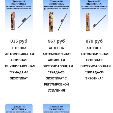
835 руб
967 руб
879 руб
АНТЕННА
АНТЕННА
АНТЕННА
АВТОМОБИЛЬНАЯ
АВТОМОБИЛЬНАЯ
АВТОМОБИЛЬНАЯ
АКТИВНАЯ
АКТИВНАЯ
АКТИВНАЯ
ВНУТРИСАЛОННАЯ
ВНУТРИСАЛОННАЯ
ВНУТРИСАЛОННАЯ
"ТРИАДА-10
"ТРАДА-20
"ТРИАДА-30
ЭКЗОТИКА"
ЭКЗОТИКА" С
ЭКЗОТИКА"
РЕГУЛИРОВКОЙ
УСИЛЕНИЯ