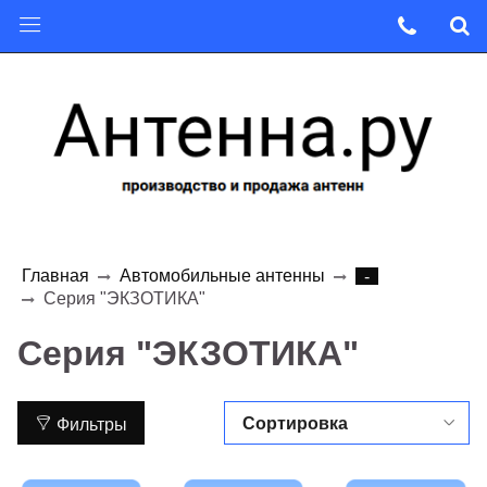
Главная
Автомобильные антенны
-
Серия "ЭКЗОТИКА"
Серия "ЭКЗОТИКА"
Фильтры