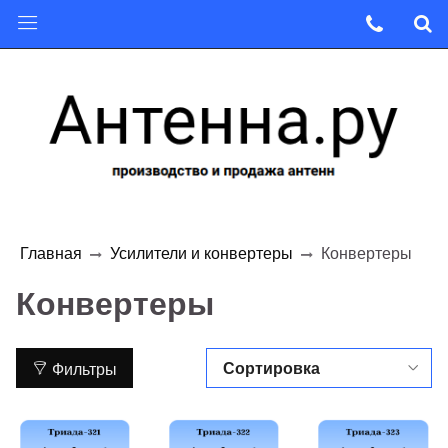
Главная
Усилители и конвертеры
Конвертеры
Конвертеры
Фильтры