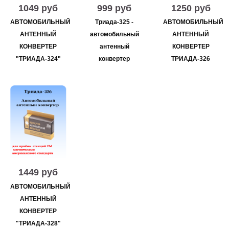
1049 руб
999 руб
1250 руб
АВТОМОБИЛЬНЫЙ
Триада-325 -
АВТОМОБИЛЬНЫЙ
АНТЕННЫЙ
автомобильный
АНТЕННЫЙ
КОНВЕРТЕР
антенный
КОНВЕРТЕР
"ТРИАДА-324"
конвертер
ТРИАДА-326
1449 руб
АВТОМОБИЛЬНЫЙ
АНТЕННЫЙ
КОНВЕРТЕР
"ТРИАДА-328"