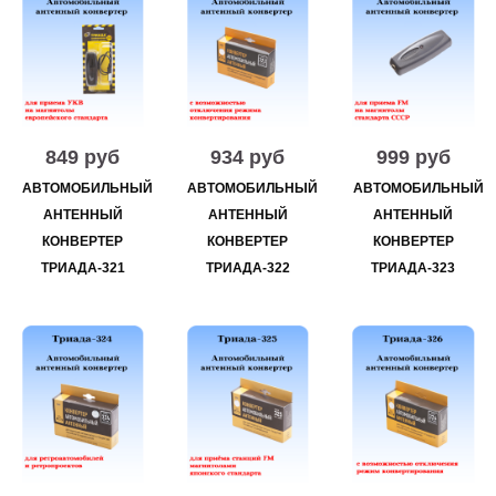
849 руб
934 руб
999 руб
АВТОМОБИЛЬНЫЙ
АВТОМОБИЛЬНЫЙ
АВТОМОБИЛЬНЫЙ
АНТЕННЫЙ
АНТЕННЫЙ
АНТЕННЫЙ
КОНВЕРТЕР
КОНВЕРТЕР
КОНВЕРТЕР
ТРИАДА-321
ТРИАДА-322
ТРИАДА-323