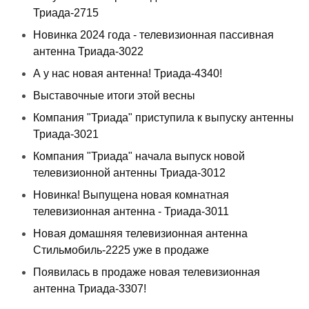
Триада-2715
Новинка 2024 года - телевизионная пассивная
антенна Триада-3022
А у нас новая антенна! Триада-4340!
Выставочные итоги этой весны
Компания "Триада" приступила к выпуску антенны
Триада-3021
Компания "Триада" начала выпуск новой
телевизионной антенны Триада-3012
Новинка! Выпущена новая комнатная
телевизионная антенна - Триада-3011
Новая домашняя телевизионная антенна
Стильмобиль-2225 уже в продаже
Появилась в продаже новая телевизионная
антенна Триада-3307!