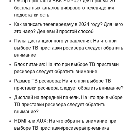
Обзор приставки BBK SMP027 для приема 20
бесплатных каналов цифрового телевидения,
недостатки есть
Как записать телепередачу в 2024 году? Для чего
это надо? Дешевый простой способ.
Пульт дистанционного управления: На что при
выборе ТВ приставки ресивера следует обратить
внимание
Блок питания: На что при выборе ТВ приставки
ресивера следует обратить внимание
Размер ТВ ресивера: На что при выборе ТВ
приставки ресивера следует обратить внимание?
Дисплей на передней панели. На что при выборе
ТВ приставки ресивера следует обратить
внимание?
HDMI или AUX: На что обратить внимание при
выборе ТВ приставки/ресивера/приемника