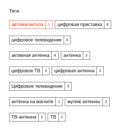
Теги
автомагнитола
цифровая приставка
1
8
цифровое телевидение
6
активная антенна
антенна
4
3
цифровое ТВ
цифровая антенна
3
3
Цифровое телевидение
3
антенна на магните
муляж антенны
2
2
ТВ-антенна
ТВ
2
2