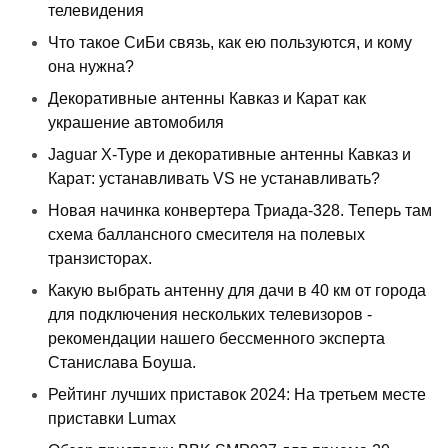
телевидения
Что такое СиБи связь, как ею пользуются, и кому
она нужна?
Декоративные антенны Кавказ и Карат как
украшение автомобиля
Jaguar X-Type и декоративные антенны Кавказ и
Карат: устанавливать VS не устанавливать?
Новая начинка конвертера Триада-328. Теперь там
схема баллансного смесителя на полевых
транзисторах.
Какую выбрать антенну для дачи в 40 км от города
для подключения нескольких телевизоров -
рекомендации нашего бессменного эксперта
Станислава Боуша.
Рейтинг лучших приставок 2024: На третьем месте
приставки Lumax