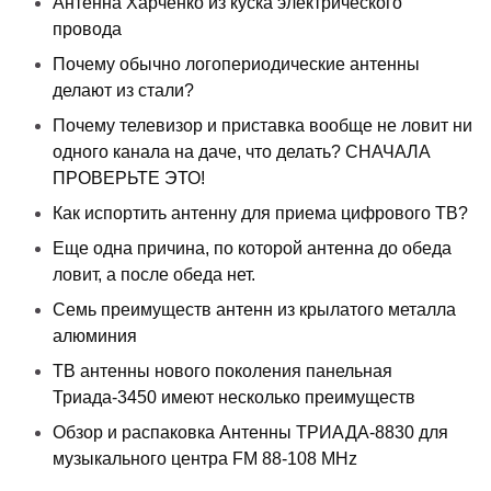
Антенна Харченко из куска электрического
провода
Почему обычно логопериодические антенны
делают из стали?
Почему телевизор и приставка вообще не ловит ни
одного канала на даче, что делать? СНАЧАЛА
ПРОВЕРЬТЕ ЭТО!
Как испортить антенну для приема цифрового ТВ?
Еще одна причина, по которой антенна до обеда
ловит, а после обеда нет.
Семь преимуществ антенн из крылатого металла
алюминия
ТВ антенны нового поколения панельная
Триада-3450 имеют несколько преимуществ
Обзор и распаковка Антенны ТРИАДА-8830 для
музыкального центра FM 88-108 MHz