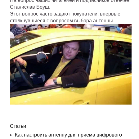
На вопрос наших читателей и подписчиков отвечает
Станислав Боуш.
Этот вопрос часто задают покупатели, впервые
столкнувшиеся с вопросом выбора антенны.
Статьи
Как настроить антенну для приема цифрового