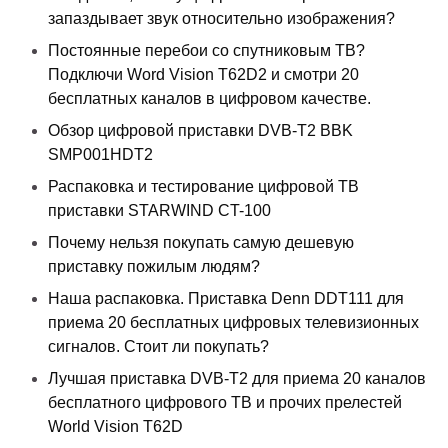
запаздывает звук относительно изображения?
Постоянные перебои со спутниковым ТВ?
Подключи Word Vision T62D2 и смотри 20
бесплатных каналов в цифровом качестве.
Обзор цифровой приставки DVB-T2 BBK
SMP001HDT2
Распаковка и тестирование цифровой ТВ
приставки STARWIND CT-100
Почему нельзя покупать самую дешевую
приставку пожилым людям?
Наша распаковка. Приставка Denn DDT111 для
приема 20 бесплатных цифровых телевизионных
сигналов. Стоит ли покупать?
Лучшая приставка DVB-T2 для приема 20 каналов
бесплатного цифрового ТВ и прочих прелестей
World Vision T62D