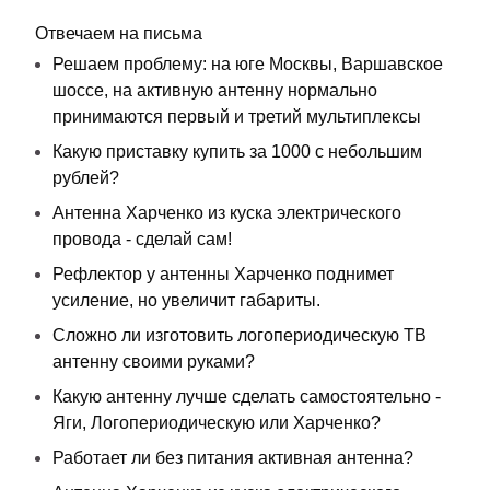
Отвечаем на письма
Решаем проблему: на юге Москвы, Варшавское
шоссе, на активную антенну нормально
принимаются первый и третий мультиплексы
Какую приставку купить за 1000 с небольшим
рублей?
Антенна Харченко из куска электрического
провода - сделай сам!
Рефлектор у антенны Харченко поднимет
усиление, но увеличит габариты.
Сложно ли изготовить логопериодическую ТВ
антенну своими руками?
Какую антенну лучше сделать самостоятельно -
Яги, Логопериодическую или Харченко?
Работает ли без питания активная антенна?