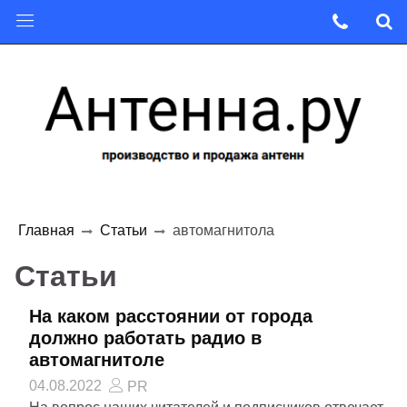
Главная
Статьи
автомагнитола
Статьи
На каком расстоянии от города
должно работать радио в
автомагнитоле
04.08.2022
PR