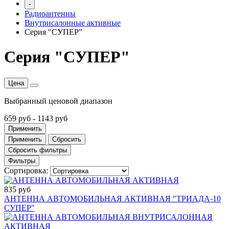
-
Радиоантенны
Внутрисалонные активные
Серия "СУПЕР"
Серия "СУПЕР"
Цена
Выбранный ценовой диапазон
659 руб
-
1143 руб
Применить
Применить
Сбросить
Сбросить фильтры
Фильтры
Сортировка:
835 руб
АНТЕННА АВТОМОБИЛЬНАЯ АКТИВНАЯ "ТРИАДА-10
СУПЕР"