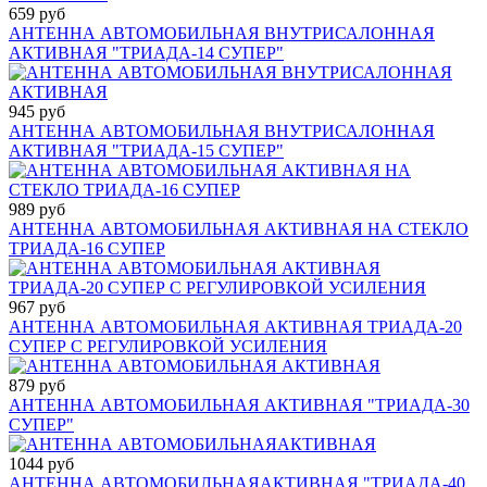
659 руб
АНТЕННА АВТОМОБИЛЬНАЯ ВНУТРИСАЛОННАЯ
АКТИВНАЯ "ТРИАДА-14 СУПЕР"
945 руб
АНТЕННА АВТОМОБИЛЬНАЯ ВНУТРИСАЛОННАЯ
АКТИВНАЯ "ТРИАДА-15 СУПЕР"
989 руб
АНТЕННА АВТОМОБИЛЬНАЯ АКТИВНАЯ НА СТЕКЛО
ТРИАДА-16 СУПЕР
967 руб
АНТЕННА АВТОМОБИЛЬНАЯ АКТИВНАЯ ТРИАДА-20
СУПЕР С РЕГУЛИРОВКОЙ УСИЛЕНИЯ
879 руб
АНТЕННА АВТОМОБИЛЬНАЯ АКТИВНАЯ "ТРИАДА-30
СУПЕР"
1044 руб
АНТЕННА АВТОМОБИЛЬНАЯАКТИВНАЯ "ТРИАДА-40