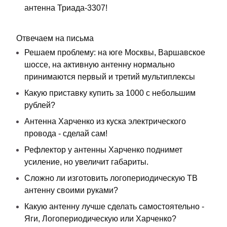
антенна Триада-3307!
Отвечаем на письма
Решаем проблему: на юге Москвы, Варшавское
шоссе, на активную антенну нормально
принимаются первый и третий мультиплексы
Какую приставку купить за 1000 с небольшим
рублей?
Антенна Харченко из куска электрического
провода - сделай сам!
Рефлектор у антенны Харченко поднимет
усиление, но увеличит габариты.
Сложно ли изготовить логопериодическую ТВ
антенну своими руками?
Какую антенну лучше сделать самостоятельно -
Яги, Логопериодическую или Харченко?