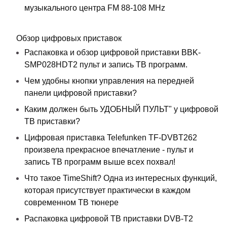
музыкального центра FM 88-108 MHz
Обзор цифровых приставок
Распаковка и обзор цифровой приставки BBK-
SMP028HDT2 пульт и запись ТВ программ.
Чем удобны кнопки управления на передней
панели цифровой приставки?
Каким должен быть УДОБНЫЙ ПУЛЬТ" у цифровой
ТВ приставки?
Цифровая приставка Telefunken TF-DVBT262
произвела прекрасное впечатление - пульт и
запись ТВ программ выше всех похвал!
Что такое TimeShift? Одна из интересных функций,
которая присутствует практически в каждом
современном ТВ тюнере
Распаковка цифровой ТВ приставки DVB-T2