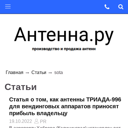
Главная
Статьи
sota
Статьи
Статья о том, как антенны ТРИАДА-996
для вендинговых аппаратов приносят
прибыль владельцу
19.10.2022
PR