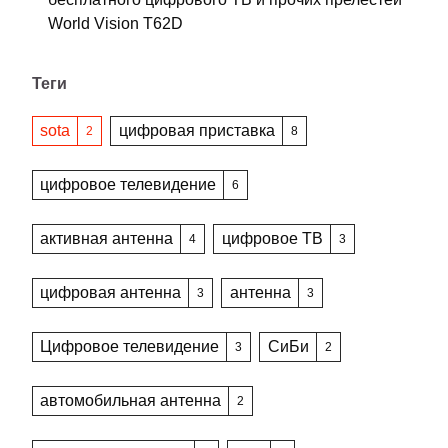
World Vision T62D
Теги
sota
цифровая приставка
2
8
цифровое телевидение
6
активная антенна
цифровое ТВ
4
3
цифровая антенна
антенна
3
3
Цифровое телевидение
СиБи
3
2
автомобильная антенна
2