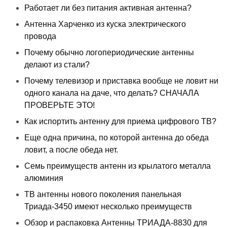
Работает ли без питания активная антенна?
Антенна Харченко из куска электрического
провода
Почему обычно логопериодические антенны
делают из стали?
Почему телевизор и приставка вообще не ловит ни
одного канала на даче, что делать? СНАЧАЛА
ПРОВЕРЬТЕ ЭТО!
Как испортить антенну для приема цифрового ТВ?
Еще одна причина, по которой антенна до обеда
ловит, а после обеда нет.
Семь преимуществ антенн из крылатого металла
алюминия
ТВ антенны нового поколения панельная
Триада-3450 имеют несколько преимуществ
Обзор и распаковка Антенны ТРИАДА-8830 для