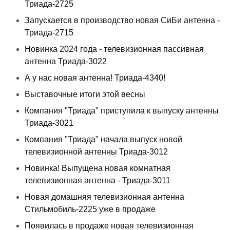
Триада-2725
Запускается в производство новая СиБи антенна -
Триада-2715
Новинка 2024 года - телевизионная пассивная
антенна Триада-3022
А у нас новая антенна! Триада-4340!
Выставочные итоги этой весны
Компания "Триада" приступила к выпуску антенны
Триада-3021
Компания "Триада" начала выпуск новой
телевизионной антенны Триада-3012
Новинка! Выпущена новая комнатная
телевизионная антенна - Триада-3011
Новая домашняя телевизионная антенна
Стильмобиль-2225 уже в продаже
Появилась в продаже новая телевизионная