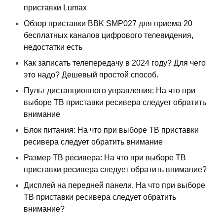
приставки Lumax
Обзор приставки BBK SMP027 для приема 20
бесплатных каналов цифрового телевидения,
недостатки есть
Как записать телепередачу в 2024 году? Для чего
это надо? Дешевый простой способ.
Пульт дистанционного управления: На что при
выборе ТВ приставки ресивера следует обратить
внимание
Блок питания: На что при выборе ТВ приставки
ресивера следует обратить внимание
Размер ТВ ресивера: На что при выборе ТВ
приставки ресивера следует обратить внимание?
Дисплей на передней панели. На что при выборе
ТВ приставки ресивера следует обратить
внимание?