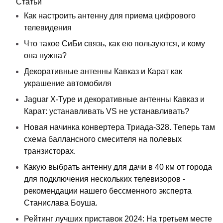
Статьи
Как настроить антенну для приема цифрового
телевидения
Что такое СиБи связь, как ею пользуются, и кому
она нужна?
Декоративные антенны Кавказ и Карат как
украшение автомобиля
Jaguar X-Type и декоративные антенны Кавказ и
Карат: устанавливать VS не устанавливать?
Новая начинка конвертера Триада-328. Теперь там
схема баллансного смесителя на полевых
транзисторах.
Какую выбрать антенну для дачи в 40 км от города
для подключения нескольких телевизоров -
рекомендации нашего бессменного эксперта
Станислава Боуша.
Рейтинг лучших приставок 2024: На третьем месте