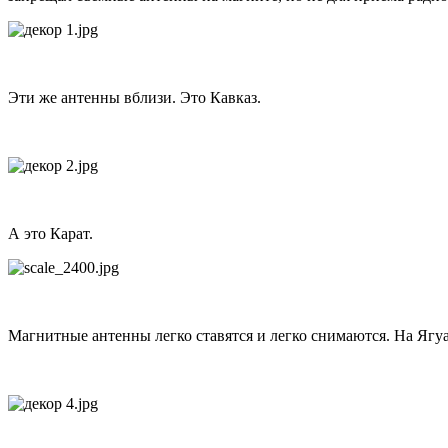
Эти же антенны вблизи. Это Кавказ.
А это Карат.
Магнитные антенны легко ставятся и легко снимаются. На Ягуар