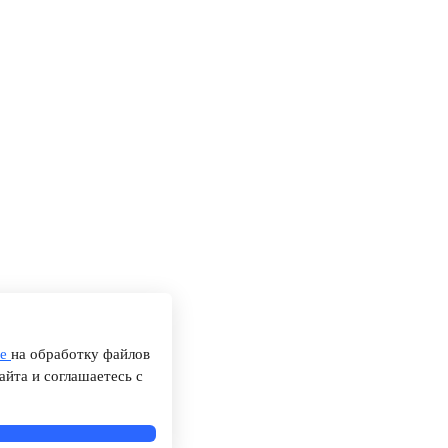
ие
на обработку файлов
айта и соглашаетесь с