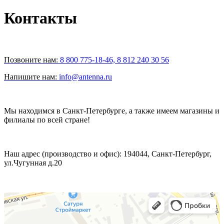
Контакты
Позвоните нам:
8 800 775-18-46, 8 812 240 30 56
Напишите нам:
info@antenna.ru
Мы находимся в Санкт-Петербурге, а также имеем магазины и
филиалы по всей стране!
Наш адрес (производство и офис): 194044, Санкт-Петербург,
ул.Чугунная д.20