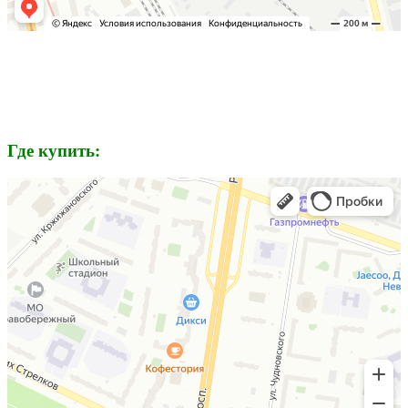
Где купить: