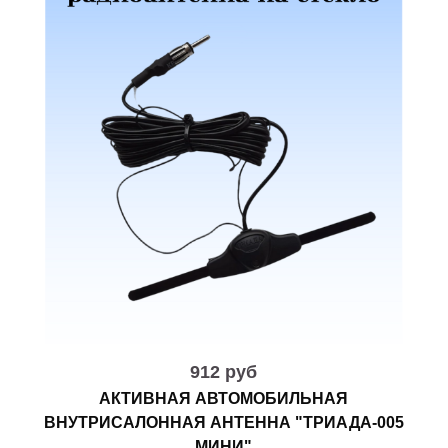
912 руб
АКТИВНАЯ АВТОМОБИЛЬНАЯ
ВНУТРИСАЛОННАЯ АНТЕННА "ТРИАДА-005
МИНИ"