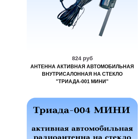
824 руб
АНТЕННА АКТИВНАЯ АВТОМОБИЛЬНАЯ
ВНУТРИСАЛОННАЯ НА СТЕКЛО
"ТРИАДА-001 МИНИ"