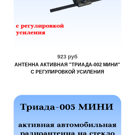
923 руб
АНТЕННА АКТИВНАЯ "ТРИАДА-002 МИНИ"
С РЕГУЛИРОВКОЙ УСИЛЕНИЯ