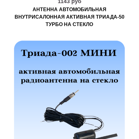
1143 руб
АНТЕННА АВТОМОБИЛЬНАЯ
ВНУТРИСАЛОННАЯ АКТИВНАЯ ТРИАДА-50
ТУРБО НА СТЕКЛО