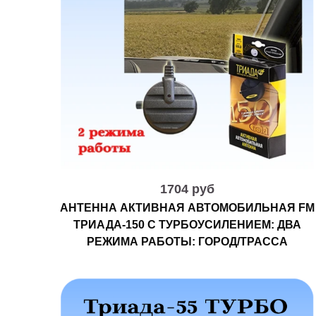
1704 руб
АНТЕННА АКТИВНАЯ АВТОМОБИЛЬНАЯ FM
ТРИАДА-150 С ТУРБОУСИЛЕНИЕМ: ДВА
РЕЖИМА РАБОТЫ: ГОРОД/ТРАССА