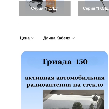
Серия "ГОЛД"
Серия "ГОЛД
Цена
Длина Кабеля