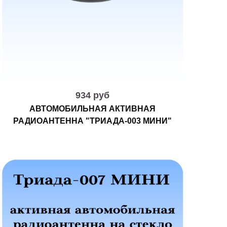
934 руб
АВТОМОБИЛЬНАЯ АКТИВНАЯ
РАДИОАНТЕННА "ТРИАДА-003 МИНИ"