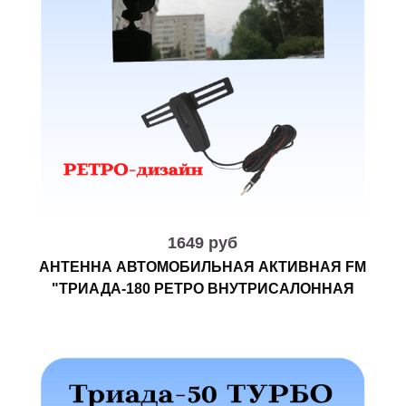
1649 руб
АНТЕННА АВТОМОБИЛЬНАЯ АКТИВНАЯ FM
"ТРИАДА-180 РЕТРО ВНУТРИСАЛОННАЯ