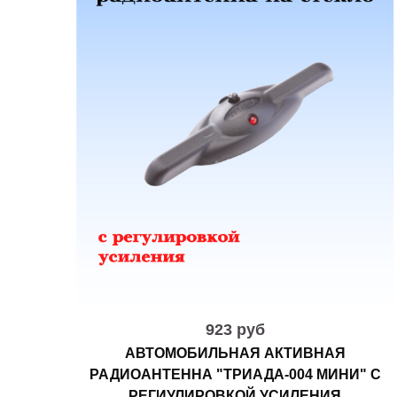
923 руб
АВТОМОБИЛЬНАЯ АКТИВНАЯ
РАДИОАНТЕННА "ТРИАДА-004 МИНИ" С
РЕГИУЛИРОВКОЙ УСИЛЕНИЯ