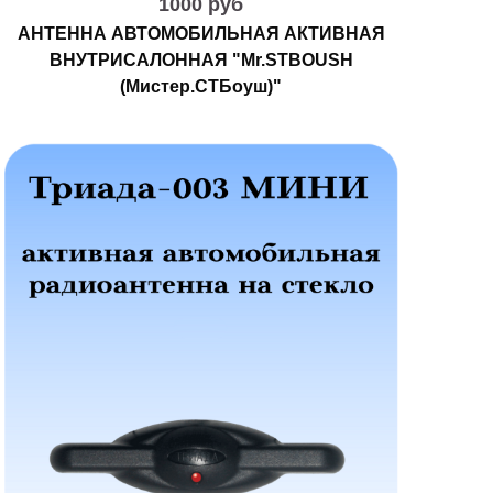
1000 руб
АНТЕННА АВТОМОБИЛЬНАЯ АКТИВНАЯ
ВНУТРИСАЛОННАЯ "Mr.STBOUSH
(Мистер.СТБоуш)"