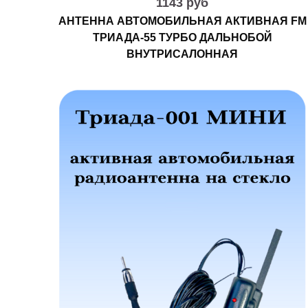
1143 руб
АНТЕННА АВТОМОБИЛЬНАЯ АКТИВНАЯ FM
ТРИАДА-55 ТУРБО ДАЛЬНОБОЙ
ВНУТРИСАЛОННАЯ