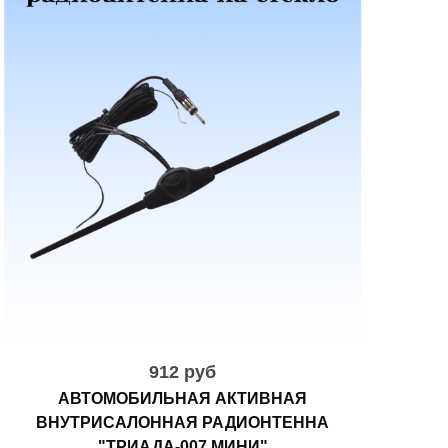
912 руб
АВТОМОБИЛЬНАЯ АКТИВНАЯ
ВНУТРИСАЛОННАЯ РАДИОНТЕННА
"ТРИАДА-007 МИНИ"