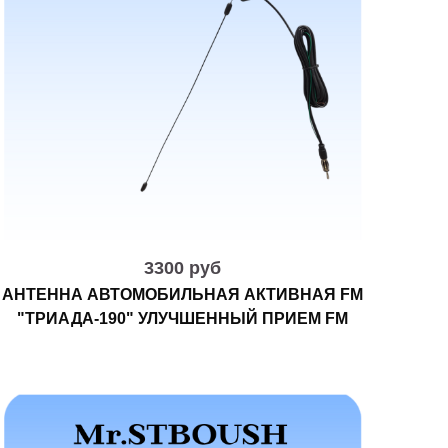
3300 руб
АНТЕННА АВТОМОБИЛЬНАЯ АКТИВНАЯ FM
"ТРИАДА-190" УЛУЧШЕННЫЙ ПРИЕМ FM