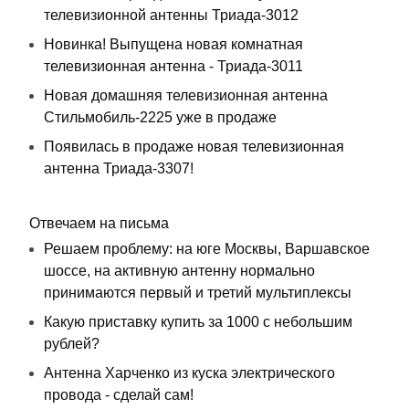
телевизионной антенны Триада-3012
Новинка! Выпущена новая комнатная
телевизионная антенна - Триада-3011
Новая домашняя телевизионная антенна
Стильмобиль-2225 уже в продаже
Появилась в продаже новая телевизионная
антенна Триада-3307!
Отвечаем на письма
Решаем проблему: на юге Москвы, Варшавское
шоссе, на активную антенну нормально
принимаются первый и третий мультиплексы
Какую приставку купить за 1000 с небольшим
рублей?
Антенна Харченко из куска электрического
провода - сделай сам!