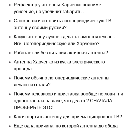
Рефлектор у антенны Харченко поднимет
усиление, но увеличит габариты.
Сложно ли изготовить логопериодическую ТВ
антенну своими руками?
Какую антенну лучше сделать самостоятельно -
Яги, Логопериодическую или Харченко?
Работает ли без питания активная антенна?
Антенна Харченко из куска электрического
провода
Почему обычно логопериодические антенны
делают из стали?
Почему телевизор и приставка вообще не ловит ни
одного канала на даче, что делать? СНАЧАЛА
ПРОВЕРЬТЕ ЭТО!
Как испортить антенну для приема цифрового ТВ?
Еще одна причина, по которой антенна до обеда