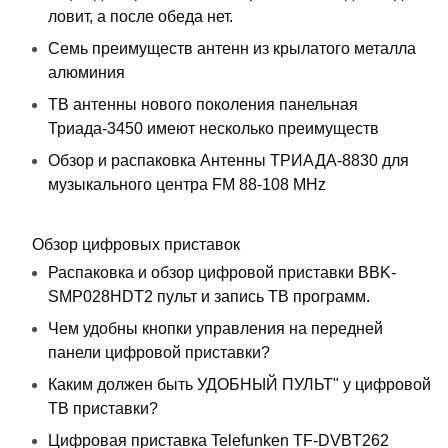
ловит, а после обеда нет.
Семь преимуществ антенн из крылатого металла
алюминия
ТВ антенны нового поколения панельная
Триада-3450 имеют несколько преимуществ
Обзор и распаковка Антенны ТРИАДА-8830 для
музыкального центра FM 88-108 MHz
Обзор цифровых приставок
Распаковка и обзор цифровой приставки BBK-
SMP028HDT2 пульт и запись ТВ программ.
Чем удобны кнопки управления на передней
панели цифровой приставки?
Каким должен быть УДОБНЫЙ ПУЛЬТ" у цифровой
ТВ приставки?
Цифровая приставка Telefunken TF-DVBT262