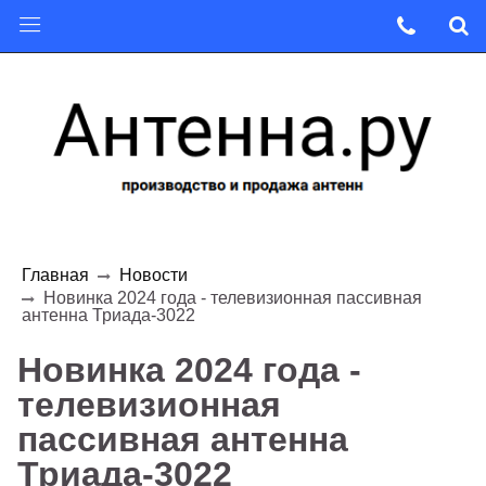
Главная
Новости
Новинка 2024 года - телевизионная пассивная
антенна Триада-3022
Новинка 2024 года -
телевизионная
пассивная антенна
Триада-3022