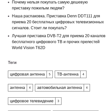
Почему нельзя покупать самую дешевую
приставку пожилым людям?
Наша распаковка. Приставка Denn DDT111 для
приема 20 бесплатных цифровых телевизионных
сигналов. Стоит ли покупать?
Лучшая приставка DVB-T2 для приема 20 каналов
бесплатного цифрового ТВ и прочих прелестей
World Vision T62D
Теги
цифровая антенна
ТВ-антенна
5
4
антенна
автомобильная антенна
4
4
цифровое телевидение
3