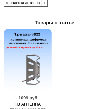
городская антенна
1
Товары к статье
1099 руб
ТВ АНТЕННА