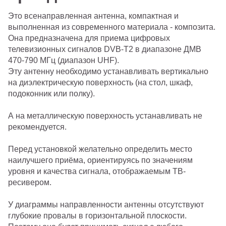
Это всенаправленная антенна, компактная и
выполненная из современного материала - композита.
Она предназначена для приема цифровых
телевизионных сигналов DVB-T2 в диапазоне ДМВ
470-790 МГц (диапазон UHF).
Эту антенну необходимо устанавливать вертикально
на диэлектрическую поверхность (на стол, шкаф,
подоконник или полку).
А на металлическую поверхность устанавливать не
рекомендуется.
Перед установкой желательно определить место
наилучшего приёма, ориентируясь по значениям
уровня и качества сигнала, отображаемым ТВ-
ресивером.
У диаграммы направленности антенны отсутствуют
глубокие провалы в горизонтальной плоскости.