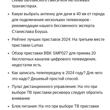
схема баллансного смесителя на полевых
транзисторах.
Какую выбрать антенну для дачи в 40 км от города
для подключения нескольких телевизоров -
рекомендации нашего бессменного эксперта
Станислава Боуша.
Рейтинг лучших приставок 2024: На третьем месте
приставки Lumax
Обзор приставки BBK SMP027 для приема 20
бесплатных каналов цифрового телевидения,
недостатки есть
Как записать телепередачу в 2024 году? Для чего
это надо? Дешевый простой способ.
Пульт дистанционного управления: На что при
выборе ТВ приставки ресивера следует обратить
внимание
Блок питания: На что при выборе ТВ приставки