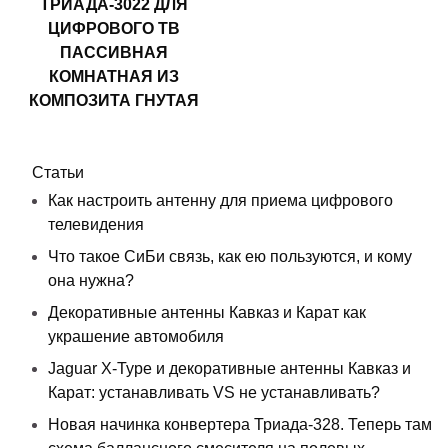
ТРИАДА-3022 ДЛЯ
ЦИФРОВОГО ТВ
ПАССИВНАЯ
КОМНАТНАЯ ИЗ
КОМПОЗИТА ГНУТАЯ
Статьи
Как настроить антенну для приема цифрового
телевидения
Что такое СиБи связь, как ею пользуются, и кому
она нужна?
Декоративные антенны Кавказ и Карат как
украшение автомобиля
Jaguar X-Type и декоративные антенны Кавказ и
Карат: устанавливать VS не устанавливать?
Новая начинка конвертера Триада-328. Теперь там