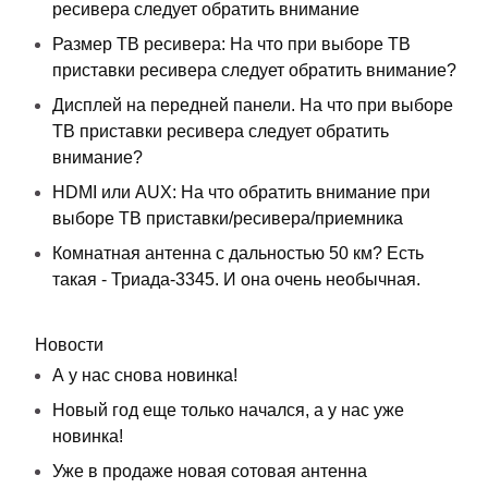
ресивера следует обратить внимание
Размер ТВ ресивера: На что при выборе ТВ
приставки ресивера следует обратить внимание?
Дисплей на передней панели. На что при выборе
ТВ приставки ресивера следует обратить
внимание?
HDMI или AUX: На что обратить внимание при
выборе ТВ приставки/ресивера/приемника
Комнатная антенна с дальностью 50 км? Есть
такая - Триада-3345. И она очень необычная.
Новости
А у нас снова новинка!
Новый год еще только начался, а у нас уже
новинка!
Уже в продаже новая сотовая антенна