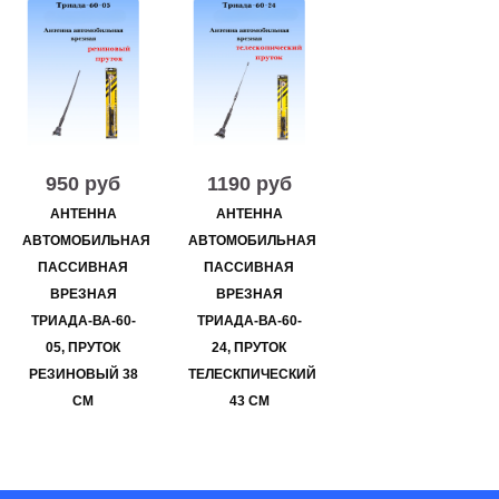
950 руб
1190 руб
АНТЕННА
АНТЕННА
АВТОМОБИЛЬНАЯ
АВТОМОБИЛЬНАЯ
ПАССИВНАЯ
ПАССИВНАЯ
ВРЕЗНАЯ
ВРЕЗНАЯ
ТРИАДА-ВА-60-
ТРИАДА-ВА-60-
05, ПРУТОК
24, ПРУТОК
РЕЗИНОВЫЙ 38
ТЕЛЕСКПИЧЕСКИЙ
СМ
43 СМ