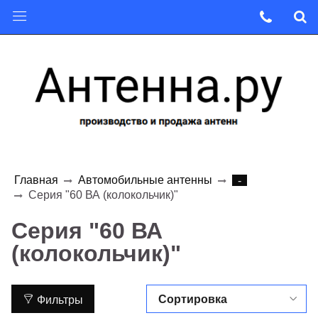
Главная
Автомобильные антенны
-
Серия "60 ВА (колокольчик)"
Серия "60 ВА
(колокольчик)"
Фильтры