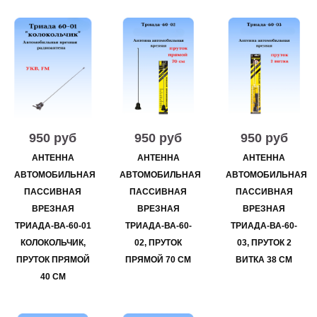
950 руб
950 руб
950 руб
АНТЕННА
АНТЕННА
АНТЕННА
АВТОМОБИЛЬНАЯ
АВТОМОБИЛЬНАЯ
АВТОМОБИЛЬНАЯ
ПАССИВНАЯ
ПАССИВНАЯ
ПАССИВНАЯ
ВРЕЗНАЯ
ВРЕЗНАЯ
ВРЕЗНАЯ
ТРИАДА-ВА-60-01
ТРИАДА-ВА-60-
ТРИАДА-ВА-60-
КОЛОКОЛЬЧИК,
02, ПРУТОК
03, ПРУТОК 2
ПРУТОК ПРЯМОЙ
ПРЯМОЙ 70 СМ
ВИТКА 38 СМ
40 СМ