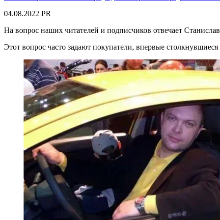
04.08.2022
PR
На вопрос наших читателей и подписчиков отвечает Станислав
Этот вопрос часто задают покупатели, впервые столкнувшиеся