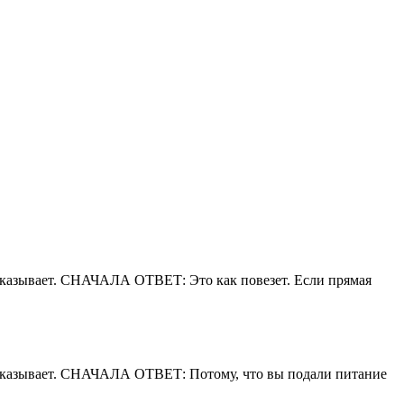
ассказывает. СНАЧАЛА ОТВЕТ: Это как повезет. Если прямая
рассказывает. СНАЧАЛА ОТВЕТ: Потому, что вы подали питание