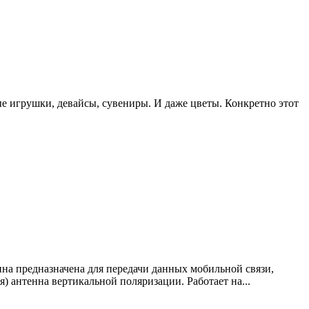
ые игрушки, девайсы, сувениры. И даже цветы. Конкретно этот
нна предназначена для передачи данных мобильной связи,
) антенна вертикальной поляризации. Работает на...