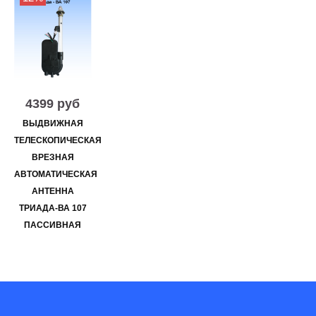
4399 руб
ВЫДВИЖНАЯ
ТЕЛЕСКОПИЧЕСКАЯ
ВРЕЗНАЯ
АВТОМАТИЧЕСКАЯ
АНТЕННА
ТРИАДА-ВА 107
ПАССИВНАЯ