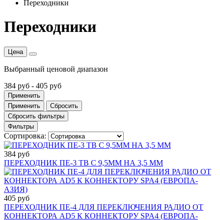
Переходники
Переходники
Цена
Выбранный ценовой диапазон
384 руб
-
405 руб
Применить
Применить
Сбросить
Сбросить фильтры
Фильтры
Сортировка:
384 руб
ПЕРЕХОДНИК ПЕ-3 ТВ С 9,5ММ НА 3,5 ММ
405 руб
ПЕРЕХОДНИК ПЕ-4 ДЛЯ ПЕРЕКЛЮЧЕНИЯ РАДИО ОТ
КОННЕКТОРА AD5 К КОННЕКТОРУ SPA4 (ЕВРОПА-