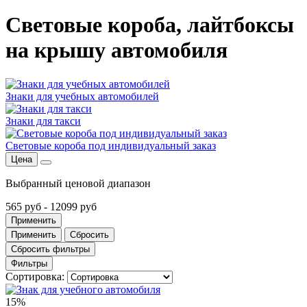
Световые короба, лайтбоксы
на крышу автомобиля
Знаки для учебных автомобилей
Знаки для такси
Световые короба под индивидуальный заказ
Цена
Выбранный ценовой диапазон
565 руб
-
12099 руб
Применить
Применить
Сбросить
Сбросить фильтры
Фильтры
Сортировка:
15%