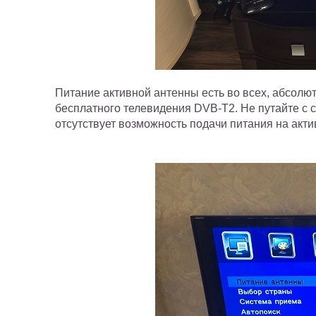
Питание активной антенны есть во всех, абсолю
бесплатного телевидения DVB-T2. Не путайте 
отсутствует возможность подачи питания на акти