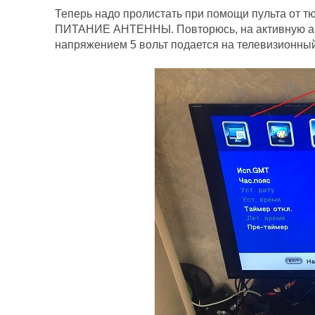
Теперь надо пролистать при помощи пульта от тюн
ПИТАНИЕ АНТЕННЫ. Повторюсь,
на активную 
напряжением 5 вольт подается на телевизионный