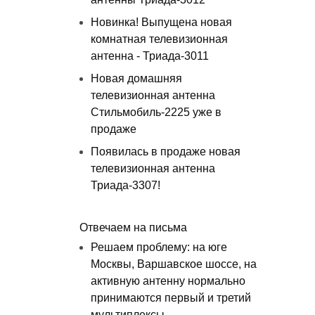
Новинка! Выпущена новая
комнатная телевизионная
антенна - Триада-3011
Новая домашняя
телевизионная антенна
Стильмобиль-2225 уже в
продаже
Появилась в продаже новая
телевизионная антенна
Триада-3307!
Отвечаем на письма
Решаем проблему: на юге
Москвы, Варшавское шоссе, на
активную антенну нормально
принимаются первый и третий
мультиплексы