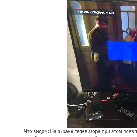
Что видим: На экране телевизора при этом появля