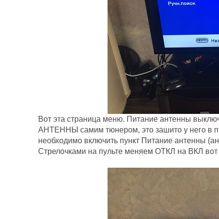
Вот эта страница меню. Питание антенны выкл
АНТЕННЫ самим тюнером, это зашито у него в пр
необходимо включить пункт Питание антенны (ан
Стрелочками на пульте меняем ОТКЛ на ВКЛ вот 