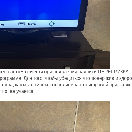
ючено автоматически при появлении надписи ПЕРЕГРУЗКА
ограмме. Для того, чтобы убедиться что тюнер жив и здоро
тенна, как мы помним, отсоединена от цифровой приставки)
что получается: