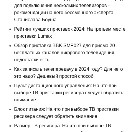
для подключения нескольких телевизоров -
рекомендации нашего бессменного эксперта
Станислава Боуша.
Рейтинг лучших приставок 2024: На третьем месте
приставки Lumax
Обзор приставки BBK SMP027 для приема 20
бесплатных каналов цифрового телевидения,
недостатки есть
Как записать телепередачу в 2024 году? Для чего
это надо? Дешевый простой способ.
Пульт дистанционного управления: На что при
выборе ТВ приставки ресивера следует обратить
внимание
Блок питания: На что при выборе ТВ приставки
ресивера следует обратить внимание
Размер ТВ ресивера: На что при выборе ТВ