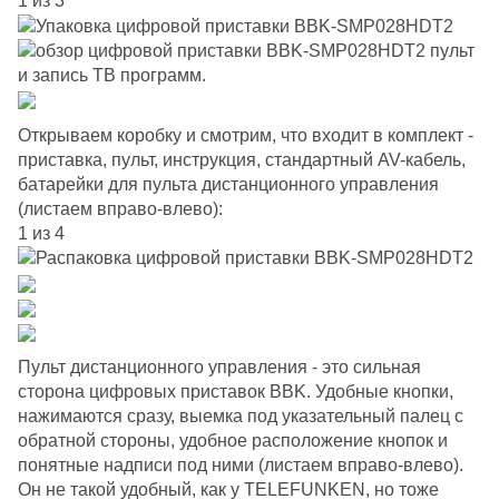
1 из 3
Открываем коробку и смотрим, что входит в комплект -
приставка, пульт, инструкция, стандартный AV-кабель,
батарейки для пульта дистанционного управления
(листаем вправо-влево):
1 из 4
Пульт дистанционного управления - это сильная
сторона цифровых приставок BBK. Удобные кнопки,
нажимаются сразу, выемка под указательный палец с
обратной стороны, удобное расположение кнопок и
понятные надписи под ними (листаем вправо-влево).
Он не такой удобный, как у TELEFUNKEN, но тоже