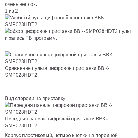
очень неплох.
1 из 2
Сравнение пульта цифровой приставки BBK-
SMP028HDT2
Вид спереди на приставку:
Передняя панель цифровой приставки BBK-
SMP028HDT2
Корпус пластиковый, четыре кнопки на передней