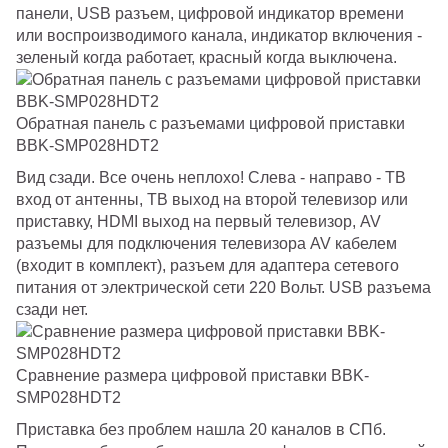
панели, USB разъем, цифровой индикатор времени
или воспроизводимого канала, индикатор включения -
зеленый когда работает, красный когда выключена.
Обратная панель с разъемами цифровой приставки
BBK-SMP028HDT2
Вид сзади. Все очень неплохо! Слева - направо - ТВ
вход от антенны, ТВ выход на второй телевизор или
приставку, HDMI выход на первый телевизор, AV
разъемы для подключения телевизора AV кабелем
(входит в комплект), разъем для адаптера сетевого
питания от электрической сети 220 Вольт. USB разъема
сзади нет.
Сравнение размера цифровой приставки BBK-
SMP028HDT2
Приставка без проблем нашла 20 каналов в СПб.