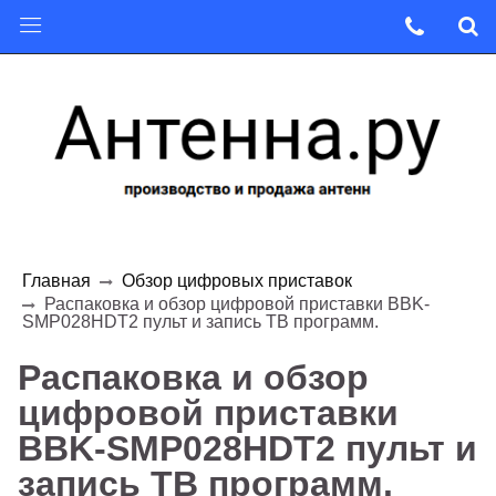
Главная
Обзор цифровых приставок
Распаковка и обзор цифровой приставки BBK-
SMP028HDT2 пульт и запись ТВ программ.
Распаковка и обзор
цифровой приставки
BBK-SMP028HDT2 пульт и
запись ТВ программ.