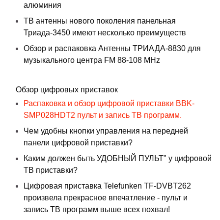
алюминия
ТВ антенны нового поколения панельная
Триада-3450 имеют несколько преимуществ
Обзор и распаковка Антенны ТРИАДА-8830 для
музыкального центра FM 88-108 MHz
Обзор цифровых приставок
Распаковка и обзор цифровой приставки BBK-
SMP028HDT2 пульт и запись ТВ программ.
Чем удобны кнопки управления на передней
панели цифровой приставки?
Каким должен быть УДОБНЫЙ ПУЛЬТ" у цифровой
ТВ приставки?
Цифровая приставка Telefunken TF-DVBT262
произвела прекрасное впечатление - пульт и
запись ТВ программ выше всех похвал!