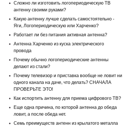
Сложно ли изготовить логопериодическую ТВ
антенну своими руками?
Какую антенну лучше сделать самостоятельно -
Яги, Логопериодическую или Харченко?
Работает ли без питания активная антенна?
Антенна Харченко из куска электрического
провода
Почему обычно логопериодические антенны
делают из стали?
Почему телевизор и приставка вообще не ловит ни
одного канала на даче, что делать? СНАЧАЛА
ПРОВЕРЬТЕ ЭТО!
Как испортить антенну для приема цифрового ТВ?
Еще одна причина, по которой антенна до обеда
ловит, а после обеда нет.
Семь преимуществ антенн из крылатого металла