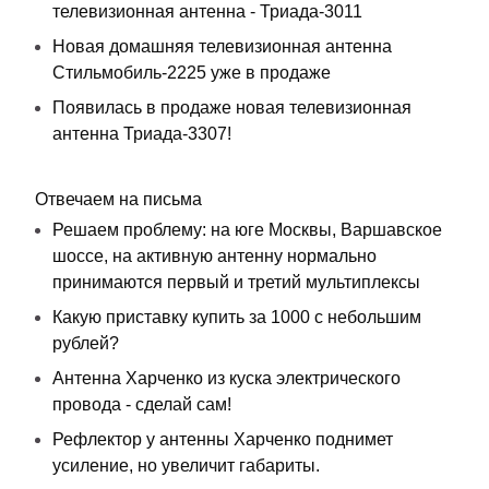
телевизионная антенна - Триада-3011
Новая домашняя телевизионная антенна
Стильмобиль-2225 уже в продаже
Появилась в продаже новая телевизионная
антенна Триада-3307!
Отвечаем на письма
Решаем проблему: на юге Москвы, Варшавское
шоссе, на активную антенну нормально
принимаются первый и третий мультиплексы
Какую приставку купить за 1000 с небольшим
рублей?
Антенна Харченко из куска электрического
провода - сделай сам!
Рефлектор у антенны Харченко поднимет
усиление, но увеличит габариты.