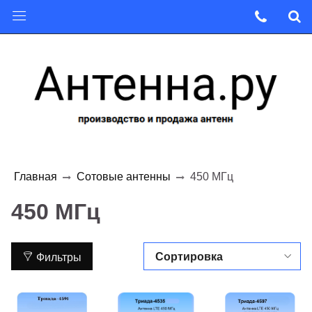
Главная
Сотовые антенны
450 МГц
450 МГц
Фильтры