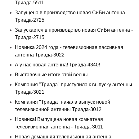
Триада-5511
Запущена в производство новая СиБи антенна -
Триада-2725
Запускается в производство новая СиБи антенна -
Триада-2715
Новинка 2024 года - телевизионная пассивная
антенна Триада-3022
А у нас новая антенна! Триада-4340!
Выставочные итоги этой весны
Компания "Триада" приступила к выпуску антенны
Триада-3021
Компания "Триада" начала выпуск новой
телевизионной антенны Триада-3012
Новинка! Выпущена новая комнатная
телевизионная антенна - Триада-3011
Новая домашняя телевизионная антенна