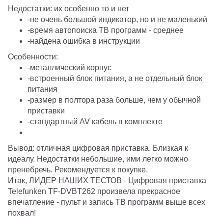
Недостатки:
их особенно то и нет
-не очень большой индикатор, но и не маленький
-время автопоиска ТВ программ - среднее
-найдена ошибка в инструкции
Особенности:
-металлический корпус
-встроенный блок питания, а не отдельный блок
питания
-размер в полтора раза больше, чем у обычной
приставки
-стандартный AV кабель в комплекте
Вывод: отличная цифровая приставка. Близкая к
идеалу. Недостатки небольшие, ими легко можно
пренебречь. Рекомендуется к покупке.
Итак, ЛИДЕР НАШИХ ТЕСТОВ -
Цифровая приставка
Telefunken TF-DVBT262 произвела прекрасное
впечатление - пульт и запись ТВ программ выше всех
похвал!