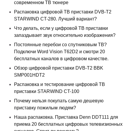
современном ТВ тюнере
Распаковка цифровой ТВ приставки DVB-T2
STARWIND CT-280. Лучший вариант?
Что делать, если у цифровой ТВ приставки
запаздывает звук относительно изображения?
Постоянные перебои со спутниковым ТВ?
Подключи Word Vision T62D2 и смотри 20
бесплатных каналов в цифровом качестве.
Обзор цифровой приставки DVB-T2 BBK
SMP001HDT2
Распаковка и тестирование цифровой ТВ
приставки STARWIND CT-100
Почему нельзя покупать самую дешевую
приставку пожилым людям?
Наша распаковка. Приставка Denn DDT111 для
приема 20 бесплатных цифровых телевизионных