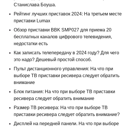
Станислава Боуша.
Рейтинг лучших приставок 2024: На третьем месте
приставки Lumax
Обзор приставки BBK SMP027 для приема 20
бесплатных каналов цифрового телевидения,
недостатки есть
Как записать телепередачу в 2024 году? Для чего
это надо? Дешевый простой способ.
Пульт дистанционного управления: На что при
выборе ТВ приставки ресивера следует обратить
внимание
Блок питания: На что при выборе ТВ приставки
ресивера следует обратить внимание
Размер ТВ ресивера: На что при выборе ТВ
приставки ресивера следует обратить внимание?
Дисплей на передней панели. На что при выборе