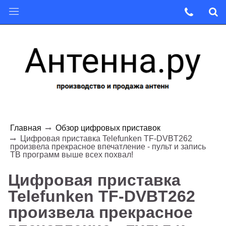
Главная
Обзор цифровых приставок
Цифровая приставка Telefunken TF-DVBT262
произвела прекрасное впечатление - пульт и запись
ТВ программ выше всех похвал!
Цифровая приставка
Telefunken TF-DVBT262
произвела прекрасное