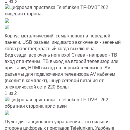
1 из 3
Корпус металлический, семь кнопок на передней
панели, USB разъем, индикатор включения - зеленый
когда работает, красный когда выключена.
Вид сзади. все очень неплохо! Слева - направо - ТВ
вход от антенны, ТВ выход на второй телевизор или
приставку, HDMI выход на первый телевизор, AV
разъемы для подключения телевизора AV кабелем
(входит в комплект), шнур сетевой питания от
электрической сети 220 Вольт.
1 из 2
Пульт дистанционного управления - это сильная
сторона цифровых приставок Telefunken. Удобные