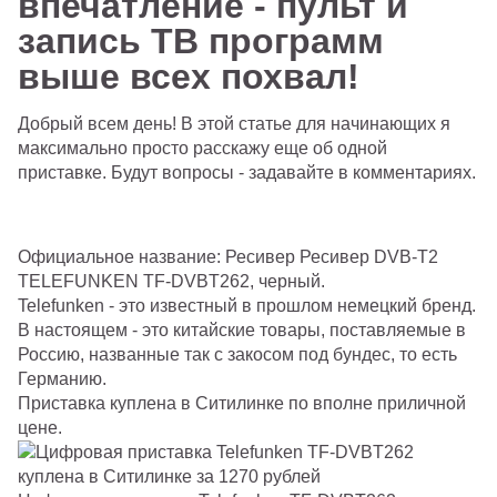
впечатление - пульт и
запись ТВ программ
выше всех похвал!
Добрый всем день! В этой статье для начинающих я
максимально просто расскажу еще об одной
приставке. Будут вопросы - задавайте в комментариях.
Официальное название: Ресивер Ресивер DVB-T2
TELEFUNKEN TF-DVBT262, черный.
Telefunken -
это известный в прошлом немецкий бренд.
В настоящем - это китайские товары, поставляемые в
Россию, названные так с закосом под бундес, то есть
Германию.
Приставка куплена в Ситилинке по вполне приличной
цене.