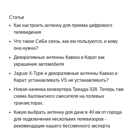
Статьи
Как настроить антенну для приема цифрового
телевидения
Что такое СиБи связь, как ею пользуются, и кому
она нужна?
Декоративные антенны Кавказ и Карат как
украшение автомобиля
Jaguar X-Type и декоративные антенны Кавказ и
Карат: устанавливать VS не устанавливать?
Новая начинка конвертера Триада-328. Теперь там
схема баллансного смесителя на полевых
транзисторах.
Какую выбрать антенну для дачи в 40 км от города
для подключения нескольких телевизоров -
рекомендации нашего бессменного эксперта