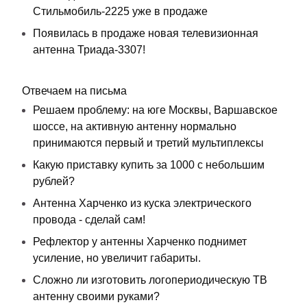
Стильмобиль-2225 уже в продаже
Появилась в продаже новая телевизионная
антенна Триада-3307!
Отвечаем на письма
Решаем проблему: на юге Москвы, Варшавское
шоссе, на активную антенну нормально
принимаются первый и третий мультиплексы
Какую приставку купить за 1000 с небольшим
рублей?
Антенна Харченко из куска электрического
провода - сделай сам!
Рефлектор у антенны Харченко поднимет
усиление, но увеличит габариты.
Сложно ли изготовить логопериодическую ТВ
антенну своими руками?