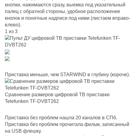
кнопки, нажимаются сразу, выемка под указательный
палец с обратной стороны, удобное расположение
кнопок и понятные надписи под ними (листаем вправо-
влево).
1 из 3
Приставка меньше, чем STARWIND в глубину (короче).
Сравнение размеров цифровой ТВ приставки
Telefunken TF-DVBT262
Приставка без проблем нашла 20 каналов в СПб.
Приставка без проблем прочитала фильм, записанный
на USB флешку.