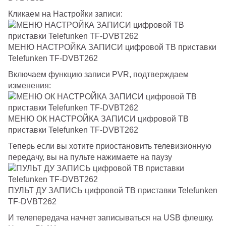
Кликаем на Настройки записи:
МЕНЮ НАСТРОЙКА ЗАПИСИ цифровой ТВ приставки
Telefunken TF-DVBT262
Включаем функцию записи PVR, подтверждаем
изменения:
МЕНЮ ОК НАСТРОЙКА ЗАПИСИ цифровой ТВ
приставки Telefunken TF-DVBT262
Теперь если вы хотите приостановить телевизионную
передачу, вы на пульте нажимаете на паузу
ПУЛЬТ ДУ ЗАПИСЬ цифровой ТВ приставки Telefunken
TF-DVBT262
И телепередача начнет записываться на USB флешку.