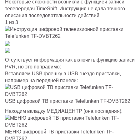
Некоторые сложности возникли с функцией записи
телепередач TimeShift. Инструкция не дала точного
описания последовательности действий
1 из 3
Отсутствует информация как включить функцию записи
PVR, но это поправимо:
Вставляем USB флешку в USB гнездо приставки,
например на передней панели:
USB цифровой ТВ приставки Telefunken TF-DVBT262
Находим вкладку МЕДИАЦЕНТР (она последняя).
МЕНЮ цифровой ТВ приставки Telefunken TF-
DVBT262