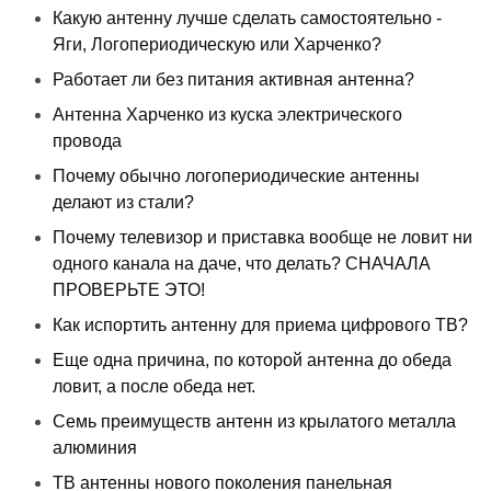
Какую антенну лучше сделать самостоятельно -
Яги, Логопериодическую или Харченко?
Работает ли без питания активная антенна?
Антенна Харченко из куска электрического
провода
Почему обычно логопериодические антенны
делают из стали?
Почему телевизор и приставка вообще не ловит ни
одного канала на даче, что делать? СНАЧАЛА
ПРОВЕРЬТЕ ЭТО!
Как испортить антенну для приема цифрового ТВ?
Еще одна причина, по которой антенна до обеда
ловит, а после обеда нет.
Семь преимуществ антенн из крылатого металла
алюминия
ТВ антенны нового поколения панельная