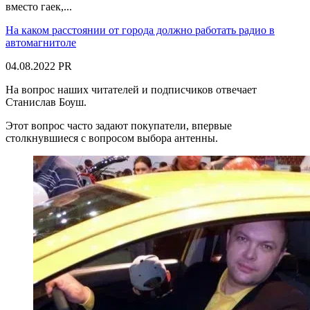
вместо гаек,...
На каком расстоянии от города должно работать радио в
автомагнитоле
04.08.2022
PR
На вопрос наших читателей и подписчиков отвечает
Станислав Боуш.
Этот вопрос часто задают покупатели, впервые
столкнувшиеся с вопросом выбора антенны.