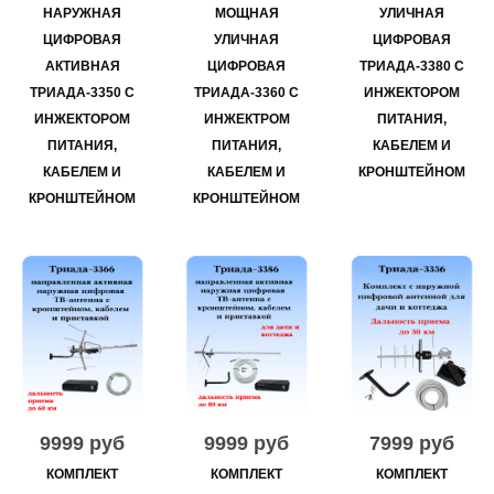
НАРУЖНАЯ
МОЩНАЯ
УЛИЧНАЯ
ЦИФРОВАЯ
УЛИЧНАЯ
ЦИФРОВАЯ
АКТИВНАЯ
ЦИФРОВАЯ
ТРИАДА-3380 С
ТРИАДА-3350 С
ТРИАДА-3360 С
ИНЖЕКТОРОМ
ИНЖЕКТОРОМ
ИНЖЕКТРОМ
ПИТАНИЯ,
ПИТАНИЯ,
ПИТАНИЯ,
КАБЕЛЕМ И
КАБЕЛЕМ И
КАБЕЛЕМ И
КРОНШТЕЙНОМ
КРОНШТЕЙНОМ
КРОНШТЕЙНОМ
9999 руб
9999 руб
7999 руб
КОМПЛЕКТ
КОМПЛЕКТ
КОМПЛЕКТ