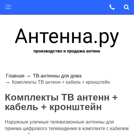
Главная
ТВ-антенны для дома
Комплекты ТВ антенн + кабель + кронштейн
Комплекты ТВ антенн +
кабель + кронштейн
Наружные уличные телевизионные антенны для
приема цифрового телевидения в комплекте с кабелем