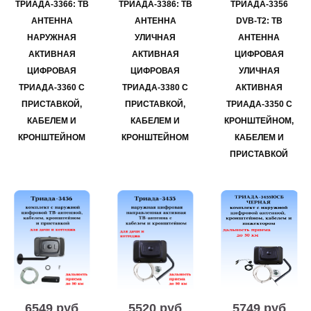
ТРИАДА-3366: ТВ
ТРИАДА-3386: ТВ
ТРИАДА-3356
АНТЕННА
АНТЕННА
DVB-T2: ТВ
НАРУЖНАЯ
УЛИЧНАЯ
АНТЕННА
АКТИВНАЯ
АКТИВНАЯ
ЦИФРОВАЯ
ЦИФРОВАЯ
ЦИФРОВАЯ
УЛИЧНАЯ
ТРИАДА-3360 С
ТРИАДА-3380 С
АКТИВНАЯ
ПРИСТАВКОЙ,
ПРИСТАВКОЙ,
ТРИАДА-3350 С
КАБЕЛЕМ И
КАБЕЛЕМ И
КРОНШТЕЙНОМ,
КРОНШТЕЙНОМ
КРОНШТЕЙНОМ
КАБЕЛЕМ И
ПРИСТАВКОЙ
6549 руб
5520 руб
5749 руб