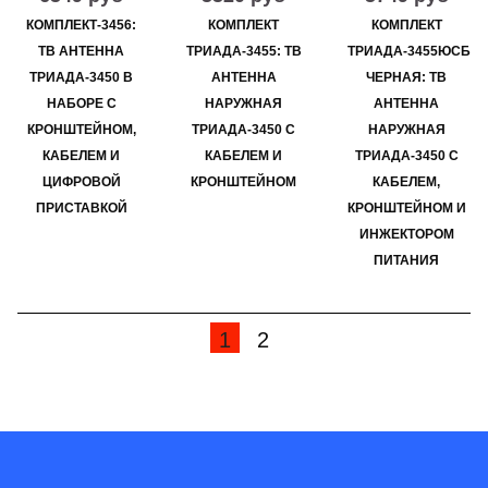
КОМПЛЕКТ-3456:
КОМПЛЕКТ
КОМПЛЕКТ
ТВ АНТЕННА
ТРИАДА-3455: ТВ
ТРИАДА-3455ЮСБ
ТРИАДА-3450 В
АНТЕННА
ЧЕРНАЯ: ТВ
НАБОРЕ С
НАРУЖНАЯ
АНТЕННА
КРОНШТЕЙНОМ,
ТРИАДА-3450 С
НАРУЖНАЯ
КАБЕЛЕМ И
КАБЕЛЕМ И
ТРИАДА-3450 С
ЦИФРОВОЙ
КРОНШТЕЙНОМ
КАБЕЛЕМ,
ПРИСТАВКОЙ
КРОНШТЕЙНОМ И
ИНЖЕКТОРОМ
ПИТАНИЯ
1
2