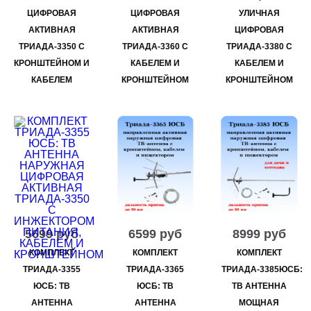
ЦИФРОВАЯ
ЦИФРОВАЯ
УЛИЧНАЯ
АКТИВНАЯ
АКТИВНАЯ
ЦИФРОВАЯ
ТРИАДА-3350 С
ТРИАДА-3360 С
ТРИАДА-3380 С
КРОНШТЕЙНОМ И
КАБЕЛЕМ И
КАБЕЛЕМ И
КАБЕЛЕМ
КРОНШТЕЙНОМ
КРОНШТЕЙНОМ
5699 руб
6599 руб
8999 руб
КОМПЛЕКТ
КОМПЛЕКТ
КОМПЛЕКТ
ТРИАДА-3355
ТРИАДА-3365
ТРИАДА-3385ЮСБ:
ЮСБ: ТВ
ЮСБ: ТВ
ТВ АНТЕННА
АНТЕННА
АНТЕННА
МОЩНАЯ