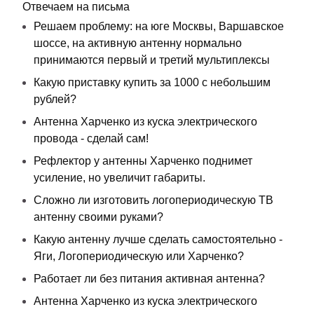
Отвечаем на письма
Решаем проблему: на юге Москвы, Варшавское
шоссе, на активную антенну нормально
принимаются первый и третий мультиплексы
Какую приставку купить за 1000 с небольшим
рублей?
Антенна Харченко из куска электрического
провода - сделай сам!
Рефлектор у антенны Харченко поднимет
усиление, но увеличит габариты.
Сложно ли изготовить логопериодическую ТВ
антенну своими руками?
Какую антенну лучше сделать самостоятельно -
Яги, Логопериодическую или Харченко?
Работает ли без питания активная антенна?
Антенна Харченко из куска электрического