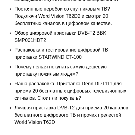
Постоянные перебои со спутниковым ТВ?
Подключи Word Vision T62D2 и смотри 20
бесплатных каналов в цифровом качестве.
Обзор цифровой приставки DVB-T2 BBK
SMP001HDT2
Распаковка и тестирование цифровой ТВ
приставки STARWIND CT-100
Почему нельзя покупать самую дешевую
приставку пожилым людям?
Наша распаковка. Приставка Denn DDT111 для
приема 20 бесплатных цифровых телевизионных
сигналов. Стоит ли покупать?
Лучшая приставка DVB-T2 для приема 20 каналов
бесплатного цифрового ТВ и прочих прелестей
World Vision T62D