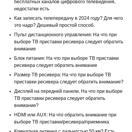
бесплатных каналов цифрового телевидения,
недостатки есть
Как записать телепередачу в 2024 году? Для чего
это надо? Дешевый простой способ.
Пульт дистанционного управления: На что при
выборе ТВ приставки ресивера следует обратить
внимание
Блок питания: На что при выборе ТВ приставки
ресивера следует обратить внимание
Размер ТВ ресивера: На что при выборе ТВ
приставки ресивера следует обратить внимание?
Дисплей на передней панели. На что при выборе
ТВ приставки ресивера следует обратить
внимание?
HDMI или AUX: На что обратить внимание при
выборе ТВ приставки/ресивера/приемника
Комнатная антенна с дальностью 50 км? Есть