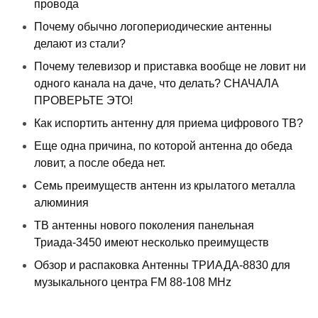
провода
Почему обычно логопериодические антенны
делают из стали?
Почему телевизор и приставка вообще не ловит ни
одного канала на даче, что делать? СНАЧАЛА
ПРОВЕРЬТЕ ЭТО!
Как испортить антенну для приема цифрового ТВ?
Еще одна причина, по которой антенна до обеда
ловит, а после обеда нет.
Семь преимуществ антенн из крылатого металла
алюминия
ТВ антенны нового поколения панельная
Триада-3450 имеют несколько преимуществ
Обзор и распаковка Антенны ТРИАДА-8830 для
музыкального центра FM 88-108 MHz