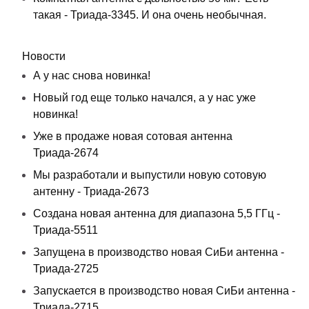
такая - Триада-3345. И она очень необычная.
Новости
А у нас снова новинка!
Новый год еще только начался, а у нас уже
новинка!
Уже в продаже новая сотовая антенна
Триада-2674
Мы разработали и выпустили новую сотовую
антенну - Триада-2673
Создана новая антенна для диапазона 5,5 ГГц -
Триада-5511
Запущена в производство новая СиБи антенна -
Триада-2725
Запускается в производство новая СиБи антенна -
Триада-2715