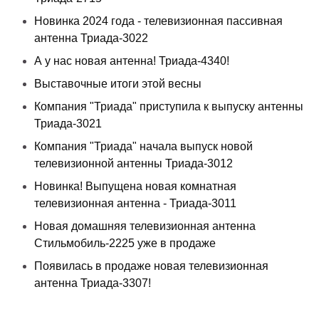
Новинка 2024 года - телевизионная пассивная
антенна Триада-3022
А у нас новая антенна! Триада-4340!
Выставочные итоги этой весны
Компания "Триада" приступила к выпуску антенны
Триада-3021
Компания "Триада" начала выпуск новой
телевизионной антенны Триада-3012
Новинка! Выпущена новая комнатная
телевизионная антенна - Триада-3011
Новая домашняя телевизионная антенна
Стильмобиль-2225 уже в продаже
Появилась в продаже новая телевизионная
антенна Триада-3307!