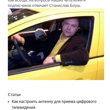
Как всегда, на вопросы наших читателей и
подписчиков отвечает Станислав Боуш.
Статьи
Как настроить антенну для приема цифрового
телевидения