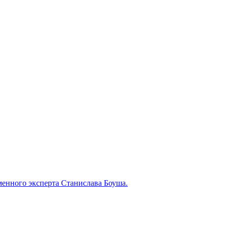
менного эксперта Станислава Боуша.