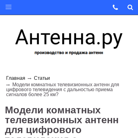
Главная
Статьи
Модели комнатных телевизионных антенн для
цифрового телевидения с дальностью приема
сигналов более 25 км?
Модели комнатных
телевизионных антенн
для цифрового