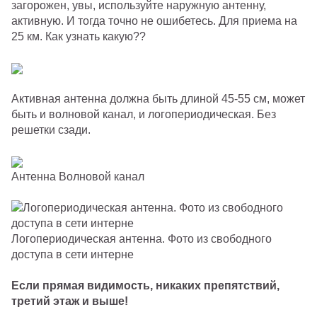
загорожен, увы, используйте наружную антенну,
активную. И тогда точно не ошибетесь. Для приема на
25 км. Как узнать какую??
Активная антенна должна быть длиной 45-55 см, может
быть и волновой канал, и логопериодическая. Без
решетки сзади.
Антенна Волновой канал
Логопериодическая антенна. Фото из свободного
доступа в сети интерне
Если прямая видимость, никаких препятствий,
третий этаж и выше!