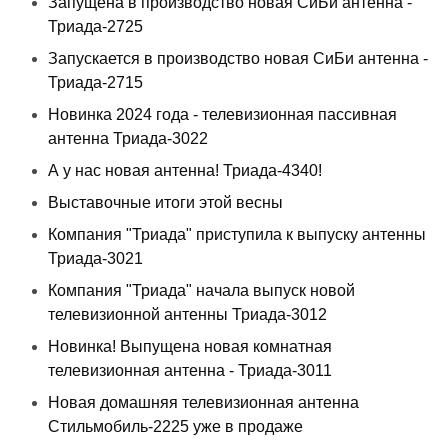
Запущена в производство новая СиБи антенна -
Триада-2725
Запускается в производство новая СиБи антенна -
Триада-2715
Новинка 2024 года - телевизионная пассивная
антенна Триада-3022
А у нас новая антенна! Триада-4340!
Выставочные итоги этой весны
Компания "Триада" приступила к выпуску антенны
Триада-3021
Компания "Триада" начала выпуск новой
телевизионной антенны Триада-3012
Новинка! Выпущена новая комнатная
телевизионная антенна - Триада-3011
Новая домашняя телевизионная антенна
Стильмобиль-2225 уже в продаже