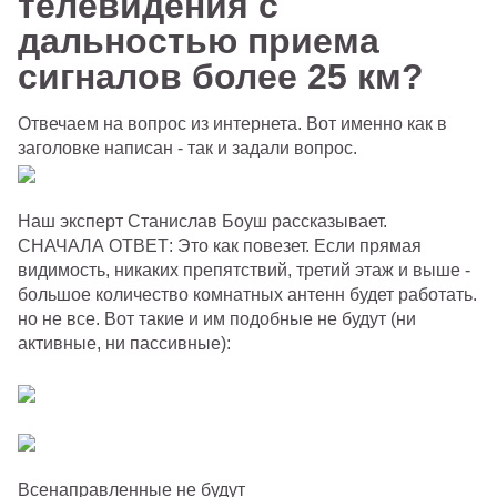
телевидения с
дальностью приема
сигналов более 25 км?
Отвечаем на вопрос из интернета. Вот именно как в
заголовке написан - так и задали вопрос.
Наш эксперт Станислав Боуш рассказывает.
СНАЧАЛА ОТВЕТ: Это как повезет. Если прямая
видимость, никаких препятствий, третий этаж и выше -
большое количество комнатных антенн будет работать.
но не все. Вот такие и им подобные не будут (ни
активные, ни пассивные):
Всенаправленные не будут