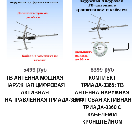
5499 руб
6399 руб
ТВ АНТЕННА МОЩНАЯ
КОМПЛЕКТ
НАРУЖНАЯ ЦИФРОВАЯ
ТРИАДА-3365: ТВ
АКТИВНАЯ
АНТЕННА НАРУЖНАЯ
НАПРАВЛЕННАЯТРИАДА-3360
ЦИФРОВАЯ АКТИВНАЯ
ТРИАДА-3360 С
КАБЕЛЕМ И
КРОНШТЕЙНОМ