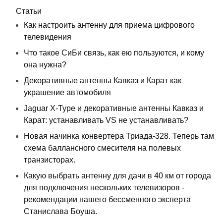
Статьи
Как настроить антенну для приема цифрового
телевидения
Что такое СиБи связь, как ею пользуются, и кому
она нужна?
Декоративные антенны Кавказ и Карат как
украшение автомобиля
Jaguar X-Type и декоративные антенны Кавказ и
Карат: устанавливать VS не устанавливать?
Новая начинка конвертера Триада-328. Теперь там
схема баллансного смесителя на полевых
транзисторах.
Какую выбрать антенну для дачи в 40 км от города
для подключения нескольких телевизоров -
рекомендации нашего бессменного эксперта
Станислава Боуша.