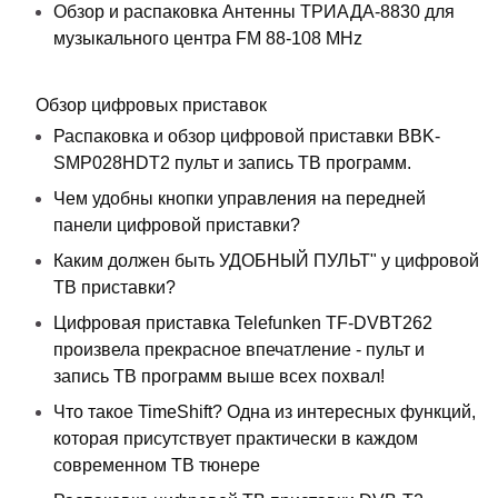
Обзор и распаковка Антенны ТРИАДА-8830 для
музыкального центра FM 88-108 MHz
Обзор цифровых приставок
Распаковка и обзор цифровой приставки BBK-
SMP028HDT2 пульт и запись ТВ программ.
Чем удобны кнопки управления на передней
панели цифровой приставки?
Каким должен быть УДОБНЫЙ ПУЛЬТ" у цифровой
ТВ приставки?
Цифровая приставка Telefunken TF-DVBT262
произвела прекрасное впечатление - пульт и
запись ТВ программ выше всех похвал!
Что такое TimeShift? Одна из интересных функций,
которая присутствует практически в каждом
современном ТВ тюнере