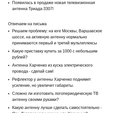
Появилась в продаже новая телевизионная
антенна Триада-3307!
Отвечаем на письма
Решаем проблему: на юге Москвы, Варшавское
шоссе, на активную антенну нормально
принимаются первый и третий мультиплексы
Какую приставку купить за 1000 с небольшим
рублей?
Антенна Харченко из куска электрического
провода - сделай сам!
Рефлектор у антенны Харченко поднимет
усиление, но увеличит габариты.
Сложно ли изготовить логопериодическую ТВ
антенну своими руками?
Какую антенну лучше сделать самостоятельно -