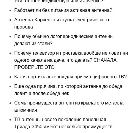
Яги, Логопериодическую или Харченко?
Работает ли без питания активная антенна?
Антенна Харченко из куска электрического
провода
Почему обычно логопериодические антенны
делают из стали?
Почему телевизор и приставка вообще не ловит ни
одного канала на даче, что делать? СНАЧАЛА
ПРОВЕРЬТЕ ЭТО!
Как испортить антенну для приема цифрового ТВ?
Еще одна причина, по которой антенна до обеда
ловит, а после обеда нет.
Семь преимуществ антенн из крылатого металла
алюминия
ТВ антенны нового поколения панельная
Триада-3450 имеют несколько преимуществ