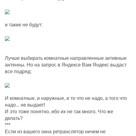
и такие не будут:
Лучше выбирать комнатные направленные активные
антенны. Но на запрос в Яндексе Вам Яндекс выдаст
все подряд:
И комнатные, и наружные, и то что не надо, а того что
надо... не выдает!
И это тоже понятно, ибо их не так много. Что же
делать?
***
Если из вашего окна ретранслятор ничем не