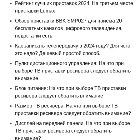
Рейтинг лучших приставок 2024: На третьем месте
приставки Lumax
Обзор приставки BBK SMP027 для приема 20
бесплатных каналов цифрового телевидения,
недостатки есть
Как записать телепередачу в 2024 году? Для чего
это надо? Дешевый простой способ.
Пульт дистанционного управления: На что при
выборе ТВ приставки ресивера следует обратить
внимание
Блок питания: На что при выборе ТВ приставки
ресивера следует обратить внимание
Размер ТВ ресивера: На что при выборе ТВ
приставки ресивера следует обратить внимание?
Дисплей на передней панели. На что при выборе
ТВ приставки ресивера следует обратить
внимание?