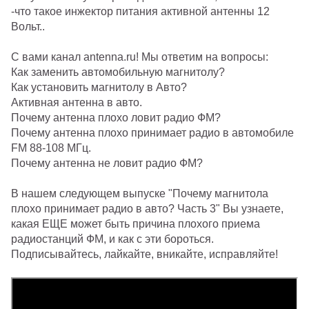
-что такое инжектор питания активной антенны 12
Вольт..
С вами канал antenna.ru! Мы ответим на вопросы:
Как заменить автомобильную магнитолу?
Как установить магнитолу в Авто?
Активная антенна в авто.
Почему антенна плохо ловит радио ФМ?
Почему антенна плохо принимает радио в автомобиле
FM 88-108 МГц.
Почему антенна не ловит радио ФМ?
В нашем следующем выпуске "Почему магнитола
плохо принимает радио в авто? Часть 3" Вы узнаете,
какая ЕЩЕ может быть причина плохого приема
радиостанций ФМ, и как с эти бороться.
Подписывайтесь, лайкайте, вникайте, исправляйте!