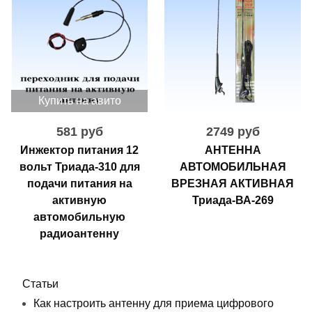
Купить на авито
581 руб
2749 руб
Инжектор питания 12
АНТЕННА
вольт Триада-310 для
АВТОМОБИЛЬНАЯ
подачи питания на
ВРЕЗНАЯ АКТИВНАЯ
активную
Триада-ВА-269
автомобильную
радиоантенну
Статьи
Как настроить антенну для приема цифрового