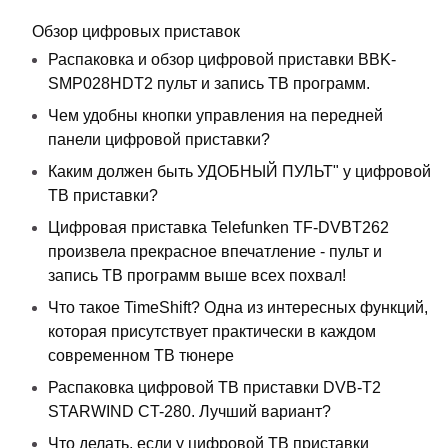
Обзор цифровых приставок
Распаковка и обзор цифровой приставки BBK-
SMP028HDT2 пульт и запись ТВ программ.
Чем удобны кнопки управления на передней
панели цифровой приставки?
Каким должен быть УДОБНЫЙ ПУЛЬТ" у цифровой
ТВ приставки?
Цифровая приставка Telefunken TF-DVBT262
произвела прекрасное впечатление - пульт и
запись ТВ программ выше всех похвал!
Что такое TimeShift? Одна из интересных функций,
которая присутствует практически в каждом
современном ТВ тюнере
Распаковка цифровой ТВ приставки DVB-T2
STARWIND CT-280. Лучший вариант?
Что делать, если у цифровой ТВ приставки