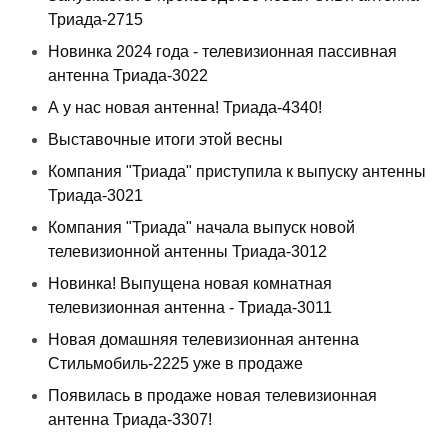
Триада-2715
Новинка 2024 года - телевизионная пассивная
антенна Триада-3022
А у нас новая антенна! Триада-4340!
Выставочные итоги этой весны
Компания "Триада" приступила к выпуску антенны
Триада-3021
Компания "Триада" начала выпуск новой
телевизионной антенны Триада-3012
Новинка! Выпущена новая комнатная
телевизионная антенна - Триада-3011
Новая домашняя телевизионная антенна
Стильмобиль-2225 уже в продаже
Появилась в продаже новая телевизионная
антенна Триада-3307!