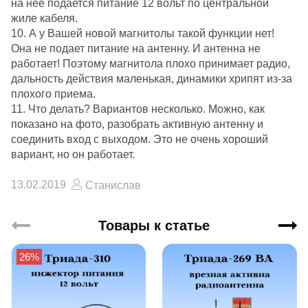
на нее подается питание 12 вольт по центральной
жиле кабеля.
10. А у Вашей новой магнитолы такой функции нет!
Она не подает питание на антенну. И антенна не
работает! Поэтому магнитола плохо принимает радио,
дальность действия маленькая, динамики хрипят из-за
плохого приема.
11. Что делать? Вариантов несколько. Можно, как
показано на фото, разобрать активную антенну и
соединить вход с выходом. Это не очень хороший
вариант, но он работает.
13.02.2019
Станислав
Товары к статье
26%