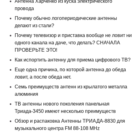
Антенна Харченко из куска электрического
провода
Почему обычно логопериодические антенны
делают из стали?
Почему телевизор и приставка вообще не ловит ни
одного канала на даче, что делать? СНАЧАЛА
ПРОВЕРЬТЕ ЭТО!
Как испортить антенну для приема цифрового ТВ?
Еще одна причина, по которой антенна до обеда
ловит, а после обеда нет.
Семь преимуществ антенн из крылатого металла
алюминия
ТВ антенны нового поколения панельная
Триада-3450 имеют несколько преимуществ
Обзор и распаковка Антенны ТРИАДА-8830 для
музыкального центра FM 88-108 MHz