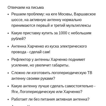
Отвечаем на письма
Решаем проблему: на юге Москвы, Варшавское
шоссе, на активную антенну нормально
принимаются первый и третий мультиплексы
Какую приставку купить за 1000 с небольшим
рублей?
Антенна Харченко из куска электрического
провода - сделай сам!
Рефлектор у антенны Харченко поднимет
усиление, но увеличит габариты.
Сложно ли изготовить логопериодическую ТВ
антенну своими руками?
Какую антенну лучше сделать самостоятельно -
Яги, Логопериодическую или Харченко?
Работает ли без питания активная антенна?