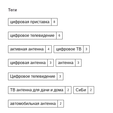
Теги
цифровая приставка
8
цифровое телевидение
6
активная антенна
цифровое ТВ
4
3
цифровая антенна
антенна
3
3
Цифровое телевидение
3
ТВ антенна для дачи и дома
СиБи
2
2
автомобильная антенна
2