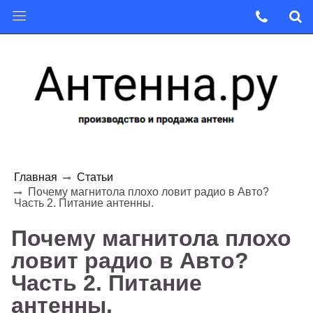
Главная
Статьи
Почему магнитола плохо ловит радио в Авто?
Часть 2. Питание антенны.
Почему магнитола плохо
ловит радио в Авто?
Часть 2. Питание
антенны.