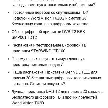
запаздывает звук относительно изображения?
Постоянные перебои со спутниковым ТВ?
Подключи Word Vision T62D2 и смотри 20
бесплатных каналов в цифровом качестве.
Обзор цифровой приставки DVB-T2 BBK
SMP001HDT2
Распаковка и тестирование цифровой ТВ
приставки STARWIND CT-100
Почему нельзя покупать самую дешевую
приставку пожилым людям?
Наша распаковка. Приставка Denn DDT111 для
приема 20 бесплатных цифровых телевизионных
сигналов. Стоит ли покупать?
Лучшая приставка DVB-T2 для приема 20 каналов
бесплатного цифрового ТВ и прочих прелестей
World Vision T62D