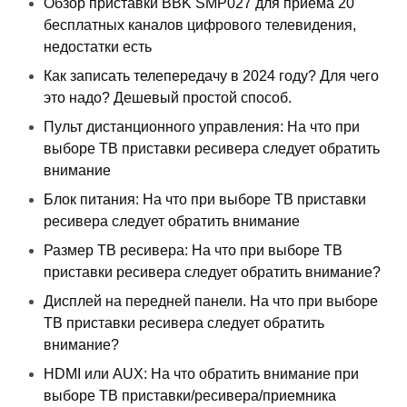
Обзор приставки BBK SMP027 для приема 20
бесплатных каналов цифрового телевидения,
недостатки есть
Как записать телепередачу в 2024 году? Для чего
это надо? Дешевый простой способ.
Пульт дистанционного управления: На что при
выборе ТВ приставки ресивера следует обратить
внимание
Блок питания: На что при выборе ТВ приставки
ресивера следует обратить внимание
Размер ТВ ресивера: На что при выборе ТВ
приставки ресивера следует обратить внимание?
Дисплей на передней панели. На что при выборе
ТВ приставки ресивера следует обратить
внимание?
HDMI или AUX: На что обратить внимание при
выборе ТВ приставки/ресивера/приемника