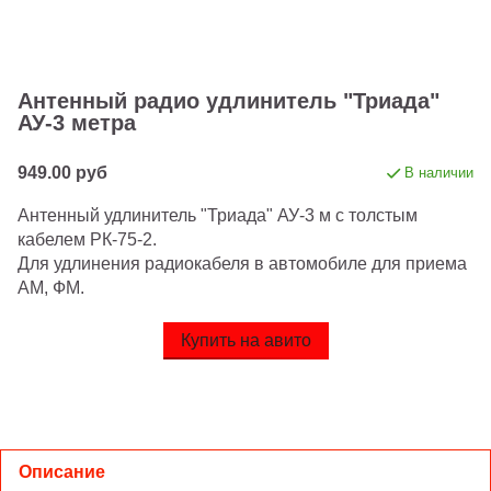
Антенный радио удлинитель "Триада"
АУ-3 метра
949.00 руб
В наличии
Антенный удлинитель "Триада" АУ-3 м с толстым
кабелем РК-75-2.
Для удлинения радиокабеля в автомобиле для приема
АМ, ФМ.
Купить на авито
Описание