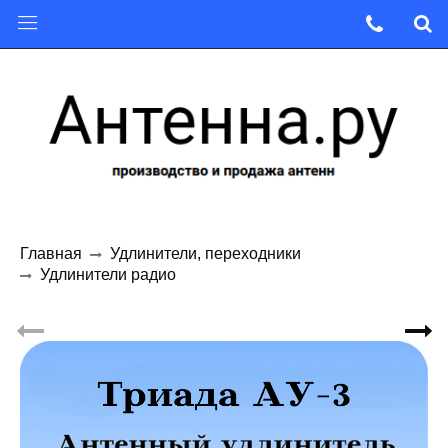
Главная
Удлинители, переходники
Удлинители радио