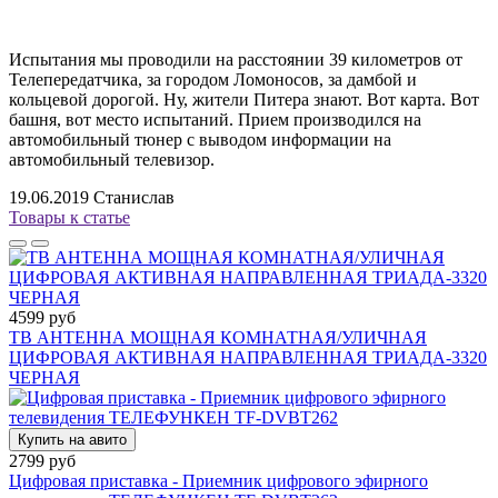
Испытания мы проводили на расстоянии 39 километров от
Телепередатчика, за городом Ломоносов, за дамбой и
кольцевой дорогой. Ну, жители Питера знают. Вот карта. Вот
башня, вот место испытаний. Прием производился на
автомобильный тюнер с выводом информации на
автомобильный телевизор.
19.06.2019
Станислав
Товары к статье
4599 руб
ТВ АНТЕННА МОЩНАЯ КОМНАТНАЯ/УЛИЧНАЯ
ЦИФРОВАЯ АКТИВНАЯ НАПРАВЛЕННАЯ ТРИАДА-3320
ЧЕРНАЯ
Купить на авито
2799 руб
Цифровая приставка - Приемник цифрового эфирного