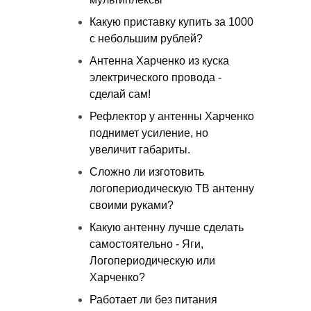
Какую приставку купить за 1000
с небольшим рублей?
Антенна Харченко из куска
электрического провода -
сделай сам!
Рефлектор у антенны Харченко
поднимет усиление, но
увеличит габариты.
Сложно ли изготовить
логопериодическую ТВ антенну
своими руками?
Какую антенну лучше сделать
самостоятельно - Яги,
Логопериодическую или
Харченко?
Работает ли без питания