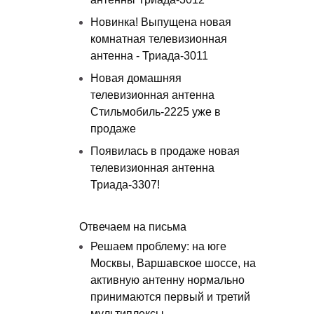
Новинка! Выпущена новая
комнатная телевизионная
антенна - Триада-3011
Новая домашняя
телевизионная антенна
Стильмобиль-2225 уже в
продаже
Появилась в продаже новая
телевизионная антенна
Триада-3307!
Отвечаем на письма
Решаем проблему: на юге
Москвы, Варшавское шоссе, на
активную антенну нормально
принимаются первый и третий
мультиплексы