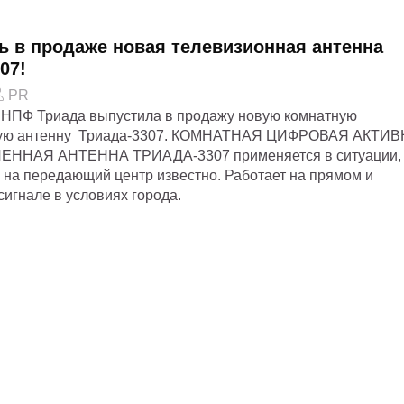
ь в продаже новая телевизионная антенна
07!
PR
 НПФ Триада выпустила в продажу новую комнатную
ную антенну Триада-3307. КОМНАТНАЯ ЦИФРОВАЯ АКТИ
ННАЯ АНТЕННА ТРИАДА-3307 применяется в ситуации, 
 на передающий центр известно. Работает на прямом и
игнале в условиях города.