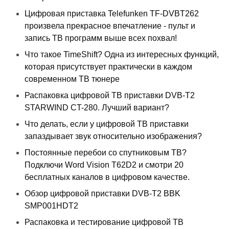
Цифровая приставка Telefunken TF-DVBT262
произвела прекрасное впечатление - пульт и
запись ТВ программ выше всех похвал!
Что такое TimeShift? Одна из интересных функций,
которая присутствует практически в каждом
современном ТВ тюнере
Распаковка цифровой ТВ приставки DVB-T2
STARWIND CT-280. Лучший вариант?
Что делать, если у цифровой ТВ приставки
запаздывает звук относительно изображения?
Постоянные перебои со спутниковым ТВ?
Подключи Word Vision T62D2 и смотри 20
бесплатных каналов в цифровом качестве.
Обзор цифровой приставки DVB-T2 BBK
SMP001HDT2
Распаковка и тестирование цифровой ТВ