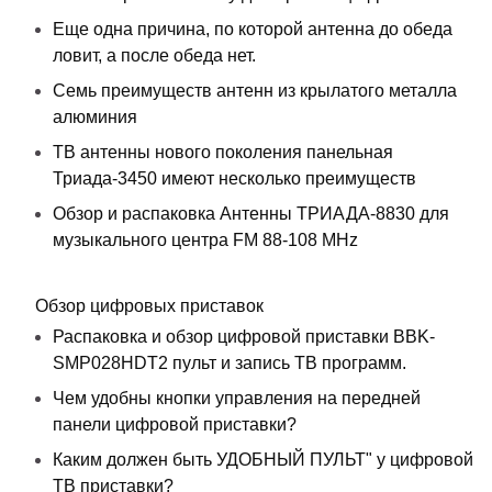
Еще одна причина, по которой антенна до обеда
ловит, а после обеда нет.
Семь преимуществ антенн из крылатого металла
алюминия
ТВ антенны нового поколения панельная
Триада-3450 имеют несколько преимуществ
Обзор и распаковка Антенны ТРИАДА-8830 для
музыкального центра FM 88-108 MHz
Обзор цифровых приставок
Распаковка и обзор цифровой приставки BBK-
SMP028HDT2 пульт и запись ТВ программ.
Чем удобны кнопки управления на передней
панели цифровой приставки?
Каким должен быть УДОБНЫЙ ПУЛЬТ" у цифровой
ТВ приставки?