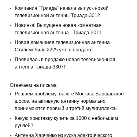
Компания "Триада" начала выпуск новой
телевизионной антенны Триада-3012
Новинка! Выпущена новая комнатная
телевизионная антенна - Триада-3011
Новая домашняя телевизионная антенна
Стильмобиль-2225 уже в продаже
Появилась в продаже новая телевизионная
антенна Триада-3307!
Отвечаем на письма
Решаем проблему: на юге Москвы, Варшавское
шоссе, на активную антенну нормально
принимаются первый и третий мультиплексы
Какую приставку купить за 1000 с небольшим
рублей?
Антенна Харченко из куска электрического