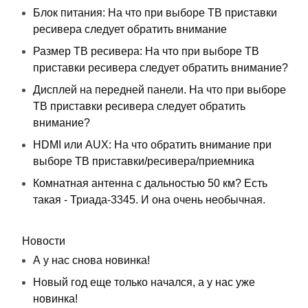
Блок питания: На что при выборе ТВ приставки
ресивера следует обратить внимание
Размер ТВ ресивера: На что при выборе ТВ
приставки ресивера следует обратить внимание?
Дисплей на передней панели. На что при выборе
ТВ приставки ресивера следует обратить
внимание?
HDMI или AUX: На что обратить внимание при
выборе ТВ приставки/ресивера/приемника
Комнатная антенна с дальностью 50 км? Есть
такая - Триада-3345. И она очень необычная.
Новости
А у нас снова новинка!
Новый год еще только начался, а у нас уже
новинка!