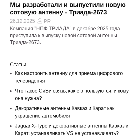
Мы разработали и выпустили новую
сотовую антенну - Триада-2673
26.12.2025
PR
Компания "НПФ ТРИАДА" в декабре 2025 года
приступила к выпуску новой сотовой антенны
Триада-2673.
Статьи
Как настроить антенну для приема цифрового
телевидения
Что такое СиБи связь, как ею пользуются, и кому
она нужна?
Декоративные антенны Кавказ и Карат как
украшение автомобиля
Jaguar X-Type и декоративные антенны Кавказ и
Карат: устанавливать VS не устанавливать?