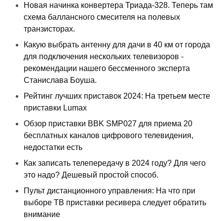
Новая начинка конвертера Триада-328. Теперь там
схема баллансного смесителя на полевых
транзисторах.
Какую выбрать антенну для дачи в 40 км от города
для подключения нескольких телевизоров -
рекомендации нашего бессменного эксперта
Станислава Боуша.
Рейтинг лучших приставок 2024: На третьем месте
приставки Lumax
Обзор приставки BBK SMP027 для приема 20
бесплатных каналов цифрового телевидения,
недостатки есть
Как записать телепередачу в 2024 году? Для чего
это надо? Дешевый простой способ.
Пульт дистанционного управления: На что при
выборе ТВ приставки ресивера следует обратить
внимание