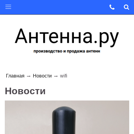
Главная
Новости
wifi
Новости