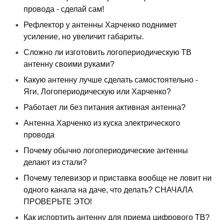
провода - сделай сам!
Рефлектор у антенны Харченко поднимет
усиление, но увеличит габариты.
Сложно ли изготовить логопериодическую ТВ
антенну своими руками?
Какую антенну лучше сделать самостоятельно -
Яги, Логопериодическую или Харченко?
Работает ли без питания активная антенна?
Антенна Харченко из куска электрического
провода
Почему обычно логопериодические антенны
делают из стали?
Почему телевизор и приставка вообще не ловит ни
одного канала на даче, что делать? СНАЧАЛА
ПРОВЕРЬТЕ ЭТО!
Как испортить антенну для приема цифрового ТВ?