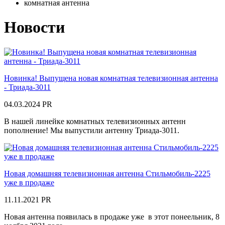
комнатная антенна
Новости
Новинка! Выпущена новая комнатная телевизионная антенна
- Триада-3011
04.03.2024
PR
В нашей линейке комнатных телевизионных антенн
пополнение! Мы выпустили антенну Триада-3011.
Новая домашняя телевизионная антенна Стильмобиль-2225
уже в продаже
11.11.2021
PR
Новая антенна появилась в продаже уже в этот понеельник, 8