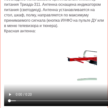
питания Триада-311. Антенна оснащена индикатором
питания (светодиод). Антенна устанавливается на
стол, шкаф, полку, направляется по максимуму
принимаемого сигнала (кнопка ИНФО на пульте ДУ или
в меню телевизора и тюнера).
Красная антенна: