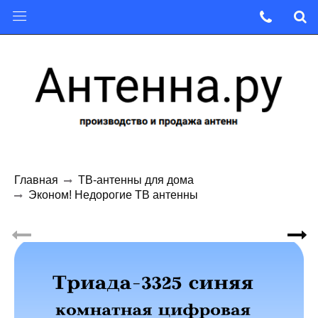
Главная
ТВ-антенны для дома
Эконом! Недорогие ТВ антенны