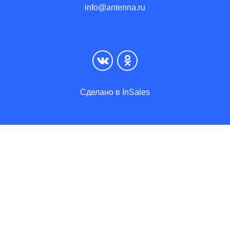
info@antenna.ru
Сделано в InSales