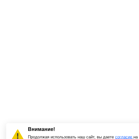
Внимание!
Продолжая использовать наш сайт, вы даете
согласие
на