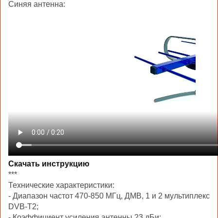
Синяя антенна:
Скачать инструкцию
***
Технические характеристики:
- Диапазон частот 470-850 МГц, ДМВ, 1 и 2 мультиплекс
DVB-T2;
- Коэффициент усиления антенны 23 дБи;