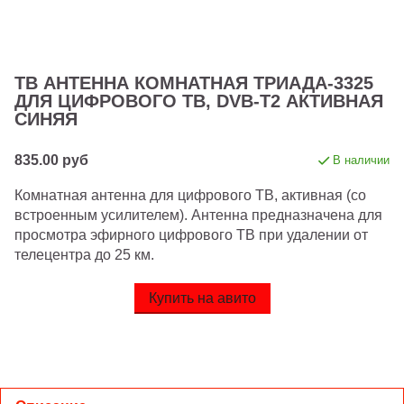
ТВ АНТЕННА КОМНАТНАЯ ТРИАДА-3325
ДЛЯ ЦИФРОВОГО ТВ, DVB-T2 АКТИВНАЯ
СИНЯЯ
835.00 руб
В наличии
Комнатная антенна для цифрового ТВ, активная (со
встроенным усилителем). Антенна предназначена для
просмотра эфирного цифрового ТВ при удалении от
телецентра до 25 км.
Купить на авито