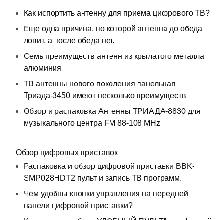
Как испортить антенну для приема цифрового ТВ?
Еще одна причина, по которой антенна до обеда
ловит, а после обеда нет.
Семь преимуществ антенн из крылатого металла
алюминия
ТВ антенны нового поколения панельная
Триада-3450 имеют несколько преимуществ
Обзор и распаковка Антенны ТРИАДА-8830 для
музыкального центра FM 88-108 MHz
Обзор цифровых приставок
Распаковка и обзор цифровой приставки BBK-
SMP028HDT2 пульт и запись ТВ программ.
Чем удобны кнопки управления на передней
панели цифровой приставки?