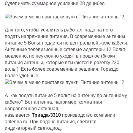
будет иметь суммарное усиление 28 децибел.
Для того, чтобы усилитель работал, надо на него
подать напряжение питания. В современные антенны
питание 5 Вольт подается по центральной жиле кабеля.
Антенные телевизионные сетевые адаптеры 12 Вольт
медленно, но неуклонно уходят в прошлое (блоки
питания антенны, которые втыкаются в розетку 220
вольт). Есть более современные решения. Гораздо
более удобные.
А как подать питание 5 вольт на антенну по антенному
кабелю? Вот антенна, например, комнатная
направленная активная,
называется
Триада-3310
производство компании
antenna.ru. При подаче питания, светится
индикаторный светодиод.