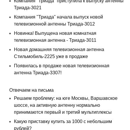
Компания "Триада" приступила к выпуску антенны
Триада-3021
Компания "Триада" начала выпуск новой
телевизионной антенны Триада-3012
Новинка! Выпущена новая комнатная
телевизионная антенна - Триада-3011
Новая домашняя телевизионная антенна
Стильмобиль-2225 уже в продаже
Появилась в продаже новая телевизионная
антенна Триада-3307!
Отвечаем на письма
Решаем проблему: на юге Москвы, Варшавское
шоссе, на активную антенну нормально
принимаются первый и третий мультиплексы
Какую приставку купить за 1000 с небольшим
рублей?