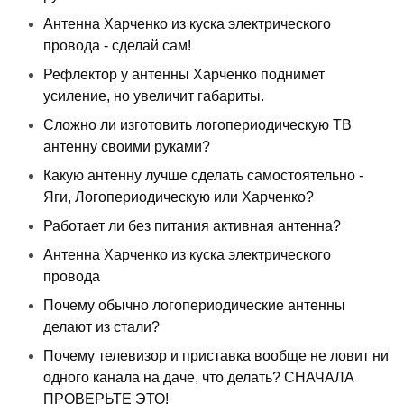
Антенна Харченко из куска электрического
провода - сделай сам!
Рефлектор у антенны Харченко поднимет
усиление, но увеличит габариты.
Сложно ли изготовить логопериодическую ТВ
антенну своими руками?
Какую антенну лучше сделать самостоятельно -
Яги, Логопериодическую или Харченко?
Работает ли без питания активная антенна?
Антенна Харченко из куска электрического
провода
Почему обычно логопериодические антенны
делают из стали?
Почему телевизор и приставка вообще не ловит ни
одного канала на даче, что делать? СНАЧАЛА
ПРОВЕРЬТЕ ЭТО!