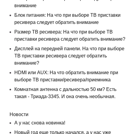
внимание
Блок питания: На что при выборе ТВ приставки
ресивера следует обратить внимание
Размер ТВ ресивера: На что при выборе ТВ
приставки ресивера следует обратить внимание?
Дисплей на передней панели. На что при выборе
ТВ приставки ресивера следует обратить
внимание?
HDMI или AUX: На что обратить внимание при
выборе ТВ приставки/ресивера/приемника
Комнатная антенна с дальностью 50 км? Есть
такая - Триада-3345. И она очень необычная.
Новости
А у нас снова новинка!
Новый год еще только начался, а у нас уже