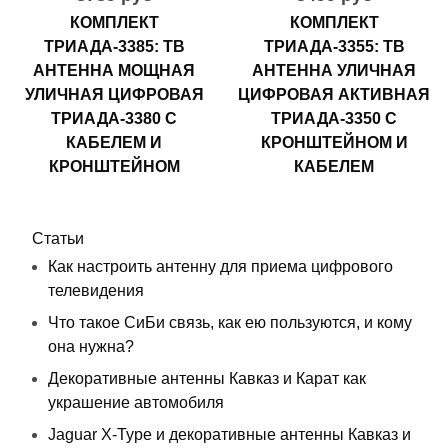
КОМПЛЕКТ
КОМПЛЕКТ
ТРИАДА-3385: ТВ
ТРИАДА-3355: ТВ
АНТЕННА МОЩНАЯ
АНТЕННА УЛИЧНАЯ
УЛИЧНАЯ ЦИФРОВАЯ
ЦИФРОВАЯ АКТИВНАЯ
ТРИАДА-3380 С
ТРИАДА-3350 С
КАБЕЛЕМ И
КРОНШТЕЙНОМ И
КРОНШТЕЙНОМ
КАБЕЛЕМ
Статьи
Как настроить антенну для приема цифрового
телевидения
Что такое СиБи связь, как ею пользуются, и кому
она нужна?
Декоративные антенны Кавказ и Карат как
украшение автомобиля
Jaguar X-Type и декоративные антенны Кавказ и