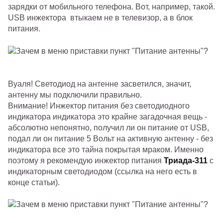
зарядки от мобильного телефона. Вот, например, такой.
USB инжектора втыкаем не в телевизор, а в блок
питания.
Вуаля! Светодиод на антенне засветился, значит,
антенну мы подключили правильно.
Внимание! Инжектор питания без светодиодного
индикатора индикатора это крайне загадочная вещь -
абсолютно непонятно, получил ли он питание от USB,
подал ли он питание 5 Вольт на активную антенну - без
индикатора все это тайна покрытая мраком. Именно
поэтому я рекомендую инжектор питания
Триада-311
с
индикаторным светодиодом (ссылка на него есть в
конце статьи).