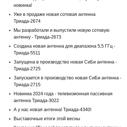
новинка!
Уже в продаже новая сотовая антенна
Триада-2674
Мы разработали и выпустили новую сотовую
антенну - Триада-2673
Создана новая антенна для диапазона 5,5 ГГц -
Триада-5511
Запущена в производство новая СиБи антенна -
Триада-2725
Запускается в производство новая СиБи антенна -
Триада-2715
Новинка 2024 года - телевизионная пассивная
антенна Триада-3022
А у нас новая антенна! Триада-4340!
Выставочные итоги этой весны