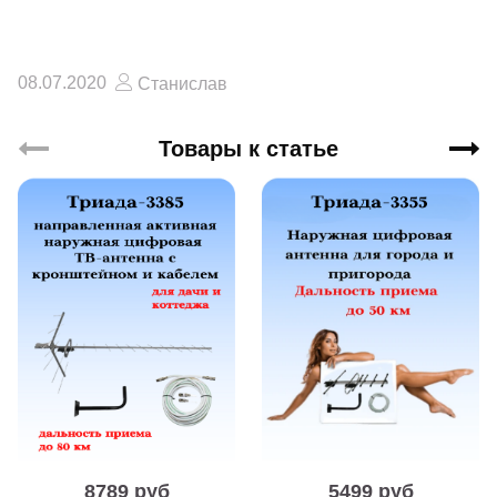
08.07.2020
Станислав
Товары к статье
8789 руб
5499 руб