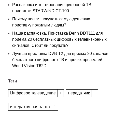
Распаковка и тестирование цифровой ТВ
приставки STARWIND CT-100
Почему нельзя покупать самую дешевую
приставку пожилым людям?
Наша распаковка. Приставка Denn DDT111 для
приема 20 бесплатных цифровых телевизионных
сигналов. Стоит ли покупать?
Лучшая приставка DVB-T2 для приема 20 каналов
бесплатного цифрового ТВ и прочих прелестей
World Vision T62D
Теги
Цифровое телевидение
передатчик
1
1
интерактивная карта
1