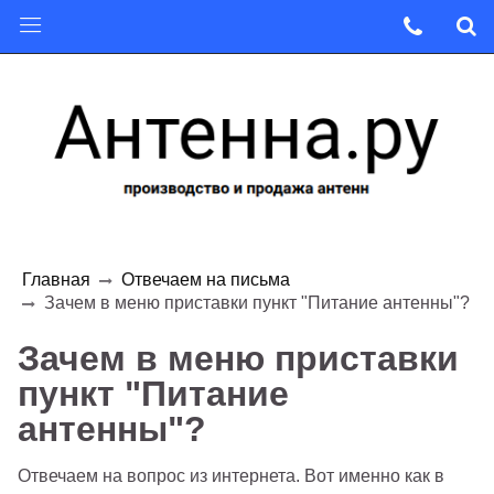
Главная
Отвечаем на письма
Зачем в меню приставки пункт "Питание антенны"?
Зачем в меню приставки
пункт "Питание
антенны"?
Отвечаем на вопрос из интернета. Вот именно как в