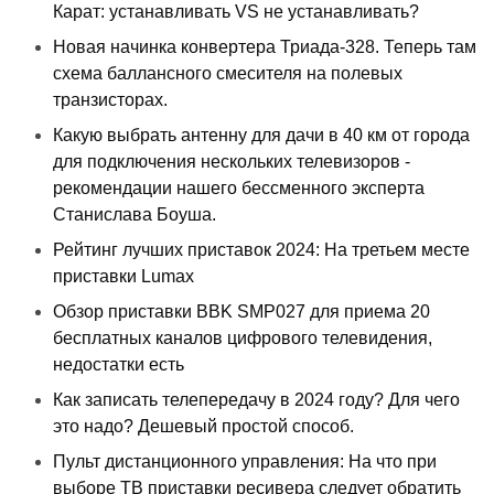
Карат: устанавливать VS не устанавливать?
Новая начинка конвертера Триада-328. Теперь там
схема баллансного смесителя на полевых
транзисторах.
Какую выбрать антенну для дачи в 40 км от города
для подключения нескольких телевизоров -
рекомендации нашего бессменного эксперта
Станислава Боуша.
Рейтинг лучших приставок 2024: На третьем месте
приставки Lumax
Обзор приставки BBK SMP027 для приема 20
бесплатных каналов цифрового телевидения,
недостатки есть
Как записать телепередачу в 2024 году? Для чего
это надо? Дешевый простой способ.
Пульт дистанционного управления: На что при
выборе ТВ приставки ресивера следует обратить