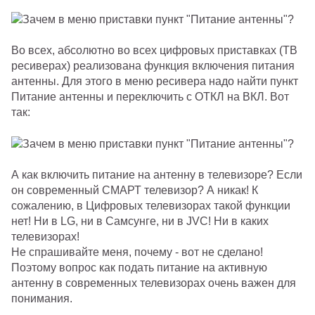
Во всех, абсолютно во всех цифровых приставках (ТВ
ресиверах) реализована функция включения питания
антенны. Для этого в меню ресивера надо найти пункт
Питание антенны и переключить с ОТКЛ на ВКЛ. Вот
так:
А как включить питание на антенну в телевизоре? Если
он современный СМАРТ телевизор? А никак! К
сожалению, в Цифровых телевизорах такой функции
нет! Ни в LG, ни в Самсунге, ни в JVC! Ни в каких
телевизорах!
Не спрашивайте меня, почему - вот не сделано!
Поэтому вопрос как подать питание на активную
антенну в современных телевизорах очень важен для
понимания.