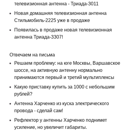
телевизионная антенна - Триада-3011
Новая домашняя телевизионная антенна
Стильмобиль-2225 уже в продаже
Появилась в продаже новая телевизионная
антенна Триада-3307!
Отвечаем на письма
Решаем проблему: на юге Москвы, Варшавское
шоссе, на активную антенну нормально
принимаются первый и третий мультиплексы
Какую приставку купить за 1000 с небольшим
рублей?
Антенна Харченко из куска электрического
провода - сделай сам!
Рефлектор у антенны Харченко поднимет
усиление, но увеличит габариты.