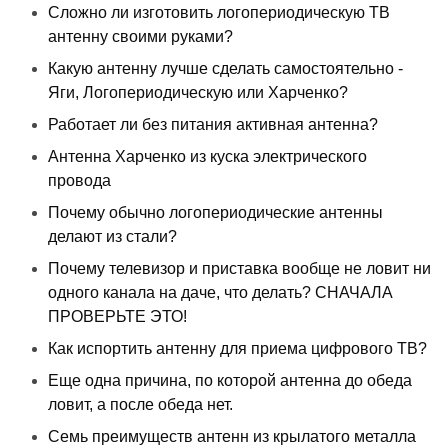
Сложно ли изготовить логопериодическую ТВ
антенну своими руками?
Какую антенну лучше сделать самостоятельно -
Яги, Логопериодическую или Харченко?
Работает ли без питания активная антенна?
Антенна Харченко из куска электрического
провода
Почему обычно логопериодические антенны
делают из стали?
Почему телевизор и приставка вообще не ловит ни
одного канала на даче, что делать? СНАЧАЛА
ПРОВЕРЬТЕ ЭТО!
Как испортить антенну для приема цифрового ТВ?
Еще одна причина, по которой антенна до обеда
ловит, а после обеда нет.
Семь преимуществ антенн из крылатого металла