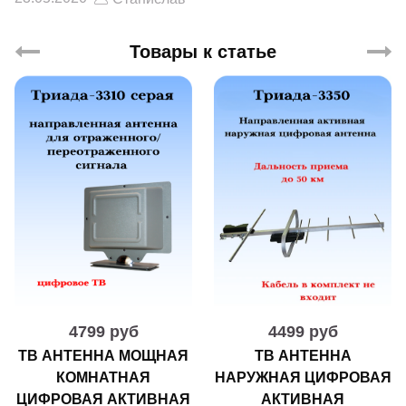
Товары к статье
4799 руб
4499 руб
ТВ АНТЕННА МОЩНАЯ
ТВ АНТЕННА
КОМНАТНАЯ
НАРУЖНАЯ ЦИФРОВАЯ
ЦИФРОВАЯ АКТИВНАЯ
АКТИВНАЯ