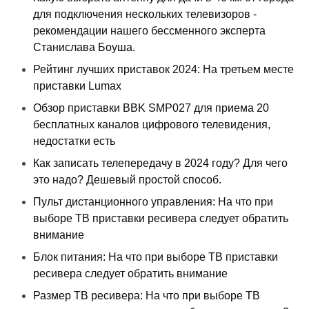
для подключения нескольких телевизоров -
рекомендации нашего бессменного эксперта
Станислава Боуша.
Рейтинг лучших приставок 2024: На третьем месте
приставки Lumax
Обзор приставки BBK SMP027 для приема 20
бесплатных каналов цифрового телевидения,
недостатки есть
Как записать телепередачу в 2024 году? Для чего
это надо? Дешевый простой способ.
Пульт дистанционного управления: На что при
выборе ТВ приставки ресивера следует обратить
внимание
Блок питания: На что при выборе ТВ приставки
ресивера следует обратить внимание
Размер ТВ ресивера: На что при выборе ТВ