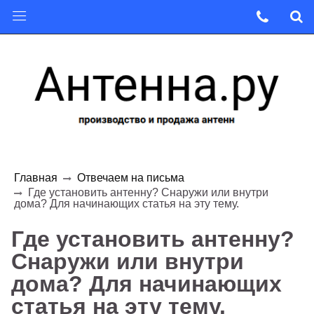
Главная
Отвечаем на письма
Где установить антенну? Снаружи или внутри
дома? Для начинающих статья на эту тему.
Где установить антенну?
Снаружи или внутри
дома? Для начинающих
статья на эту тему.