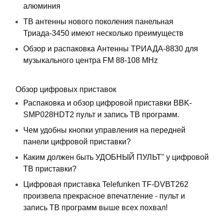
алюминия
ТВ антенны нового поколения панельная
Триада-3450 имеют несколько преимуществ
Обзор и распаковка Антенны ТРИАДА-8830 для
музыкального центра FM 88-108 MHz
Обзор цифровых приставок
Распаковка и обзор цифровой приставки BBK-
SMP028HDT2 пульт и запись ТВ программ.
Чем удобны кнопки управления на передней
панели цифровой приставки?
Каким должен быть УДОБНЫЙ ПУЛЬТ" у цифровой
ТВ приставки?
Цифровая приставка Telefunken TF-DVBT262
произвела прекрасное впечатление - пульт и
запись ТВ программ выше всех похвал!