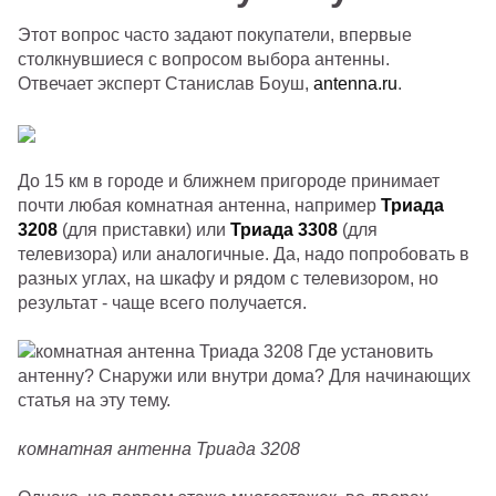
Этот вопрос часто задают покупатели, впервые
столкнувшиеся с вопросом выбора антенны.
Отвечает эксперт Станислав Боуш,
antenna.ru
.
До 15 км в городе и ближнем пригороде принимает
почти любая комнатная антенна, например
Триада
3208
(для приставки) или
Триада 3308
(для
телевизора) или аналогичные. Да, надо попробовать в
разных углах, на шкафу и рядом с телевизором, но
результат - чаще всего получается.
комнатная антенна Триада 3208