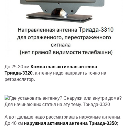
До 25-30 км
Комнатная активная антенна
Триада-3320
,
антенну надо направить точно на
ретранслятор.
А вот дальше надо рассматривать наружные антенны.
До 40 км
наружная активная антенна Триада-3350
;