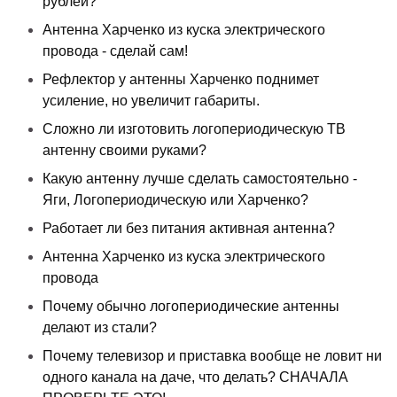
рублей?
Антенна Харченко из куска электрического
провода - сделай сам!
Рефлектор у антенны Харченко поднимет
усиление, но увеличит габариты.
Сложно ли изготовить логопериодическую ТВ
антенну своими руками?
Какую антенну лучше сделать самостоятельно -
Яги, Логопериодическую или Харченко?
Работает ли без питания активная антенна?
Антенна Харченко из куска электрического
провода
Почему обычно логопериодические антенны
делают из стали?
Почему телевизор и приставка вообще не ловит ни
одного канала на даче, что делать? СНАЧАЛА