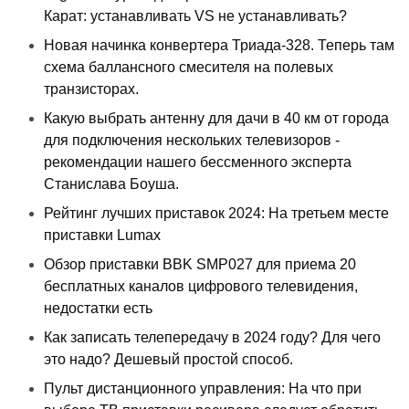
Карат: устанавливать VS не устанавливать?
Новая начинка конвертера Триада-328. Теперь там
схема баллансного смесителя на полевых
транзисторах.
Какую выбрать антенну для дачи в 40 км от города
для подключения нескольких телевизоров -
рекомендации нашего бессменного эксперта
Станислава Боуша.
Рейтинг лучших приставок 2024: На третьем месте
приставки Lumax
Обзор приставки BBK SMP027 для приема 20
бесплатных каналов цифрового телевидения,
недостатки есть
Как записать телепередачу в 2024 году? Для чего
это надо? Дешевый простой способ.
Пульт дистанционного управления: На что при