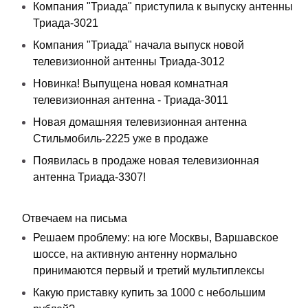
Компания "Триада" приступила к выпуску антенны
Триада-3021
Компания "Триада" начала выпуск новой
телевизионной антенны Триада-3012
Новинка! Выпущена новая комнатная
телевизионная антенна - Триада-3011
Новая домашняя телевизионная антенна
Стильмобиль-2225 уже в продаже
Появилась в продаже новая телевизионная
антенна Триада-3307!
Отвечаем на письма
Решаем проблему: на юге Москвы, Варшавское
шоссе, на активную антенну нормально
принимаются первый и третий мультиплексы
Какую приставку купить за 1000 с небольшим