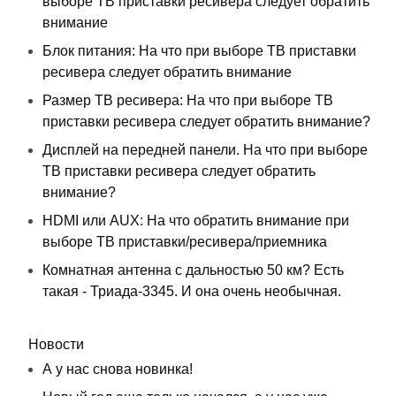
выборе ТВ приставки ресивера следует обратить
внимание
Блок питания: На что при выборе ТВ приставки
ресивера следует обратить внимание
Размер ТВ ресивера: На что при выборе ТВ
приставки ресивера следует обратить внимание?
Дисплей на передней панели. На что при выборе
ТВ приставки ресивера следует обратить
внимание?
HDMI или AUX: На что обратить внимание при
выборе ТВ приставки/ресивера/приемника
Комнатная антенна с дальностью 50 км? Есть
такая - Триада-3345. И она очень необычная.
Новости
А у нас снова новинка!