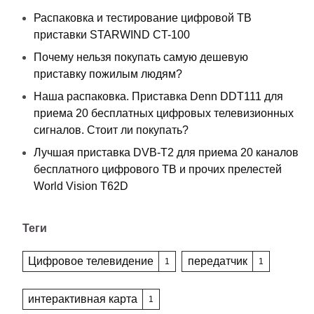
Распаковка и тестирование цифровой ТВ
приставки STARWIND CT-100
Почему нельзя покупать самую дешевую
приставку пожилым людям?
Наша распаковка. Приставка Denn DDT111 для
приема 20 бесплатных цифровых телевизионных
сигналов. Стоит ли покупать?
Лучшая приставка DVB-T2 для приема 20 каналов
бесплатного цифрового ТВ и прочих прелестей
World Vision T62D
Теги
Цифровое телевидение
передатчик
1
1
интерактивная карта
1