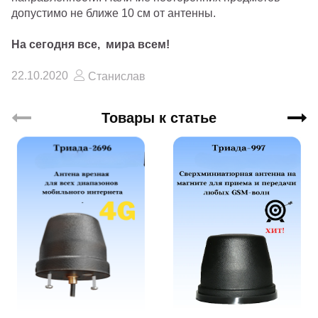
допустимо не ближе 10 см от антенны.
На сегодня все, мира всем!
22.10.2020
Станислав
Товары к статье