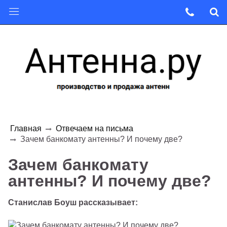
Главная
Отвечаем на письма
Зачем банкомату антенны? И почему две?
Зачем банкомату
антенны? И почему две?
Станислав Боуш рассказывает: