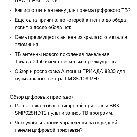
ПРОВЕРЬТЕ ЭТО!
Как испортить антенну для приема цифрового ТВ?
Еще одна причина, по которой антенна до обеда
ловит, а после обеда нет.
Семь преимуществ антенн из крылатого металла
алюминия
ТВ антенны нового поколения панельная
Триада-3450 имеют несколько преимуществ
Обзор и распаковка Антенны ТРИАДА-8830 для
музыкального центра FM 88-108 MHz
Обзор цифровых приставок
Распаковка и обзор цифровой приставки BBK-
SMP028HDT2 пульт и запись ТВ программ.
Чем удобны кнопки управления на передней
панели цифровой приставки?