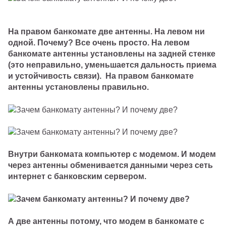
На правом банкомате две антенны. На левом ни
одной. Почему? Все очень просто. На левом
банкомате антенны установлены на задней стенке
(это неправильно, уменьшается дальность приема
и устойчивость связи).
На правом банкомате
антенны установлены правильно.
Внутри банкомата компьютер с модемом. И модем
через антенны обменивается данными через сеть
интернет с банковским сервером.
А две антенны потому, что модем в банкомате с