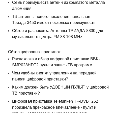
Семь преимуществ антенн из крылатого металла
алюминия
ТВ антенны нового поколения панельная
Триада-3450 имеют несколько преимуществ
Обзор и распаковка Антенны ТРИАДА-8830 для
музыкального центра FM 88-108 MHz
Обзор цифровых приставок
Распаковка и обзор цифровой приставки BBK-
SMP028HDT2 пульт и запись ТВ программ.
Чем удобны кнопки управления на передней
панели цифровой приставки?
Каким должен быть УДОБНЫЙ ПУЛЬТ" у цифровой
ТВ приставки?
Цифровая приставка Telefunken TF-DVBT262
произвела прекрасное впечатление - пульт и