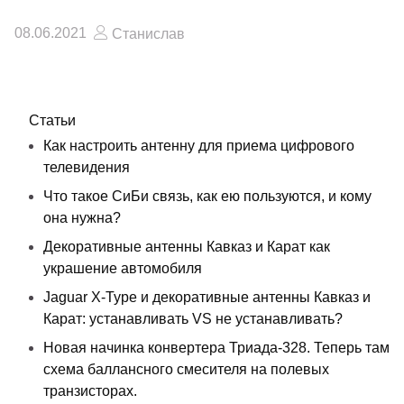
08.06.2021
Станислав
Статьи
Как настроить антенну для приема цифрового
телевидения
Что такое СиБи связь, как ею пользуются, и кому
она нужна?
Декоративные антенны Кавказ и Карат как
украшение автомобиля
Jaguar X-Type и декоративные антенны Кавказ и
Карат: устанавливать VS не устанавливать?
Новая начинка конвертера Триада-328. Теперь там
схема баллансного смесителя на полевых
транзисторах.