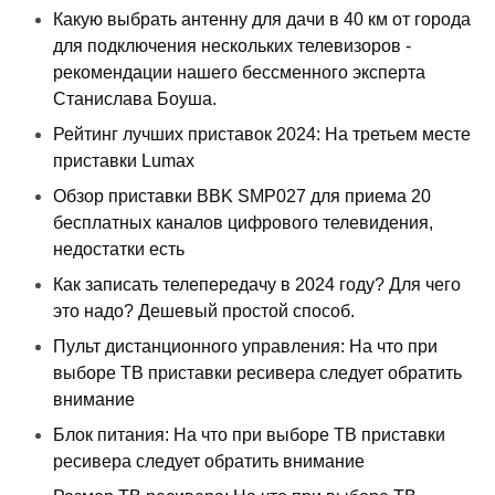
Какую выбрать антенну для дачи в 40 км от города
для подключения нескольких телевизоров -
рекомендации нашего бессменного эксперта
Станислава Боуша.
Рейтинг лучших приставок 2024: На третьем месте
приставки Lumax
Обзор приставки BBK SMP027 для приема 20
бесплатных каналов цифрового телевидения,
недостатки есть
Как записать телепередачу в 2024 году? Для чего
это надо? Дешевый простой способ.
Пульт дистанционного управления: На что при
выборе ТВ приставки ресивера следует обратить
внимание
Блок питания: На что при выборе ТВ приставки
ресивера следует обратить внимание