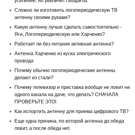
усиление, но увеличит габариты.
Сложно ли изготовить логопериодическую ТВ
антенну своими руками?
Какую антенну лучше сделать самостоятельно -
Яги, Логопериодическую или Харченко?
Работает ли без питания активная антенна?
Антенна Харченко из куска электрического
провода
Почему обычно логопериодические антенны
делают из стали?
Почему телевизор и приставка вообще не ловит ни
одного канала на даче, что делать? СНАЧАЛА
ПРОВЕРЬТЕ ЭТО!
Как испортить антенну для приема цифрового ТВ?
Еще одна причина, по которой антенна до обеда
ловит, а после обеда нет.