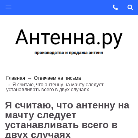
Главная
Отвечаем на письма
Я считаю, что антенну на мачту следует
устанавливать всего в двух случаях
Я считаю, что антенну на
мачту следует
устанавливать всего в
двух случаях