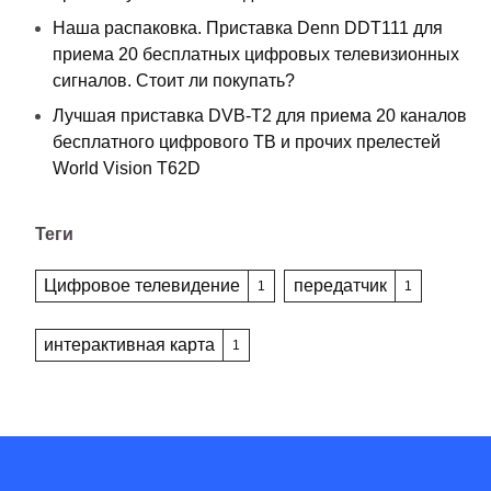
Наша распаковка. Приставка Denn DDT111 для
приема 20 бесплатных цифровых телевизионных
сигналов. Стоит ли покупать?
Лучшая приставка DVB-T2 для приема 20 каналов
бесплатного цифрового ТВ и прочих прелестей
World Vision T62D
Теги
Цифровое телевидение
передатчик
1
1
интерактивная карта
1