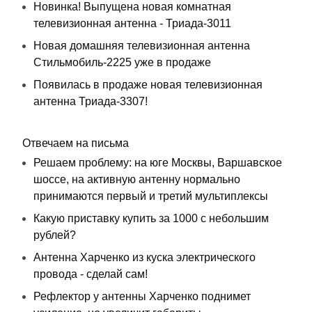
Новинка! Выпущена новая комнатная
телевизионная антенна - Триада-3011
Новая домашняя телевизионная антенна
Стильмобиль-2225 уже в продаже
Появилась в продаже новая телевизионная
антенна Триада-3307!
Отвечаем на письма
Решаем проблему: на юге Москвы, Варшавское
шоссе, на активную антенну нормально
принимаются первый и третий мультиплексы
Какую приставку купить за 1000 с небольшим
рублей?
Антенна Харченко из куска электрического
провода - сделай сам!
Рефлектор у антенны Харченко поднимет