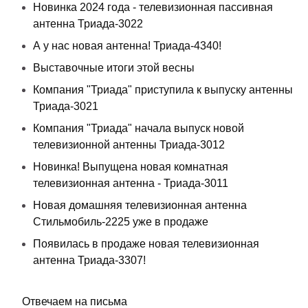
Новинка 2024 года - телевизионная пассивная
антенна Триада-3022
А у нас новая антенна! Триада-4340!
Выставочные итоги этой весны
Компания "Триада" приступила к выпуску антенны
Триада-3021
Компания "Триада" начала выпуск новой
телевизионной антенны Триада-3012
Новинка! Выпущена новая комнатная
телевизионная антенна - Триада-3011
Новая домашняя телевизионная антенна
Стильмобиль-2225 уже в продаже
Появилась в продаже новая телевизионная
антенна Триада-3307!
Отвечаем на письма