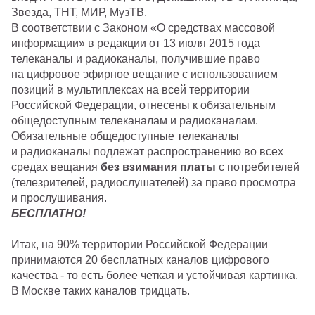
Звезда, ТНТ, МИР, МузТВ.
В соответствии с Законом «О средствах массовой
информации» в редакции от 13 июля 2015 года
телеканалы и радиоканалы, получившие право
на цифровое эфирное вещание с использованием
позиций в мультиплексах на всей территории
Российской Федерации, отнесены к обязательным
общедоступным телеканалам и радиоканалам.
Обязательные общедоступные телеканалы
и радиоканалы подлежат распространению во всех
средах вещания
без взимания платы
с потребителей
(телезрителей, радиослушателей) за право просмотра
и прослушивания.
БЕСПЛАТНО!
Итак, на 90% территории Российской Федерации
принимаются 20 бесплатных каналов цифрового
качества - то есть более четкая и устойчивая картинка.
В Москве таких каналов тридцать.