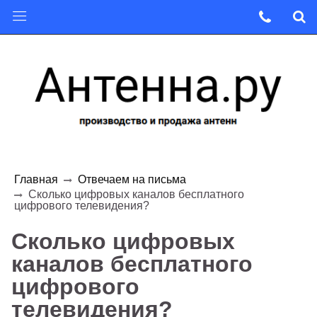
Главная
Отвечаем на письма
Сколько цифровых каналов бесплатного
цифрового телевидения?
Сколько цифровых
каналов бесплатного
цифрового
телевидения?