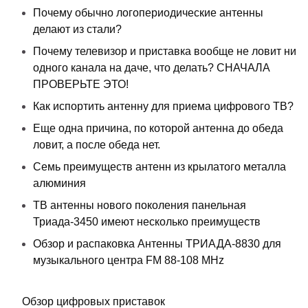
Почему обычно логопериодические антенны
делают из стали?
Почему телевизор и приставка вообще не ловит ни
одного канала на даче, что делать? СНАЧАЛА
ПРОВЕРЬТЕ ЭТО!
Как испортить антенну для приема цифрового ТВ?
Еще одна причина, по которой антенна до обеда
ловит, а после обеда нет.
Семь преимуществ антенн из крылатого металла
алюминия
ТВ антенны нового поколения панельная
Триада-3450 имеют несколько преимуществ
Обзор и распаковка Антенны ТРИАДА-8830 для
музыкального центра FM 88-108 MHz
Обзор цифровых приставок