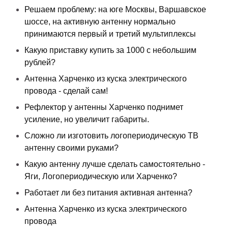
Решаем проблему: на юге Москвы, Варшавское
шоссе, на активную антенну нормально
принимаются первый и третий мультиплексы
Какую приставку купить за 1000 с небольшим
рублей?
Антенна Харченко из куска электрического
провода - сделай сам!
Рефлектор у антенны Харченко поднимет
усиление, но увеличит габариты.
Сложно ли изготовить логопериодическую ТВ
антенну своими руками?
Какую антенну лучше сделать самостоятельно -
Яги, Логопериодическую или Харченко?
Работает ли без питания активная антенна?
Антенна Харченко из куска электрического
провода