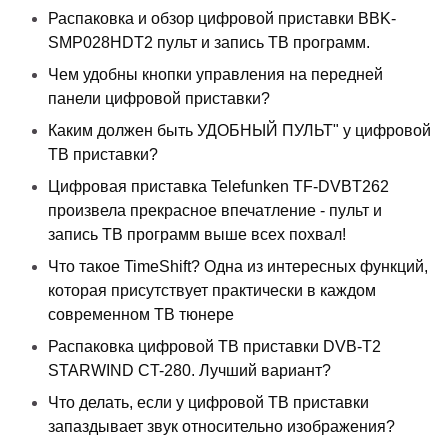
Распаковка и обзор цифровой приставки BBK-
SMP028HDT2 пульт и запись ТВ программ.
Чем удобны кнопки управления на передней
панели цифровой приставки?
Каким должен быть УДОБНЫЙ ПУЛЬТ" у цифровой
ТВ приставки?
Цифровая приставка Telefunken TF-DVBT262
произвела прекрасное впечатление - пульт и
запись ТВ программ выше всех похвал!
Что такое TimeShift? Одна из интересных функций,
которая присутствует практически в каждом
современном ТВ тюнере
Распаковка цифровой ТВ приставки DVB-T2
STARWIND CT-280. Лучший вариант?
Что делать, если у цифровой ТВ приставки
запаздывает звук относительно изображения?