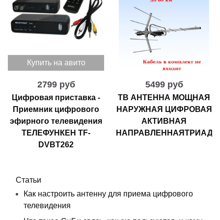
Купить на авито
2799 руб
5499 руб
Цифровая приставка -
ТВ АНТЕННА МОЩНАЯ
Приемник цифрового
НАРУЖНАЯ ЦИФРОВАЯ
эфирного телевидения
АКТИВНАЯ
ТЕЛЕФУНКЕН TF-
НАПРАВЛЕННАЯТРИАДА-
DVBT262
Статьи
Как настроить антенну для приема цифрового
телевидения