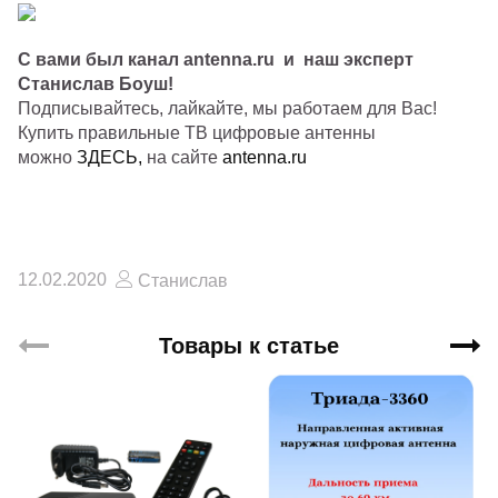
С вами был канал antenna.ru и наш эксперт
Станислав Боуш!
Подписывайтесь, лайкайте, мы работаем для Вас!
Купить правильные ТВ цифровые антенны
можно
ЗДЕСЬ
,
на сайте
antenna.ru
12.02.2020
Станислав
Товары к статье