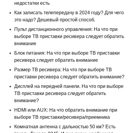
недостатки есть
Как записать телепередачу в 2024 году? Для чего
это надо? Дешевый простой способ.
Пульт дистанционного управления: На что при
выборе ТВ приставки ресивера следует обратить
внимание
Блок питания: На что при выборе ТВ приставки
ресивера следует обратить внимание
Размер ТВ ресивера: На что при выборе ТВ
приставки ресивера следует обратить внимание?
Дисплей на передней панели. На что при выборе
ТВ приставки ресивера следует обратить
внимание?
HDMI или AUX: На что обратить внимание при
выборе ТВ приставки/ресивера/приемника
Комнатная антенна с дальностью 50 км? Есть