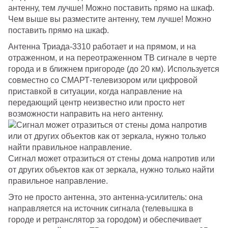
Чем выше вы разместите антенну, тем лучше! Можно
поставить прямо на шкаф.
Антенна Триада-3310 работает и на прямом, и на
отраженном, и на переотраженном ТВ сигнале в черте
города и в ближнем пригороде (до 20 км). Используется
совместно со СМАРТ-телевизором или цифровой
приставкой в ситуации, когда направление на
передающий центр неизвестно или просто нет
возможности направить на него антенну.
Сигнал может отразиться от стены дома напротив или
от других объектов как от зеркала, нужно только найти
правильное направление.
Это не просто антенна, это антенна-усилитель: она
направляется на источник сигнала (телевышка в
городе и ретранслятор за городом) и обеспечивает