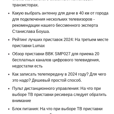
транзисторах.
Какую выбрать антенну для дачи в 40 км от города
для подключения нескольких телевизоров -
рекомендации нашего бессменного эксперта
Станислава Боуша.
Рейтинг лучших приставок 2024: На третьем месте
приставки Lumax
Обзор приставки BBK SMP027 для приема 20
бесплатных каналов цифрового телевидения,
недостатки есть
Как записать телепередачу в 2024 году? Для чего
это надо? Дешевый простой способ.
Пульт дистанционного управления: На что при
выборе ТВ приставки ресивера следует обратить
внимание
Блок питания: На что при выборе ТВ приставки