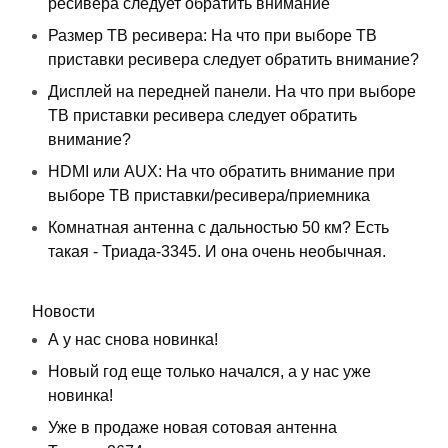
ресивера следует обратить внимание
Размер ТВ ресивера: На что при выборе ТВ
приставки ресивера следует обратить внимание?
Дисплей на передней панели. На что при выборе
ТВ приставки ресивера следует обратить
внимание?
HDMI или AUX: На что обратить внимание при
выборе ТВ приставки/ресивера/приемника
Комнатная антенна с дальностью 50 км? Есть
такая - Триада-3345. И она очень необычная.
Новости
А у нас снова новинка!
Новый год еще только начался, а у нас уже
новинка!
Уже в продаже новая сотовая антенна