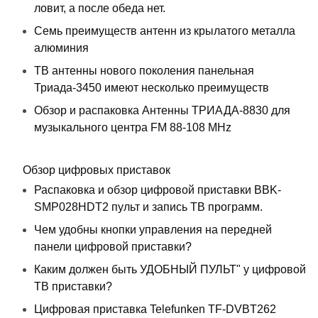
ловит, а после обеда нет.
Семь преимуществ антенн из крылатого металла
алюминия
ТВ антенны нового поколения панельная
Триада-3450 имеют несколько преимуществ
Обзор и распаковка Антенны ТРИАДА-8830 для
музыкального центра FM 88-108 MHz
Обзор цифровых приставок
Распаковка и обзор цифровой приставки BBK-
SMP028HDT2 пульт и запись ТВ программ.
Чем удобны кнопки управления на передней
панели цифровой приставки?
Каким должен быть УДОБНЫЙ ПУЛЬТ" у цифровой
ТВ приставки?
Цифровая приставка Telefunken TF-DVBT262