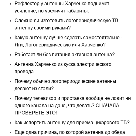
Рефлектор у антенны Харченко поднимет
усиление, но увеличит габариты.
Сложно ли изготовить логопериодическую ТВ
антенну своими руками?
Какую антенну лучше сделать самостоятельно -
Яги, Логопериодическую или Харченко?
Работает ли без питания активная антенна?
Антенна Харченко из куска электрического
провода
Почему обычно логопериодические антенны
делают из стали?
Почему телевизор и приставка вообще не ловит ни
одного канала на даче, что делать? СНАЧАЛА
ПРОВЕРЬТЕ ЭТО!
Как испортить антенну для приема цифрового ТВ?
Еще одна причина, по которой антенна до обеда