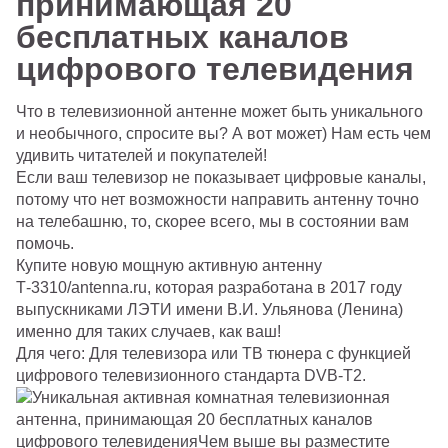
принимающая 20
бесплатных каналов
цифрового телевидения
Что в телевизионной антенне может быть уникального
и необычного, спросите вы? А вот может) Нам есть чем
удивить читателей и покупателей!
Если ваш телевизор не показывает цифровые каналы,
потому что нет возможности направить антенну точно
на телебашню, то, скорее всего, мы в состоянии вам
помочь.
Купите новую мощную активную антенну
Т-3310/antenna.ru,
которая разработана в 2017 году
выпускниками ЛЭТИ имени В.И. Ульянова (Ленина)
именно для таких случаев, как ваш!
Для чего:
Для телевизора или ТВ тюнера с функцией
цифрового телевизионного стандарта DVB-T2.