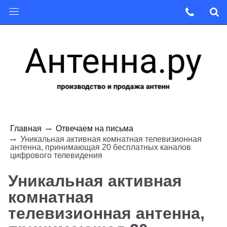
Главная
Отвечаем на письма
Уникальная активная комнатная телевизионная
антенна, принимающая 20 бесплатных каналов
цифрового телевидения
Уникальная активная
комнатная
телевизионная антенна,