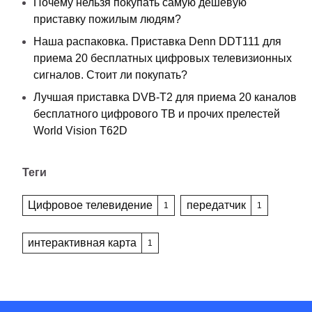
Почему нельзя покупать самую дешевую
приставку пожилым людям?
Наша распаковка. Приставка Denn DDT111 для
приема 20 бесплатных цифровых телевизионных
сигналов. Стоит ли покупать?
Лучшая приставка DVB-T2 для приема 20 каналов
бесплатного цифрового ТВ и прочих прелестей
World Vision T62D
Теги
Цифровое телевидение
передатчик
1
1
интерактивная карта
1