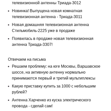
телевизионной антенны Триада-3012
Новинка! Выпущена новая комнатная
телевизионная антенна - Триада-3011
Новая домашняя телевизионная антенна
Стильмобиль-2225 уже в продаже
Появилась в продаже новая телевизионная
антенна Триада-3307!
Отвечаем на письма
Решаем проблему: на юге Москвы, Варшавское
шоссе, на активную антенну нормально
принимаются первый и третий мультиплексы
Какую приставку купить за 1000 с небольшим
рублей?
Антенна Харченко из куска электрического
провода - сделай сам!