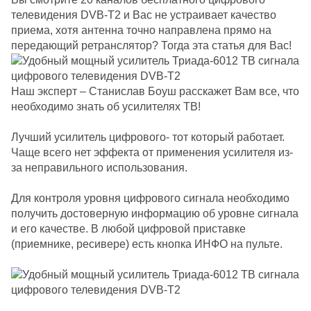
телевидения DVB-T2 и Вас не устраивает качество
приема, хотя антенна точно направлена прямо на
передающий ретранслятор? Тогда эта статья для Вас!
Наш эксперт – Станислав Боуш расскажет Вам все, что
необходимо знать об усилителях ТВ!
Лучший усилитель цифрового- тот который работает.
Чаще всего нет эффекта от применения усилителя из-
за неправильного использования.
Для контроля уровня цифрового сигнала необходимо
получить достоверную информацию об уровне сигнала
и его качестве. В любой цифровой приставке
(приемнике, ресивере) есть кнопка ИНФО на пульте.