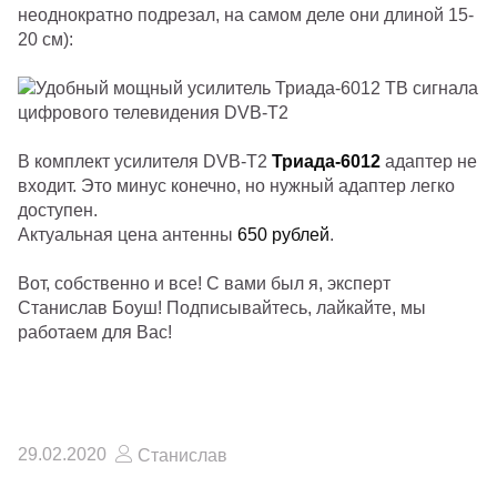
неоднократно подрезал, на самом деле они длиной 15-
20 см):
В комплект усилителя DVB-T2
Триада-6012
адаптер не
входит. Это минус конечно, но нужный адаптер легко
доступен.
Актуальная цена антенны
650 рублей
.
Вот, собственно и все! С вами был
я, эксперт
Станислав Боуш! Подписывайтесь, лайкайте, мы
работаем для Вас!
29.02.2020
Станислав