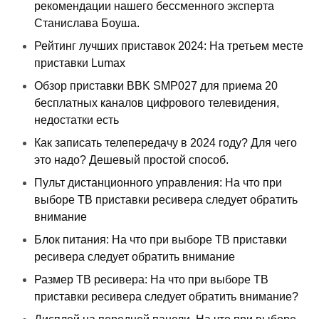
рекомендации нашего бессменного эксперта
Станислава Боуша.
Рейтинг лучших приставок 2024: На третьем месте
приставки Lumax
Обзор приставки BBK SMP027 для приема 20
бесплатных каналов цифрового телевидения,
недостатки есть
Как записать телепередачу в 2024 году? Для чего
это надо? Дешевый простой способ.
Пульт дистанционного управления: На что при
выборе ТВ приставки ресивера следует обратить
внимание
Блок питания: На что при выборе ТВ приставки
ресивера следует обратить внимание
Размер ТВ ресивера: На что при выборе ТВ
приставки ресивера следует обратить внимание?