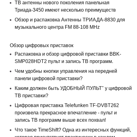
ТВ антенны нового поколения панельная
Триада-3450 имеют несколько преимуществ
Обзор и распаковка Антенны ТРИАДА-8830 для
музыкального центра FM 88-108 MHz
Обзор цифровых приставок
Распаковка и обзор цифровой приставки BBK-
SMP028HDT2 пульт и запись ТВ программ.
Чем удобны кнопки управления на передней
панели цифровой приставки?
Каким должен быть УДОБНЫЙ ПУЛЬТ" у цифровой
ТВ приставки?
Цифровая приставка Telefunken TF-DVBT262
произвела прекрасное впечатление - пульт и
запись ТВ программ выше всех похвал!
Что такое TimeShift? Одна из интересных функций,