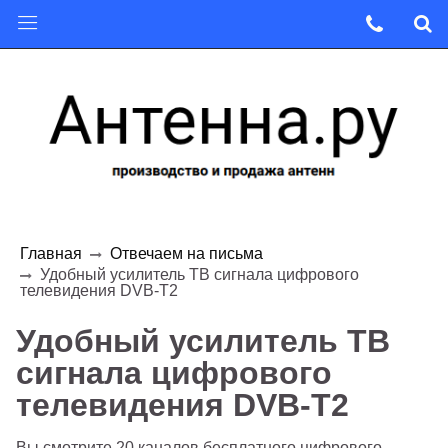
Главная
Отвечаем на письма
Удобный усилитель ТВ сигнала цифрового
телевидения DVB-T2
Удобный усилитель ТВ
сигнала цифрового
телевидения DVB-T2
Вы смотрите 20 каналов бесплатного цифрового