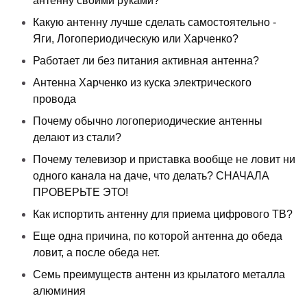
антенну своими руками?
Какую антенну лучше сделать самостоятельно -
Яги, Логопериодическую или Харченко?
Работает ли без питания активная антенна?
Антенна Харченко из куска электрического
провода
Почему обычно логопериодические антенны
делают из стали?
Почему телевизор и приставка вообще не ловит ни
одного канала на даче, что делать? СНАЧАЛА
ПРОВЕРЬТЕ ЭТО!
Как испортить антенну для приема цифрового ТВ?
Еще одна причина, по которой антенна до обеда
ловит, а после обеда нет.
Семь преимуществ антенн из крылатого металла
алюминия