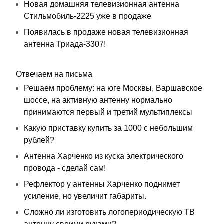
Новая домашняя телевизионная антенна
Стильмобиль-2225 уже в продаже
Появилась в продаже новая телевизионная
антенна Триада-3307!
Отвечаем на письма
Решаем проблему: на юге Москвы, Варшавское
шоссе, на активную антенну нормально
принимаются первый и третий мультиплексы
Какую приставку купить за 1000 с небольшим
рублей?
Антенна Харченко из куска электрического
провода - сделай сам!
Рефлектор у антенны Харченко поднимет
усиление, но увеличит габариты.
Сложно ли изготовить логопериодическую ТВ