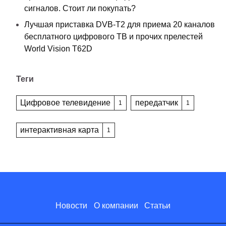
сигналов. Стоит ли покупать?
Лучшая приставка DVB-T2 для приема 20 каналов
бесплатного цифрового ТВ и прочих прелестей
World Vision T62D
Теги
Цифровое телевидение
передатчик
1
1
интерактивная карта
1
Новости
О компании
Статьи