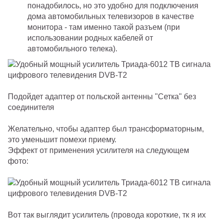
понадобилось, но это удобно для подключения
дома автомобильных телевизоров в качестве
монитора - там именно такой разъем (при
использовании родных кабелей от
автомобильного телека).
Подойдет адаптер от польской антенны "Сетка" без
соединителя
Желательно, чтобы адаптер был трансформаторным,
это уменьшит помехи приему.
Эффект от применения усилителя на следующем
фото:
Вот так выглядит усилитель (провода короткие, тк я их