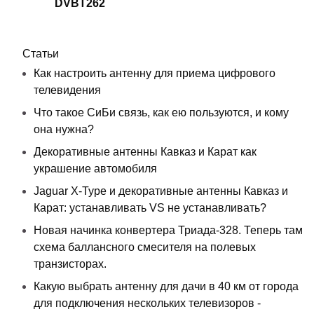
DVBT262
Статьи
Как настроить антенну для приема цифрового
телевидения
Что такое СиБи связь, как ею пользуются, и кому
она нужна?
Декоративные антенны Кавказ и Карат как
украшение автомобиля
Jaguar X-Type и декоративные антенны Кавказ и
Карат: устанавливать VS не устанавливать?
Новая начинка конвертера Триада-328. Теперь там
схема баллансного смесителя на полевых
транзисторах.
Какую выбрать антенну для дачи в 40 км от города
для подключения нескольких телевизоров -