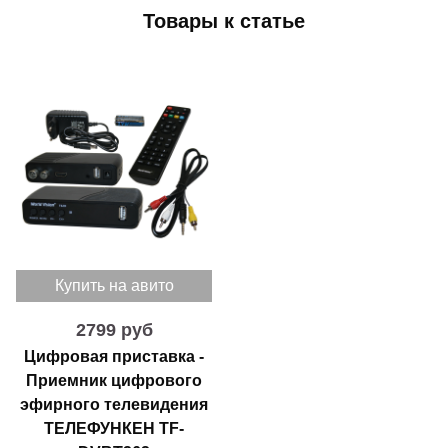
Товары к статье
Купить на авито
2799 руб
Цифровая приставка -
Приемник цифрового
эфирного телевидения
ТЕЛЕФУНКЕН TF-