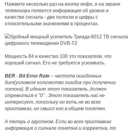
Нажмите несколько раз на кнопку инфо, и на экране
телевизора появится информация об уровне и
качестве сигнала - две полоски и цифры с
относительными значениями в процентах.
Мощность 84 и качество 100 это показатели, что
хороший сигнал. Его не требуется усиливать.
BER
-
Bit
Error
Rate
– частота ошибочных
бит(условное количество ошибок при получении
потока). В идеале этот показатель ,должен
стремиться к "0" . Этот показатель нас не
интересует, поскольку он есть не во всех
приставках, но смысл его в общем понятен.
А теперь о грустном. Если во всех приставках
информация о сигнале понятна и корректна, то