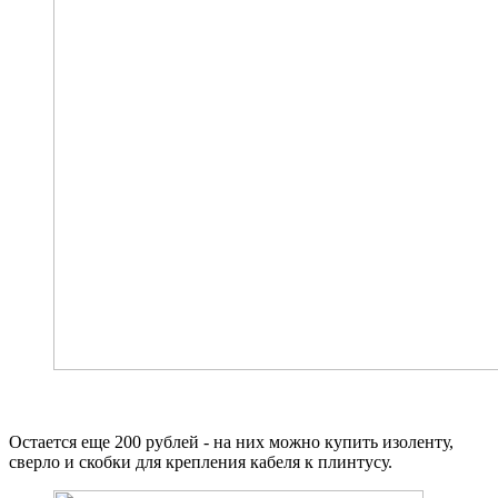
Остается еще 200 рублей - на них можно купить изоленту,
сверло и скобки для крепления кабеля к плинтусу.