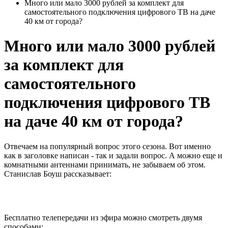
Много или мало 3000 рублей за комплект для
самостоятельного подключения цифрового ТВ на даче
40 км от города?
Много или мало 3000 рублей
за комплект для
самостоятельного
подключения цифрового ТВ
на даче 40 км от города?
Отвечаем на популярный вопрос этого сезона. Вот именно
как в заголовке написан - так и задали вопрос. А можно еще и
комнатными антеннами принимать, не забываем об этом.
Станислав Боуш рассказывает:
Бесплатно телепередачи из эфира можно смотреть двумя
способами: