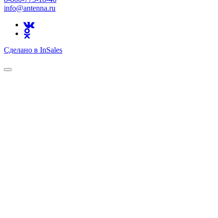
info@antenna.ru
Сделано в InSales