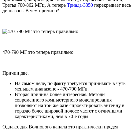
Третья 700-862 МГц. А теперь
Триада-3350
перекрывает весь
диапазон . В чем причина?
470-790 МГ это теперь правильно
Причин две.
На самом деле, по факту требуется принимать в чуть
меньшем диапазоне - 470-790 МГц.
Вторая причина более интересная. Методы
современного компьютерного моделирования
позволяют на той же базе спроектировать антенну в
гораздо более широкой полосе частот с отличными
характеристиками, чем в 70-е годы.
Однако, для Волнового канала это практически предел.